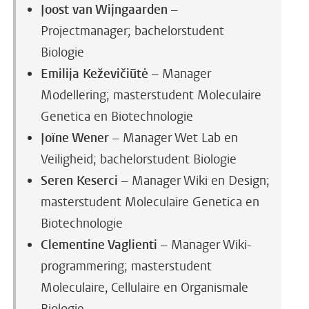
Joost van Wijngaarden
–
Projectmanager; bachelorstudent
Biologie
Emilija Keževičiūtė
– Manager
Modellering; masterstudent Moleculaire
Genetica en Biotechnologie
Joïne Wener
– Manager Wet Lab en
Veiligheid; bachelorstudent Biologie
Seren Keserci
– Manager Wiki en Design;
masterstudent Moleculaire Genetica en
Biotechnologie
Clementine Vaglienti
– Manager Wiki-
programmering; masterstudent
Moleculaire, Cellulaire en Organismale