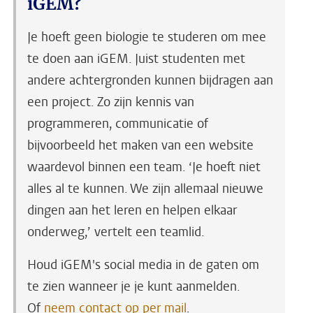
iGEM?
Je hoeft geen biologie te studeren om mee
te doen aan iGEM. Juist studenten met
andere achtergronden kunnen bijdragen aan
een project. Zo zijn kennis van
programmeren, communicatie of
bijvoorbeeld het maken van een website
waardevol binnen een team. ‘Je hoeft niet
alles al te kunnen. We zijn allemaal nieuwe
dingen aan het leren en helpen elkaar
onderweg,’ vertelt een teamlid.
Houd iGEM's social media in de gaten om
te zien wanneer je je kunt aanmelden.
Of
neem contact op per mail
.