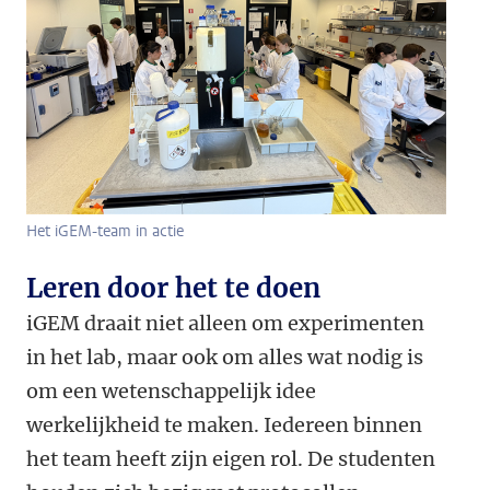
Het iGEM-team in actie
Leren door het te doen
iGEM draait niet alleen om experimenten
in het lab, maar ook om alles wat nodig is
om een wetenschappelijk idee
werkelijkheid te maken. Iedereen binnen
het team heeft zijn eigen rol. De studenten