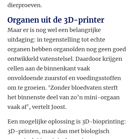
dierproeven.
Organen uit de 3D-printer
Maar er is nog wel een belangrijke
uitdaging: in tegenstelling tot echte
organen hebben organoïden nog geen goed
ontwikkeld vatenstelsel. Daardoor krijgen
cellen aan de binnenkant vaak
onvoldoende zuurstof en voedingsstoffen
om te groeien. ‘Zonder bloedvaten sterft
het binnenste deel van zo’n mini-orgaan
vaak af’, vertelt Joost.
Een mogelijke oplossing is 3D-bioprinting:
3D-printen, maar dan met biologisch