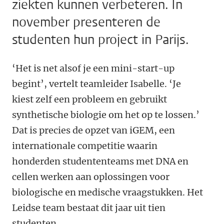
ziekten kunnen verbeteren. In
november presenteren de
studenten hun project in Parijs.
‘Het is net alsof je een mini-start-up
begint’, vertelt teamleider Isabelle. ‘Je
kiest zelf een probleem en gebruikt
synthetische biologie om het op te lossen.’
Dat is precies de opzet van iGEM, een
internationale competitie waarin
honderden studententeams met DNA en
cellen werken aan oplossingen voor
biologische en medische vraagstukken. Het
Leidse team bestaat dit jaar uit tien
studenten.