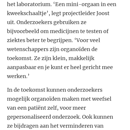
het laboratorium. ‘Een mini-orgaan in een
kweekschaaltje’, legt projectleider Joost
uit. Onderzoekers gebruiken ze
bijvoorbeeld om medicijnen te testen of
ziektes beter te begrijpen. ‘Voor veel
wetenschappers zijn organoïden de
toekomst. Ze zijn klein, makkelijk
aanpasbaar en je kunt er heel gericht mee
werken.’
In de toekomst kunnen onderzoekers
mogelijk organoïden maken met weefsel
van een patiënt zelf, voor meer
gepersonaliseerd onderzoek. Ook kunnen
ze bijdragen aan het verminderen van