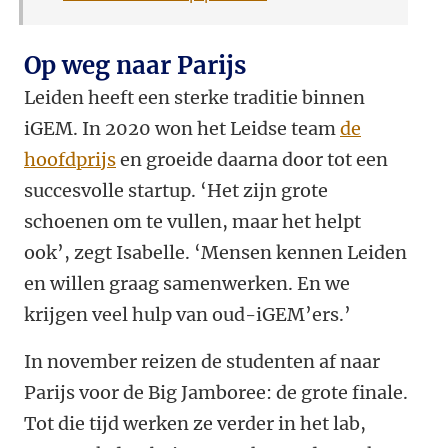
Op weg naar Parijs
Leiden heeft een sterke traditie binnen
iGEM. In 2020 won het Leidse team
de
hoofdprijs
en groeide daarna door tot een
succesvolle startup. ‘Het zijn grote
schoenen om te vullen, maar het helpt
ook’, zegt Isabelle. ‘Mensen kennen Leiden
en willen graag samenwerken. En we
krijgen veel hulp van oud-iGEM’ers.’
In november reizen de studenten af naar
Parijs voor de Big Jamboree: de grote finale.
Tot die tijd werken ze verder in het lab,