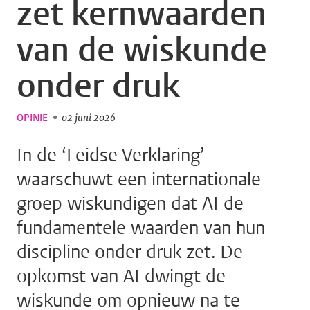
zet kernwaarden
van de wiskunde
onder druk
OPINIE
02 juni 2026
In de ‘Leidse Verklaring’
waarschuwt een internationale
groep wiskundigen dat AI de
fundamentele waarden van hun
discipline onder druk zet. De
opkomst van AI dwingt de
wiskunde om opnieuw na te