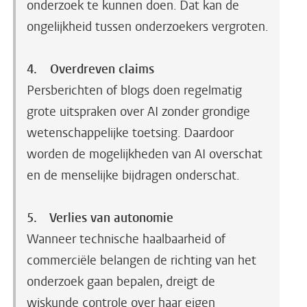
onderzoek te kunnen doen. Dat kan de
ongelijkheid tussen onderzoekers vergroten.
4. Overdreven claims
Persberichten of blogs doen regelmatig
grote uitspraken over AI zonder grondige
wetenschappelijke toetsing. Daardoor
worden de mogelijkheden van AI overschat
en de menselijke bijdragen onderschat.
5. Verlies van autonomie
Wanneer technische haalbaarheid of
commerciële belangen de richting van het
onderzoek gaan bepalen, dreigt de
wiskunde controle over haar eigen