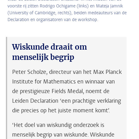
voorste rij zitten Rodrigo Ochigame (links) en Mateja Jamnik
(University of Cambridge, rechts), beiden medeauteurs van de
Declaration en organisatoren van de workshop.
Wiskunde draait om
menselijk begrip
Peter Scholze, directeur van het Max Planck
Institute for Mathematics en winnaar van
de prestigieuze Fields Medal, noemt de
Leiden Declaration ‘een prachtige verklaring
die precies op het juiste moment komt’.
‘Het doel van wiskundig onderzoek is
menselijk begrip van wiskunde. Wiskunde