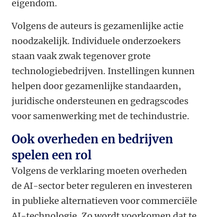
eigendom.
Volgens de auteurs is gezamenlijke actie
noodzakelijk. Individuele onderzoekers
staan vaak zwak tegenover grote
technologiebedrijven. Instellingen kunnen
helpen door gezamenlijke standaarden,
juridische ondersteunen en gedragscodes
voor samenwerking met de techindustrie.
Ook overheden en bedrijven
spelen een rol
Volgens de verklaring moeten overheden
de AI-sector beter reguleren en investeren
in publieke alternatieven voor commerciële
AI-technologie. Zo wordt voorkomen dat te