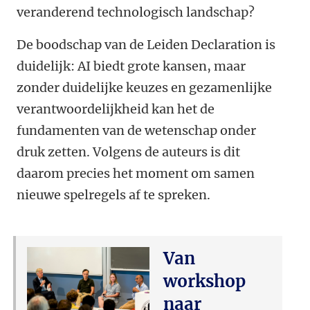
veranderend technologisch landschap?
De boodschap van de Leiden Declaration is
duidelijk: AI biedt grote kansen, maar
zonder duidelijke keuzes en gezamenlijke
verantwoordelijkheid kan het de
fundamenten van de wetenschap onder
druk zetten. Volgens de auteurs is dit
daarom precies het moment om samen
nieuwe spelregels af te spreken.
Van
workshop
naar