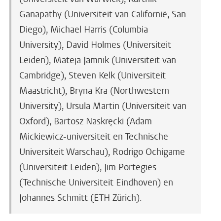
Ganapathy (Universiteit van Californië, San
Diego), Michael Harris (Columbia
University), David Holmes (Universiteit
Leiden), Mateja Jamnik (Universiteit van
Cambridge), Steven Kelk (Universiteit
Maastricht), Bryna Kra (Northwestern
University), Ursula Martin (Universiteit van
Oxford), Bartosz Naskręcki (Adam
Mickiewicz-universiteit en Technische
Universiteit Warschau), Rodrigo Ochigame
(Universiteit Leiden), Jim Portegies
(Technische Universiteit Eindhoven) en
Johannes Schmitt (ETH Zürich).