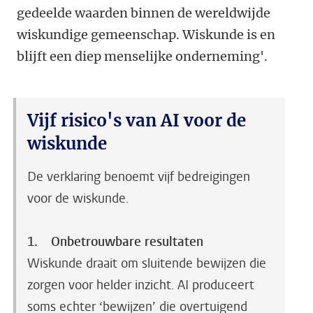
gedeelde waarden binnen de wereldwijde
wiskundige gemeenschap. Wiskunde is en
blijft een diep menselijke onderneming'.
Vijf risico's van AI voor de
wiskunde
De verklaring benoemt vijf bedreigingen
voor de wiskunde.
1. Onbetrouwbare resultaten
Wiskunde draait om sluitende bewijzen die
zorgen voor helder inzicht. AI produceert
soms echter ‘bewijzen’ die overtuigend