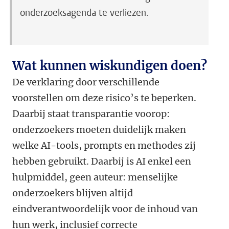
onderzoeksagenda te verliezen.
Wat kunnen wiskundigen doen?
De verklaring door verschillende
voorstellen om deze risico’s te beperken.
Daarbij staat transparantie voorop:
onderzoekers moeten duidelijk maken
welke AI-tools, prompts en methodes zij
hebben gebruikt. Daarbij is AI enkel een
hulpmiddel, geen auteur: menselijke
onderzoekers blijven altijd
eindverantwoordelijk voor de inhoud van
hun werk, inclusief correcte