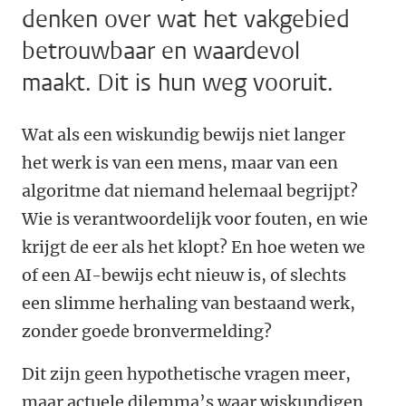
denken over wat het vakgebied
betrouwbaar en waardevol
maakt. Dit is hun weg vooruit.
Wat als een wiskundig bewijs niet langer
het werk is van een mens, maar van een
algoritme dat niemand helemaal begrijpt?
Wie is verantwoordelijk voor fouten, en wie
krijgt de eer als het klopt? En hoe weten we
of een AI-bewijs echt nieuw is, of slechts
een slimme herhaling van bestaand werk
,
zonder goede bronvermelding?
Dit zijn geen hypothetische vragen meer,
maar actuele dilemma’s waar wiskundigen