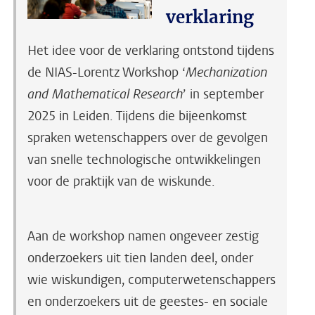
verklaring
Het idee voor de verklaring ontstond tijdens
de NIAS-Lorentz Workshop ‘
Mechanization
and Mathematical Research
’ in september
2025 in Leiden. Tijdens die bijeenkomst
spraken wetenschappers over de gevolgen
van snelle technologische ontwikkelingen
voor de praktijk van de wiskunde.
Aan de workshop namen ongeveer zestig
onderzoekers uit tien landen deel, onder
wie wiskundigen, computerwetenschappers
en onderzoekers uit de geestes- en sociale