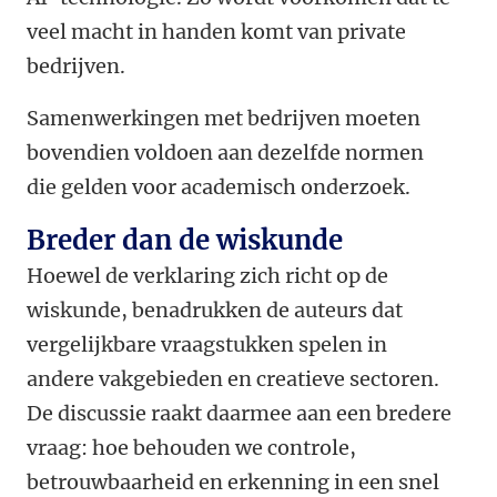
veel macht in handen komt van private
bedrijven.
Samenwerkingen met bedrijven moeten
bovendien voldoen aan dezelfde normen
die gelden voor academisch onderzoek.
Breder dan de wiskunde
Hoewel de verklaring zich richt op de
wiskunde, benadrukken de auteurs dat
vergelijkbare vraagstukken spelen in
andere vakgebieden en creatieve sectoren.
De discussie raakt daarmee aan een bredere
vraag: hoe behouden we controle,
betrouwbaarheid en erkenning in een snel