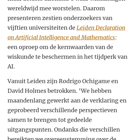
wereldwijd mee worstelen. Daarom
presenteren zestien onderzoekers van
vijftien universiteiten de
Leiden Declaration
on Artificial Intelligence and Mathematics
:
een oproep om de kernwaarden van de
wiskunde te beschermen in het tijdperk van
AI.
Vanuit Leiden zijn Rodrigo Ochigame en
David Holmes betrokken. ‘We hebben
maandenlang gewerkt aan de verklaring en
geprobeerd verschillende perspectieven
samen te brengen tot gedeelde
uitgangspunten. Ondanks die verschillen
bereikten we overeenstemming over de