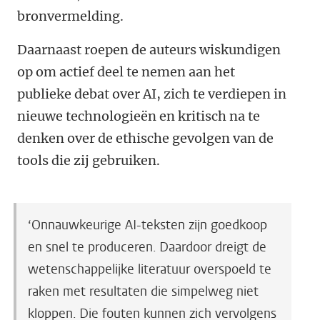
bronvermelding.
Daarnaast roepen de auteurs wiskundigen
op om actief deel te nemen aan het
publieke debat over AI, zich te verdiepen in
nieuwe technologieën en kritisch na te
denken over de ethische gevolgen van de
tools die zij gebruiken.
‘Onnauwkeurige AI-teksten zijn goedkoop
en snel te produceren. Daardoor dreigt de
wetenschappelijke literatuur overspoeld te
raken met resultaten die simpelweg niet
kloppen. Die fouten kunnen zich vervolgens