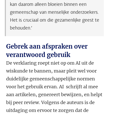
kan daarom alleen bloeien binnen een
gemeenschap van menselijke onderzoekers.
Het is cruciaal om die gezamenlijke geest te
behouden.’
Gebrek aan afspraken over
verantwoord gebruik
De verklaring roept niet op om AI uit de
wiskunde te bannen, maar pleit wel voor
duidelijke gemeenschappelijke normen
voor het gebruik ervan. AI schrijft al mee
aan artikelen, genereert bewijzen, en helpt
bij peer review. Volgens de auteurs is de
uitdaging om ervoor te zorgen dat de