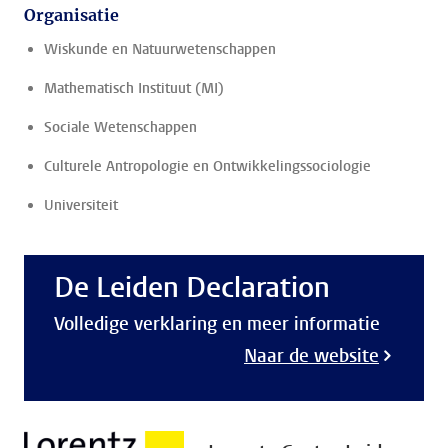
Organisatie
Wiskunde en Natuurwetenschappen
Mathematisch Instituut (MI)
Sociale Wetenschappen
Culturele Antropologie en Ontwikkelingssociologie
Universiteit
De Leiden Declaration
Volledige verklaring en meer informatie
Naar de website