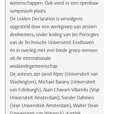
wetenschappen. Ook vond er een openbaar
symposium plaats.
De Leiden Declaration is vervolgens
opgesteld door een werkgroep van zestien
deelnemers, onder leiding van Jim Portegies
van de Technische Universiteit Eindhoven
en in overleg met een brede groep mensen
uit de internationale
wiskundegemeenschap.
De auteurs zijn Jarod Alper (Universiteit van
Washington), Michael Barany (Universiteit
van Edinburgh), Alain Chavarri Villarello (Vrije
Universiteit Amsterdam), Sander Dahmen
(Vrije Universiteit Amsterdam), Walter Dean
(Universiteit van Warwick), Karthik