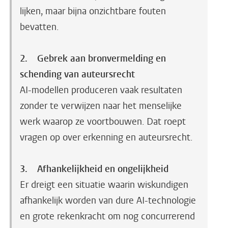
lijken, maar bijna onzichtbare fouten
bevatten.
2. Gebrek aan bronvermelding en
schending van auteursrecht
AI-modellen produceren vaak resultaten
zonder te verwijzen naar het menselijke
werk waarop ze voortbouwen. Dat roept
vragen op over erkenning en auteursrecht.
3. Afhankelijkheid en ongelijkheid
Er dreigt een situatie waarin wiskundigen
afhankelijk worden van dure AI-technologie
en grote rekenkracht om nog concurrerend