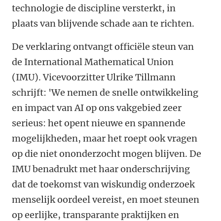
technologie de discipline versterkt, in
plaats van blijvende schade aan te richten.
De verklaring ontvangt officiële steun van
de International Mathematical Union
(IMU). Vicevoorzitter Ulrike Tillmann
schrijft: '
We nemen de snelle ontwikkeling
en impact van AI op ons vakgebied zeer
serieus: het opent nieuwe en spannende
mogelijkheden, maar het roept ook vragen
op die niet ononderzocht mogen blijven. De
IMU benadrukt met haar onderschrijving
dat de toekomst van wiskundig onderzoek
menselijk oordeel vereist, en moet steunen
op eerlijke, transparante praktijken en