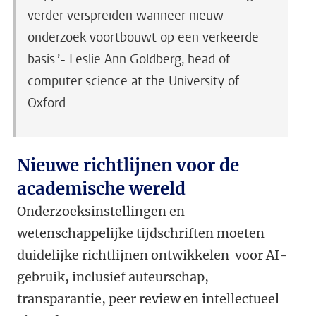
verder verspreiden wanneer nieuw
onderzoek voortbouwt op een verkeerde
basis.’- Leslie Ann Goldberg, head of
computer science at the University of
Oxford.
Nieuwe richtlijnen voor de
academische wereld
Onderzoeksinstellingen en
wetenschappelijke tijdschriften moeten
duidelijke richtlijnen ontwikkelen voor AI-
gebruik, inclusief auteurschap,
transparantie, peer review en intellectueel