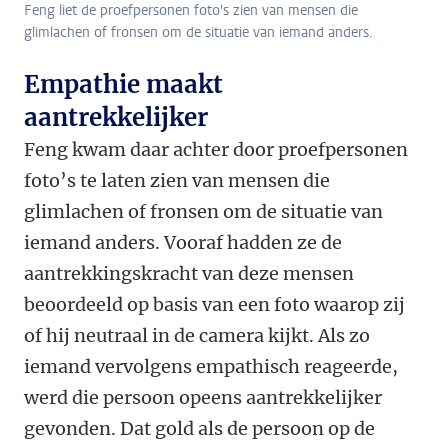
Feng liet de proefpersonen foto's zien van mensen die
glimlachen of fronsen om de situatie van iemand anders.
Empathie maakt
aantrekkelijker
Feng kwam daar achter door proefpersonen
foto’s te laten zien van mensen die
glimlachen of fronsen om de situatie van
iemand anders. Vooraf hadden ze de
aantrekkingskracht van deze mensen
beoordeeld op basis van een foto waarop zij
of hij neutraal in de camera kijkt. Als zo
iemand vervolgens empathisch reageerde,
werd die persoon opeens aantrekkelijker
gevonden. Dat gold als de persoon op de