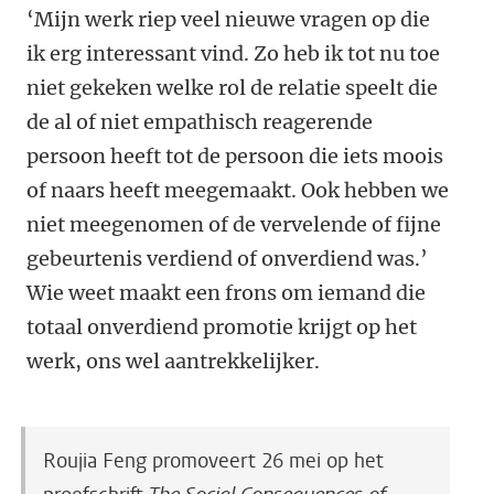
‘Mijn werk riep veel nieuwe vragen op die
ik erg interessant vind. Zo heb ik tot nu toe
niet gekeken welke rol de relatie speelt die
de al of niet empathisch reagerende
persoon heeft tot de persoon die iets moois
of naars heeft meegemaakt. Ook hebben we
niet meegenomen of de vervelende of fijne
gebeurtenis verdiend of onverdiend was.’
Wie weet maakt een frons om iemand die
totaal onverdiend promotie krijgt op het
werk, ons wel aantrekkelijker.
Roujia Feng promoveert 26 mei op het