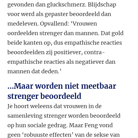
gevonden dan gluckschmerz. Blijdschap
voor werd als gepaster beoordeeld dan
medeleven. Opvallend: ‘Vrouwen
oordeelden strenger dan mannen. Dat gold
beide kanten op, dus empathische reacties
beoordeelden zij positiever, contra-
empathische reacties als negatiever dan
mannen dat deden.’
…Maar worden niet meetbaar
strenger beoordeeld
Je hoort weleens dat vrouwen in de
samenleving strenger worden beoordeeld
op hun sociale gedrag. Maar Feng vond
geen ‘robuuste effecten’ van de sekse van