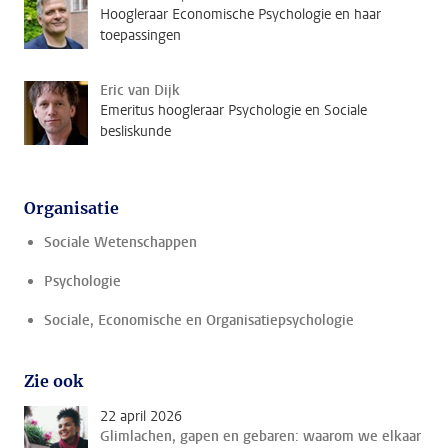
Hoogleraar Economische Psychologie en haar
toepassingen
Eric van Dijk
Emeritus hoogleraar Psychologie en Sociale
besliskunde
Organisatie
Sociale Wetenschappen
Psychologie
Sociale, Economische en Organisatiepsychologie
Zie ook
22 april 2026
Glimlachen, gapen en gebaren: waarom we elkaar