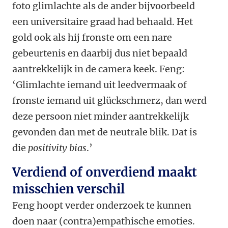
foto glimlachte als de ander bijvoorbeeld
een universitaire graad had behaald. Het
gold ook als hij fronste om een nare
gebeurtenis en daarbij dus niet bepaald
aantrekkelijk in de camera keek. Feng:
‘Glimlachte iemand uit leedvermaak of
fronste iemand uit glückschmerz, dan werd
deze persoon niet minder aantrekkelijk
gevonden dan met de neutrale blik. Dat is
die
positivity bias
.’
Verdiend of onverdiend maakt
misschien verschil
Feng hoopt verder onderzoek te kunnen
doen naar (contra)empathische emoties.