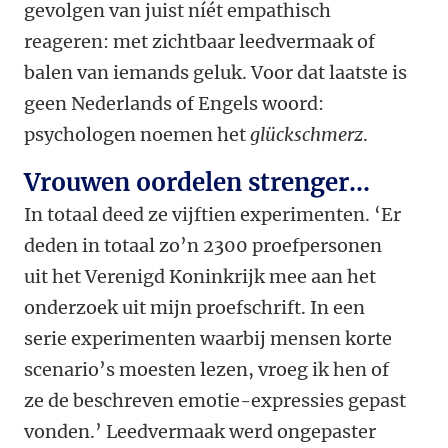
gevolgen van juist níét empathisch
reageren: met zichtbaar leedvermaak of
balen van iemands geluk. Voor dat laatste is
geen Nederlands of Engels woord:
psychologen noemen het
glückschmerz
.
Vrouwen oordelen strenger…
In totaal deed ze vijftien experimenten. ‘Er
deden in totaal zo’n 2300 proefpersonen
uit het Verenigd Koninkrijk mee aan het
onderzoek uit mijn proefschrift. In een
serie experimenten waarbij mensen korte
scenario’s moesten lezen, vroeg ik hen of
ze de beschreven emotie-expressies gepast
vonden.’ Leedvermaak werd ongepaster