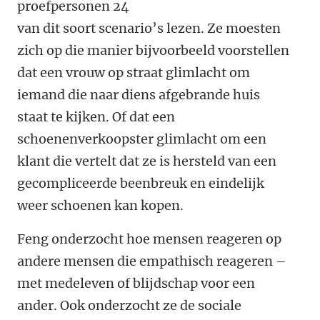
proefpersonen 24
van dit soort scenario’s lezen. Ze moesten
zich op die manier bijvoorbeeld voorstellen
dat een vrouw op straat glimlacht om
iemand die naar diens afgebrande huis
staat te kijken. Of dat een
schoenenverkoopster glimlacht om een
klant die vertelt dat ze is hersteld van een
gecompliceerde beenbreuk en eindelijk
weer schoenen kan kopen.
Feng onderzocht hoe mensen reageren op
andere mensen die empathisch reageren –
met medeleven of blijdschap voor een
ander. Ook onderzocht ze de sociale