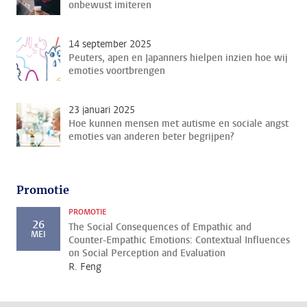
onbewust imiteren
14 september 2025
Peuters, apen en Japanners hielpen inzien hoe wij
emoties voortbrengen
23 januari 2025
Hoe kunnen mensen met autisme en sociale angst
emoties van anderen beter begrijpen?
Promotie
PROMOTIE
26
The Social Consequences of Empathic and
MEI
Counter-Empathic Emotions: Contextual Influences
on Social Perception and Evaluation
R. Feng