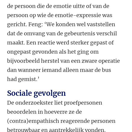
de persoon die de emotie uitte of van de
persoon op wie de emotie-expressie was
gericht. Feng: ‘We konden wel vaststellen
dat de omvang van de gebeurtenis verschil
maakt. Een reactie werd sterker gepast of
ongepast gevonden als het ging om
bijvoorbeeld herstel van een zware operatie
dan wanneer iemand alleen maar de bus
had gemist.’
Sociale gevolgen
De onderzoekster liet proefpersonen
beoordelen in hoeverre ze de
(contra)empathisch reagerende personen
betrouwbaar en aantrekkelijk vonden.