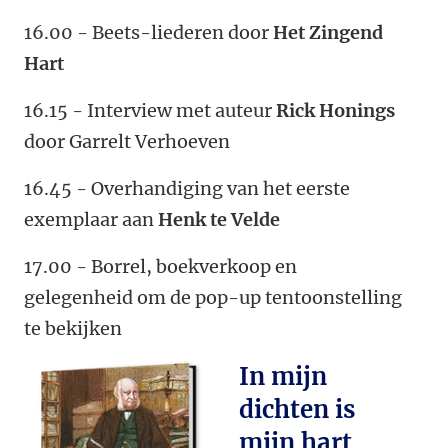
16.00 - Beets-liederen door
Het Zingend
Hart
16.15 - Interview met auteur
Rick Honings
door Garrelt Verhoeven
16.45 - Overhandiging van het eerste
exemplaar aan
Henk te Velde
17.00 - Borrel, boekverkoop en
gelegenheid om de pop-up tentoonstelling
te bekijken
In mijn
dichten is
mijn hart