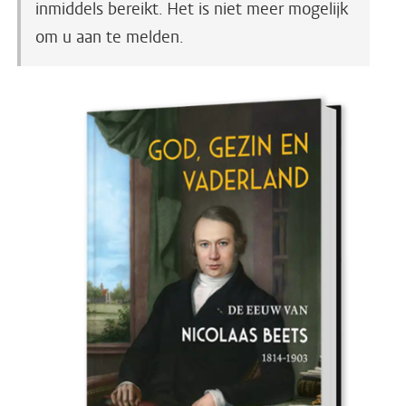
inmiddels bereikt. Het is niet meer mogelijk
om u aan te melden.