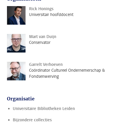
Rick Honings
Universitair hoofddocent
Mart van Duijn
Conservator
Garrelt Verhoeven
Coördinator Cultureel Ondernemerschap &
Fondsenwerving
Organisatie
Universitaire Bibliotheken Leiden
Bijzondere collecties