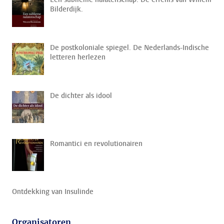
Bilderdijk.
De postkoloniale spiegel. De Nederlands-Indische
letteren herlezen
De dichter als idool
Romantici en revolutionairen
Ontdekking van Insulinde
Organisatoren