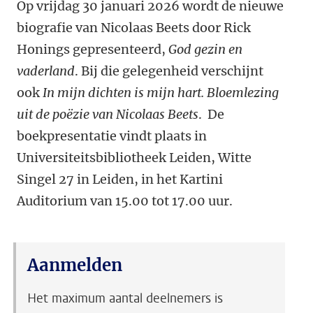
Op vrijdag 30 januari 2026 wordt de nieuwe
biografie van Nicolaas Beets door Rick
Honings gepresenteerd,
God gezin en
vaderland
. Bij die gelegenheid verschijnt
ook
In mijn dichten is mijn hart. Bloemlezing
uit de poëzie van Nicolaas Beets
. De
boekpresentatie vindt plaats in
Universiteitsbibliotheek Leiden, Witte
Singel 27 in Leiden, in het Kartini
Auditorium van 15.00 tot 17.00 uur.
Aanmelden
Het maximum aantal deelnemers is