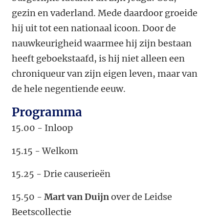
gezin en vaderland. Mede daardoor groeide
hij uit tot een nationaal icoon. Door de
nauwkeurigheid waarmee hij zijn bestaan
heeft geboekstaafd, is hij niet alleen een
chroniqueur van zijn eigen leven, maar van
de hele negentiende eeuw.
Programma
15.00 - Inloop
15.15 - Welkom
15.25 - Drie causerieën
15.50 -
Mart van Duijn
over de Leidse
Beetscollectie