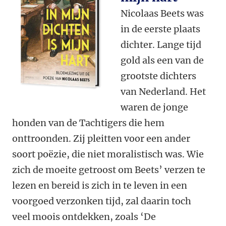
Nicolaas Beets was
in de eerste plaats
dichter. Lange tijd
gold als een van de
grootste dichters
van Nederland. Het
waren de jonge
honden van de Tachtigers die hem
onttroonden. Zij pleitten voor een ander
soort poëzie, die niet moralistisch was. Wie
zich de moeite getroost om Beets’ verzen te
lezen en bereid is zich in te leven in een
voorgoed verzonken tijd, zal daarin toch
veel moois ontdekken, zoals ‘De