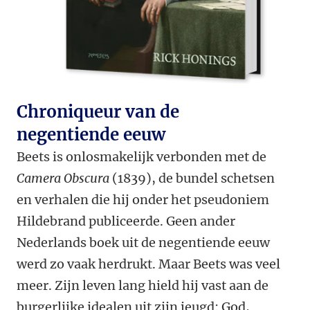
Chroniqueur van de
negentiende eeuw
Beets is onlosmakelijk verbonden met de
Camera Obscura
(1839), de bundel schetsen
en verhalen die hij onder het pseudoniem
Hildebrand publiceerde. Geen ander
Nederlands boek uit de negentiende eeuw
werd zo vaak herdrukt. Maar Beets was veel
meer. Zijn leven lang hield hij vast aan de
burgerlijke idealen uit zijn jeugd: God,