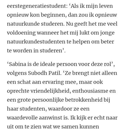
eerstegeneratiestudent: ‘Als ik mijn leven
opnieuw kon beginnen, dan zou ik opnieuw
natuurkunde studeren. Nu geeft het me veel
voldoening wanneer het mij lukt om jonge
natuurkundestudenten te helpen om beter
te worden in studeren’.
‘Sabina is de ideale persoon voor deze rol’,
volgens Subodh Patil. ‘Ze brengt niet alleen
een schat aan ervaring mee, maar ook
oprechte vriendelijkheid, enthousiasme en
een grote persoonlijke betrokkenheid bij
haar studenten, waardoor ze een
waardevolle aanwinst is. Ik kijk er echt naar
uit om te zien wat we samen kunnen