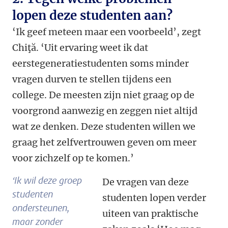
lopen deze studenten aan?
‘Ik geef meteen maar een voorbeeld’, zegt
Chiţă. ‘Uit ervaring weet ik dat
eerstegeneratiestudenten soms minder
vragen durven te stellen tijdens een
college. De meesten zijn niet graag op de
voorgrond aanwezig en zeggen niet altijd
wat ze denken. Deze studenten willen we
graag het zelfvertrouwen geven om meer
voor zichzelf op te komen.’
‘Ik wil deze groep
De vragen van deze
studenten
studenten lopen verder
ondersteunen,
uiteen van praktische
maar zonder