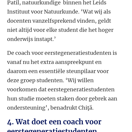
Patil, natuurkundige binnen het Leids
Instituut voor Natuurkunde. ‘Wat wij als
docenten vanzelfsprekend vinden, geldt
niet altijd voor elke student die het hoger
onderwijs instapt.’
De coach voor eerstegeneratiestudenten is
vanaf nu het extra aanspreekpunt en
daarom een essentiële steunpilaar voor
deze groep studenten. ‘Wij willen
voorkomen dat eerstegeneratiestudenten
hun studie moeten staken door gebrek aan
ondersteuning’, benadrukt Chiţă.
4. Wat doet een coach voor
eerstegeneratiestudenten