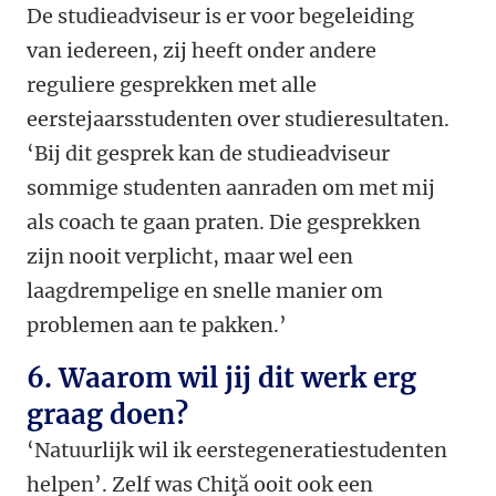
De studieadviseur is er voor begeleiding
van iedereen, zij heeft onder andere
reguliere gesprekken met alle
eerstejaarsstudenten over studieresultaten.
‘Bij dit gesprek kan de studieadviseur
sommige studenten aanraden om met mij
als coach te gaan praten. Die gesprekken
zijn nooit verplicht, maar wel een
laagdrempelige en snelle manier om
problemen aan te pakken.’
6. Waarom wil jij dit werk erg
graag doen?
‘Natuurlijk wil ik eerstegeneratiestudenten
helpen’. Zelf was Chiţă ooit ook een