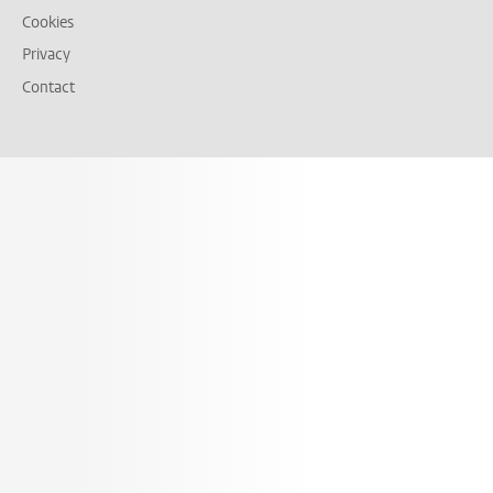
Cookies
Privacy
Contact