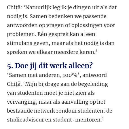
Chiţă: ‘Natuurlijk leg ik je dingen uit als dat
nodig is. Samen bedenken we passende
antwoorden op vragen of oplossingen voor
problemen. Eén gesprek kan al een
stimulans geven, maar als het nodig is dan
spreken we elkaar meerdere keren.’
5. Doe jij dit werk alleen?
‘Samen met anderen, 100%’, antwoord
Chiţă. ‘Mijn bijdrage aan de begeleiding
van studenten moet je niet zien als
vervanging, maar als aanvulling op het
bestaande netwerk rondom studenten: de
studieadviseur en student-mentoren.’