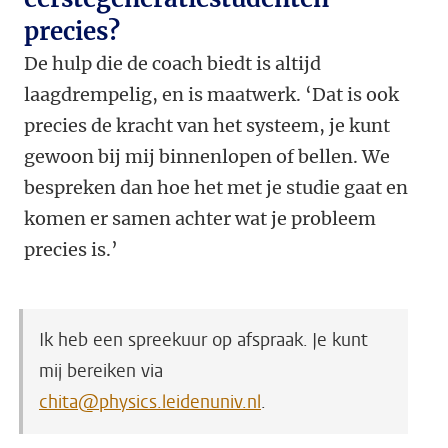
precies?
De hulp die de coach biedt is altijd
laagdrempelig, en is maatwerk. ‘Dat is ook
precies de kracht van het systeem, je kunt
gewoon bij mij binnenlopen of bellen. We
bespreken dan hoe het met je studie gaat en
komen er samen achter wat je probleem
precies is.’
Ik heb een spreekuur op afspraak.
Je kunt
mij bereiken via
chita@physics.leidenuniv.nl
.