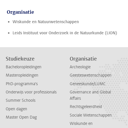
Organisatie
Wiskunde en Natuurwetenschappen
Leids Instituut voor Onderzoek in de Natuurkunde (LION)
Studiekeuze
Organisatie
Bacheloropleidingen
Archeologie
Masteropleidingen
Geesteswetenschappen
PhD-programma's
Geneeskunde/LUMC
Onderwijs voor professionals
Governance and Global
Affairs
Summer Schools
Rechtsgeleerdheid
Open dagen
Sociale Wetenschappen
Master Open Dag
Wiskunde en