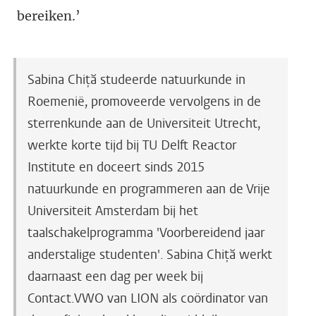
bereiken.’
Sabina Chiță studeerde natuurkunde in
Roemenië, promoveerde vervolgens in de
sterrenkunde aan de Universiteit Utrecht,
werkte korte tijd bij TU Delft Reactor
Institute en doceert sinds 2015
natuurkunde en programmeren aan de Vrije
Universiteit Amsterdam bij het
taalschakelprogramma 'Voorbereidend jaar
anderstalige studenten'. Sabina Chiță werkt
daarnaast een dag per week bij
Contact.VWO van LION
als coördinator van