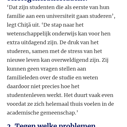
‘Dat zijn studenten die als eerste van hun
familie aan een universiteit gaan studeren’,
legt Chiţă uit. ‘De stap naar het
wetenschappelijk onderwijs kan voor hen
extra uitdagend zijn. De druk van het
studeren, samen met de stress van het
nieuwe leven kan overweldigend zijn. Zij
kunnen geen vragen stellen aan
familieleden over de studie en weten
daardoor niet precies hoe het
studentenleven werkt. Het duurt vaak even
voordat ze zich helemaal thuis voelen in de
academische gemeenschap.’
2. Tegen welke problemen