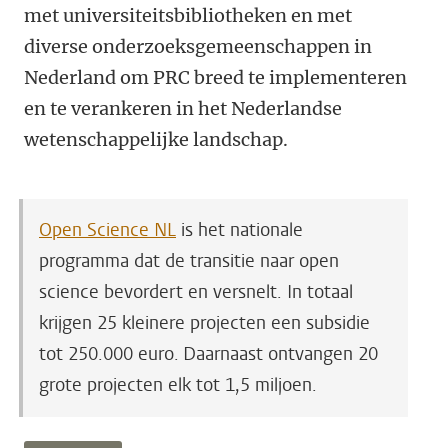
met universiteitsbibliotheken en met
diverse onderzoeksgemeenschappen in
Nederland om PRC breed te implementeren
en te verankeren in het Nederlandse
wetenschappelijke landschap.
Open Science NL
is het nationale
programma dat de transitie naar open
science bevordert en versnelt.
In totaal
krijgen 25 kleinere projecten een subsidie
tot 250.000 euro. Daarnaast ontvangen 20
grote projecten elk tot 1,5 miljoen.