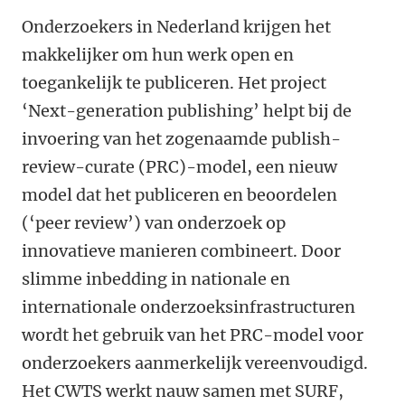
Onderzoekers in Nederland krijgen het
makkelijker om hun werk open en
toegankelijk te publiceren. Het project
‘Next-generation publishing’ helpt bij de
invoering van het zogenaamde publish-
review-curate (PRC)-model, een nieuw
model dat het publiceren en beoordelen
(‘peer review’) van onderzoek op
innovatieve manieren combineert. Door
slimme inbedding in nationale en
internationale onderzoeksinfrastructuren
wordt het gebruik van het PRC-model voor
onderzoekers aanmerkelijk vereenvoudigd.
Het CWTS werkt nauw samen met SURF,