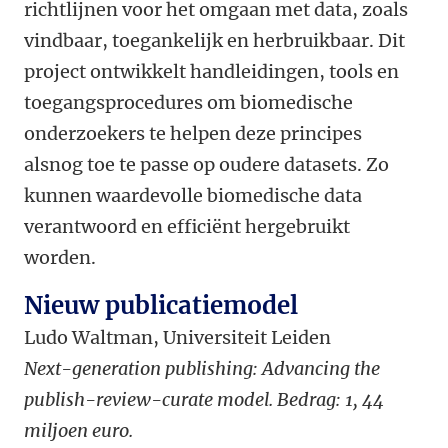
richtlijnen voor het omgaan met data, zoals
vindbaar, toegankelijk en herbruikbaar. Dit
project ontwikkelt handleidingen, tools en
toegangsprocedures om biomedische
onderzoekers te helpen deze principes
alsnog toe te passe op oudere datasets. Zo
kunnen waardevolle biomedische data
verantwoord en efficiënt hergebruikt
worden.
Nieuw publicatiemodel
Ludo Waltman, Universiteit Leiden
Next-generation publishing: Advancing the
publish-review-curate model. Bedrag: 1, 44
miljoen euro.