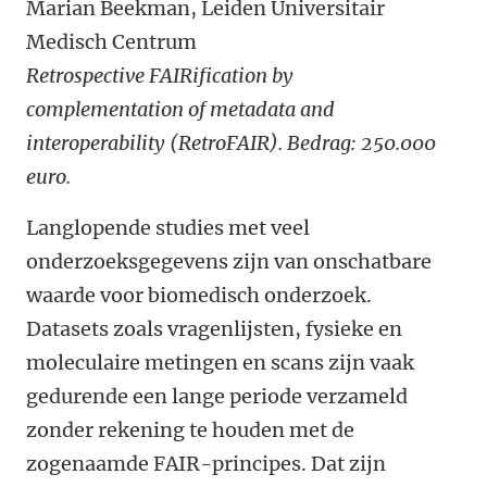
Marian Beekman, Leiden Universitair
Medisch Centrum
Retrospective FAIRification by
complementation of metadata and
interoperability (RetroFAIR).
Bedrag: 250.000
euro.
Langlopende studies met veel
onderzoeksgegevens zijn van onschatbare
waarde voor biomedisch onderzoek.
Datasets zoals vragenlijsten, fysieke en
moleculaire metingen en scans zijn vaak
gedurende een lange periode verzameld
zonder rekening te houden met de
zogenaamde FAIR-principes. Dat zijn