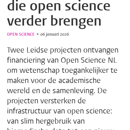
die open science
verder brengen
OPEN SCIENCE
06 januari 2026
Twee Leidse projecten ontvangen
financiering van Open Science NL
om wetenschap toegankelijker te
maken voor de academische
wereld en de samenleving. De
projecten versterken de
infrastructuur van open science:
van slim hergebruik van