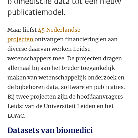
biomedische data tot een nieuw
publicatiemodel.
Maar liefst
45 Nederlandse
projecten
ontvangen financiering en aan
diverse daarvan werken Leidse
wetenschappers mee. De projecten dragen
allemaal bij aan het breder toegankelijk
maken van wetenschappelijk onderzoek en
de bijbehoren data, software en publicaties.
Bij twee projecten zijn de hoofdaanvragers
Leids: van de Universiteit Leiden en het
LUMC.
Datasets van biomedici