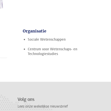
Organisatie
Sociale Wetenschappen
Centrum voor Wetenschaps- en
Technologiestudies
Volg ons
Lees onze wekelijkse nieuwsbrief