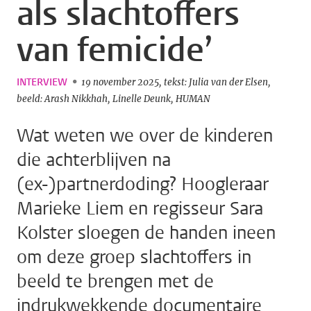
als slachtoffers
van femicide’
INTERVIEW
19 november 2025
tekst: Julia van der Elsen
beeld: Arash Nikkhah, Linelle Deunk, HUMAN
Wat weten we over de kinderen
die achterblijven na
(ex-)partnerdoding? Hoogleraar
Marieke Liem en regisseur Sara
Kolster sloegen de handen ineen
om deze groep slachtoffers in
beeld te brengen met de
indrukwekkende documentaire