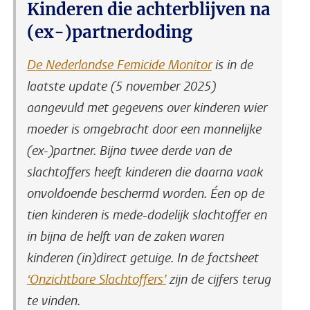
Kinderen die achterblijven na
(ex-)partnerdoding
De Nederlandse Femicide Monitor
is in de
laatste update (5 november 2025)
aangevuld met gegevens over kinderen wier
moeder is omgebracht door een mannelijke
(ex-)partner. Bijna twee derde van de
slachtoffers heeft kinderen die daarna vaak
onvoldoende beschermd worden. Éen op de
tien kinderen is mede-dodelijk slachtoffer en
in bijna de helft van de zaken waren
kinderen (in)direct getuige. In de factsheet
‘Onzichtbare Slachtoffers’
zijn de cijfers terug
te vinden.