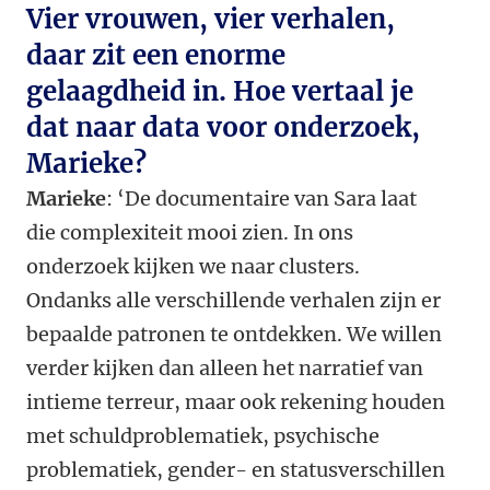
Vier vrouwen, vier verhalen,
daar zit een enorme
gelaagdheid in. Hoe vertaal je
dat naar data voor onderzoek,
Marieke?
Marieke
: ‘De documentaire van Sara laat
die complexiteit mooi zien. In ons
onderzoek kijken we naar clusters.
Ondanks alle verschillende verhalen zijn er
bepaalde patronen te ontdekken. We willen
verder kijken dan alleen het narratief van
intieme terreur, maar ook rekening houden
met schuldproblematiek, psychische
problematiek, gender- en statusverschillen