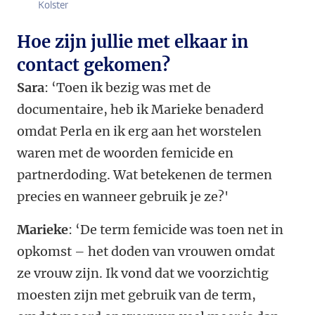
Kolster
Hoe zijn jullie met elkaar in
contact gekomen?
Sara
: ‘Toen ik bezig was met de
documentaire, heb ik Marieke benaderd
omdat Perla en ik erg aan het worstelen
waren met de woorden femicide en
partnerdoding. Wat betekenen de termen
precies en wanneer gebruik je ze?'
Marieke
: ‘De term femicide was toen net in
opkomst – het doden van vrouwen omdat
ze vrouw zijn. Ik vond dat we voorzichtig
moesten zijn met gebruik van de term,