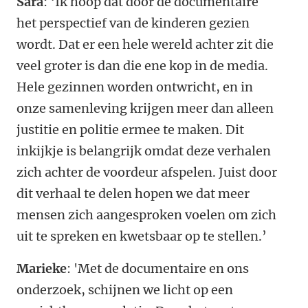
Sara
: ‘Ik hoop dat door de documentaire
het perspectief van de kinderen gezien
wordt. Dat er een hele wereld achter zit die
veel groter is dan die ene kop in de media.
Hele gezinnen worden ontwricht, en in
onze samenleving krijgen meer dan alleen
justitie en politie ermee te maken. Dit
inkijkje is belangrijk omdat deze verhalen
zich achter de voordeur afspelen. Juist door
dit verhaal te delen hopen we dat meer
mensen zich aangesproken voelen om zich
uit te spreken en kwetsbaar op te stellen.’
Marieke
: 'Met de documentaire en ons
onderzoek, schijnen we licht op een