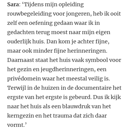
Sara
: ‘Tijdens mijn opleiding
rouwbegeleiding voor jongeren, heb ik ooit
zelf een oefening gedaan waar ik in
gedachten terug moest naar mijn eigen
ouderlijk huis. Dan kom je achter fijne,
maar ook minder fijne herinneringen.
Daarnaast staat het huis vaak symbool voor
het gezin en jeugdherinneringen, een
privédomein waar het meestal veilig is.
Terwijl in de huizen in de documentaire het
ergste van het ergste is gebeurd. Dus ik kijk
naar het huis als een blauwdruk van het
kerngezin en het trauma dat zich daar
vormt.’