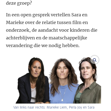
deze groep?
In een open gesprek vertellen Sara en
Marieke over de relatie tussen film en
onderzoek, de aandacht voor kinderen die
achterblijven en de maatschappelijke
verandering die we nodig hebben.
vergroo
Van links naar rechts: Marieke Liem, Perla Joy en Sara