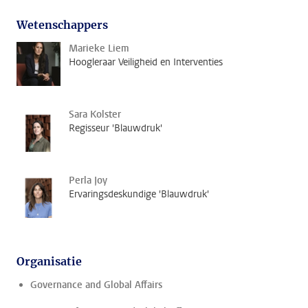
Wetenschappers
Marieke Liem
Hoogleraar Veiligheid en Interventies
Sara Kolster
Regisseur 'Blauwdruk'
Perla Joy
Ervaringsdeskundige 'Blauwdruk'
Organisatie
Governance and Global Affairs