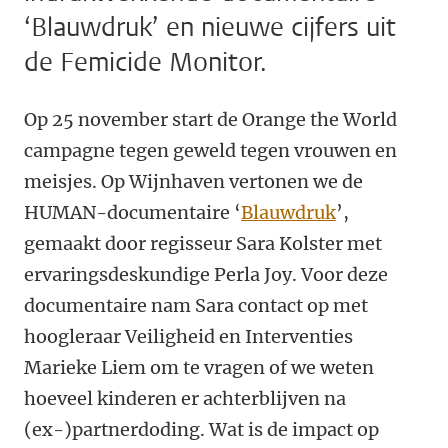
‘Blauwdruk’ en nieuwe cijfers uit
de Femicide Monitor.
Op 25 november start de Orange the World
campagne tegen geweld tegen vrouwen en
meisjes. Op Wijnhaven vertonen we de
HUMAN-documentaire ‘
Blauwdruk
’,
gemaakt door regisseur Sara Kolster met
ervaringsdeskundige Perla Joy. Voor deze
documentaire nam Sara contact op met
hoogleraar Veiligheid en Interventies
Marieke Liem om te vragen of we weten
hoeveel kinderen er achterblijven na
(ex-)partnerdoding. Wat is de impact op