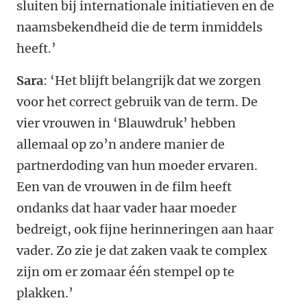
sluiten bij internationale initiatieven en de
naamsbekendheid die de term inmiddels
heeft.’
Sara
: ‘Het blijft belangrijk dat we zorgen
voor het correct gebruik van de term. De
vier vrouwen in ‘Blauwdruk’ hebben
allemaal op zo’n andere manier de
partnerdoding van hun moeder ervaren.
Een van de vrouwen in de film heeft
ondanks dat haar vader haar moeder
bedreigt, ook fijne herinneringen aan haar
vader. Zo zie je dat zaken vaak te complex
zijn om er zomaar één stempel op te
plakken.’