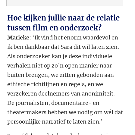
Hoe kijken jullie naar de relatie
tussen film en onderzoek?
Marieke
: ‘Ik vind het enorm waardevol en
ik ben dankbaar dat Sara dit wil laten zien.
Als onderzoeker kan je deze individuele
verhalen niet op zo’n open manier naar
buiten brengen, we zitten gebonden aan
ethische richtlijnen en regels, en we
verzekeren deelnemers van anonimiteit.
De journalisten, documentaire- en
theatermakers hebben we nodig om wél dat
persoonlijke narratief te laten zien.’