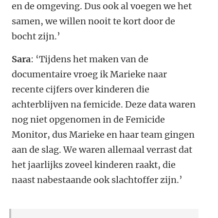
en de omgeving. Dus ook al voegen we het
samen, we willen nooit te kort door de
bocht zijn.’
Sara
: ‘Tijdens het maken van de
documentaire vroeg ik Marieke naar
recente cijfers over kinderen die
achterblijven na femicide. Deze data waren
nog niet opgenomen in de Femicide
Monitor, dus Marieke en haar team gingen
aan de slag. We waren allemaal verrast dat
het jaarlijks zoveel kinderen raakt, die
naast nabestaande ook slachtoffer zijn.’