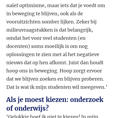
naïef optimisme, maar iets dat je voedt om
in beweging te blijven, ook als de
vooruitzichten somber lijken. Zeker bij
milieuvraagstukken is dat belangrijk,
omdat het voor veel studenten (en
docenten) soms moeilijk is om nog
oplossingen te zien met al het negatieve
nieuws dat op hen afkomt. Juist dan houdt
hoop ons in beweging. Hoop zorgt ervoor
dat we blijven zoeken en blijven proberen.
Dat is wat ik mijn studenten wil meegeven.’
Als je moest kiezen: onderzoek
of onderwijs?
‘Gelukkig hoef ik niet te kiezen! In mijn