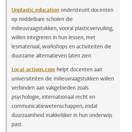
Unplastic.education
ondersteunt docenten
op middelbare scholen die
milieuvraagstukken, vooral plasticvervuiling,
willen integreren in hun lessen, met
lesmateriaal, workshops en activiteiten die
duurzame alternatieven laten zien.
Local-actions.com
helpt docenten aan
universiteiten die milieuvraagstukken willen
verbinden aan vakgebieden zoals
psychologie, internationaal recht en
communicatiewetenschappen, zodat
duurzaamheid makkelijker in hun onderwijs
past.