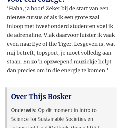
‘Haha, ja hoor! Zeker bij de start van een
nieuwe cursus of als ik een grote zaal
inloop met tweehonderd studenten voel ik
de adrenaline. Vlak daarvoor luister ik vaak
even naar Eye of the Tiger. Lesgeven is, wat
mij betreft, topsport, je moet volledig aan
staan. En zo’n opzwepend muziekje helpt
dan precies om in die energie te komen.’
Over Thijs Bosker
Onderwijs:
Op dit moment in Intro to
Science for Sustainable Societies en