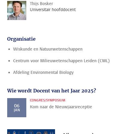
Thijs Bosker
Universitair hoofddocent
Organisatie
Wiskunde en Natuurwetenschappen
Centrum voor Milieuwetenschappen Leiden (CML)
Afdeling Environmental Biology
Wie wordt Docent van het Jaar 2025?
CONGRES/SYMPOSIUM
06
Kom naar de Nieuwjaarsreceptie
JAN