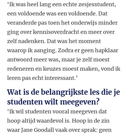
‘Ik was heel lang een echte zesjesstudent,
een voldoende was een voldoende. Dat
veranderde pas toen het onderwijs minder
ging over kennisoverdracht en meer over
zelf nadenken. Dat was het moment
waarop ik aanging. Zodra er geen hapklaar
antwoord meer was, maar je zelf moest
redeneren en keuzes moest maken, vond ik
leren pas echt interessant.’
Wat is de belangrijkste les die je
studenten wilt meegeven?
‘Ik wil studenten vooral meegeven dat
hoop altijd waardevol is. Hoop in de zin
waar Jane Goodall vaak over sprak: geen