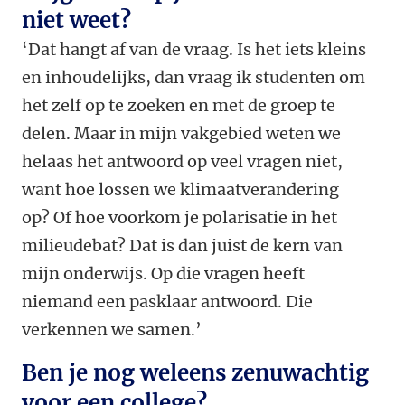
niet weet?
‘Dat hangt af van de vraag. Is het iets kleins
en inhoudelijks, dan vraag ik studenten om
het zelf op te zoeken en met de groep te
delen. Maar in mijn vakgebied weten we
helaas het antwoord op veel vragen niet,
want hoe lossen we klimaatverandering
op? Of hoe voorkom je polarisatie in het
milieudebat? Dat is dan juist de kern van
mijn onderwijs. Op die vragen heeft
niemand een pasklaar antwoord. Die
verkennen we samen.’
Ben je nog weleens zenuwachtig
voor een college?