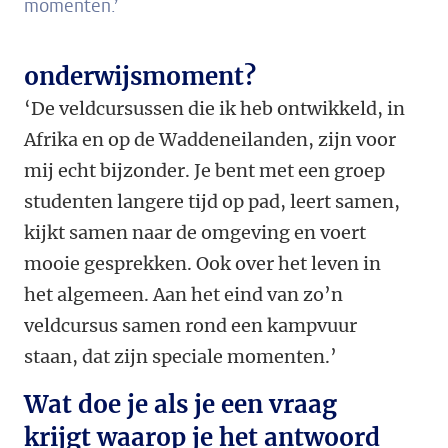
momenten.’
onderwijsmoment?
‘De veldcursussen die ik heb ontwikkeld, in
Afrika en op de Waddeneilanden, zijn voor
mij echt bijzonder. Je bent met een groep
studenten langere tijd op pad, leert samen,
kijkt samen naar de omgeving en voert
mooie gesprekken. Ook over het leven in
het algemeen. Aan het eind van zo’n
veldcursus samen rond een kampvuur
staan, dat zijn speciale momenten.’
Wat doe je als je een vraag
krijgt waarop je het antwoord