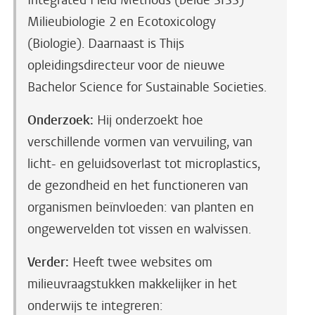
Integrated Field Methods (beide SfSS)
Milieubiologie 2 en Ecotoxicology
(Biologie). Daarnaast is Thijs
opleidingsdirecteur voor de nieuwe
Bachelor Science for Sustainable Societies.
Onderzoek:
Hij onderzoekt hoe
verschillende vormen van vervuiling, van
licht- en geluidsoverlast tot microplastics,
de gezondheid en het functioneren van
organismen beïnvloeden: van planten en
ongewervelden tot vissen en walvissen.
Verder:
Heeft twee websites om
milieuvraagstukken makkelijker in het
onderwijs te integreren: