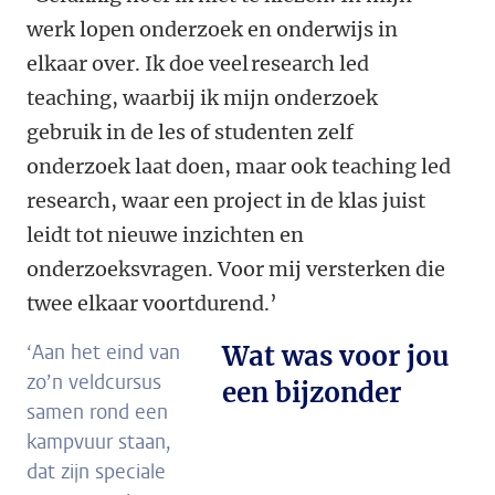
werk lopen onderzoek en onderwijs in
elkaar over. Ik doe veel research led
teaching, waarbij ik mijn onderzoek
gebruik in de les of studenten zelf
onderzoek laat doen, maar ook teaching led
research, waar een project in de klas juist
leidt tot nieuwe inzichten en
onderzoeksvragen. Voor mij versterken die
twee elkaar voortdurend.’
‘Aan het eind van
Wat was voor jou
zo’n veldcursus
een bijzonder
samen rond een
kampvuur staan,
dat zijn speciale