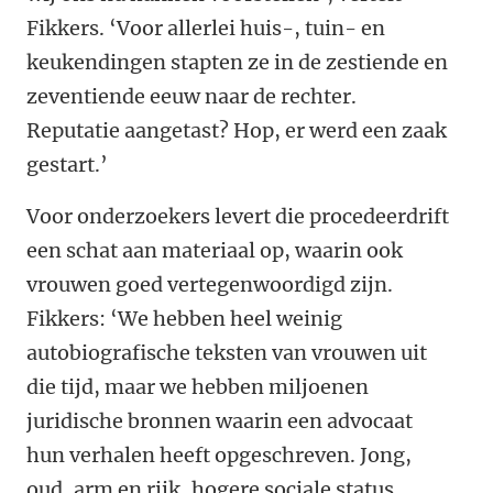
Fikkers. ‘Voor allerlei huis-, tuin- en
keukendingen stapten ze in de zestiende en
zeventiende eeuw naar de rechter.
Reputatie aangetast? Hop, er werd een zaak
gestart.’
Voor onderzoekers levert die procedeerdrift
een schat aan materiaal op, waarin ook
vrouwen goed vertegenwoordigd zijn.
Fikkers: ‘We hebben heel weinig
autobiografische teksten van vrouwen uit
die tijd, maar we hebben miljoenen
juridische bronnen waarin een advocaat
hun verhalen heeft opgeschreven. Jong,
oud, arm en rijk, hogere sociale status,