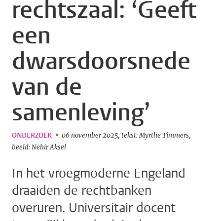
rechtszaal: ‘Geeft
een
dwarsdoorsnede
van de
samenleving’
ONDERZOEK
06 november 2025
tekst: Myrthe Timmers
beeld: Nehir Aksel
In het vroegmoderne Engeland
draaiden de rechtbanken
overuren. Universitair docent