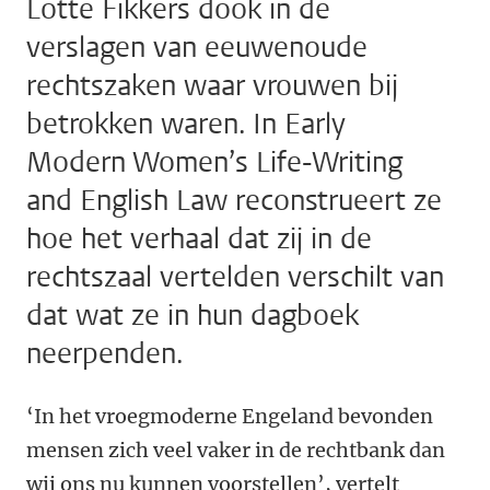
Lotte Fikkers dook in de
verslagen van eeuwenoude
rechtszaken waar vrouwen bij
betrokken waren. In Early
Modern Women’s Life-Writing
and English Law reconstrueert ze
hoe het verhaal dat zij in de
rechtszaal vertelden verschilt van
dat wat ze in hun dagboek
neerpenden.
‘In het vroegmoderne Engeland bevonden
mensen zich veel vaker in de rechtbank dan
wij ons nu kunnen voorstellen’, vertelt