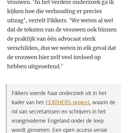
vrouwen. ‘In het verdere onderzoek ga ik
kijken hoe die verhouding er precies
uitzag’, vertelt Fikkers. ‘We weten al wel
dat de teksten van de vrouwen ook binnen
de praktijk van één advocaat sterk
verschilden, dus we weten in elk geval dat
de vrouwen hier zelf veel invloed op
hebben uitgeoefend.’
Fikkers voerde haar onderzoek uit in het
kader van het
FEATHERS-project
, waarin de
rol van secretarissen en schrijvers in het
vroegmoderne Engeland onder de loep
wordt genomen. Een open access versie