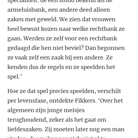
specialiteit: de een stond bekend als de
armeluisbank, een andere deed alleen
zaken met geweld. We zien dat vrouwen
heel bewust kozen naar welke rechtbank ze
gaan. Werden ze zelf voor een rechtbank
gedaagd die hen niet beviel? Dan begonnen
ze vaak zelf een zaak bij een andere. Ze
kenden dus de regels en ze speelden het
spel.’
Hoe ze dat spel precies speelden, verschilt
per levensfase, ontdekte Fikkers. ‘Over het
algemeen zijn jonge meisjes
terughoudend, zeker als het gaat om
liefdeszaken. Zij moeten later nog een man