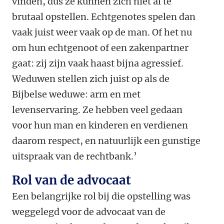
vinden, dus ze kunnen zich niet al te
brutaal opstellen. Echtgenotes spelen dan
vaak juist weer vaak op de man. Of het nu
om hun echtgenoot of een zakenpartner
gaat: zij zijn vaak haast bijna agressief.
Weduwen stellen zich juist op als de
Bijbelse weduwe: arm en met
levenservaring. Ze hebben veel gedaan
voor hun man en kinderen en verdienen
daarom respect, en natuurlijk een gunstige
uitspraak van de rechtbank.’
Rol van de advocaat
Een belangrijke rol bij die opstelling was
weggelegd voor de advocaat van de