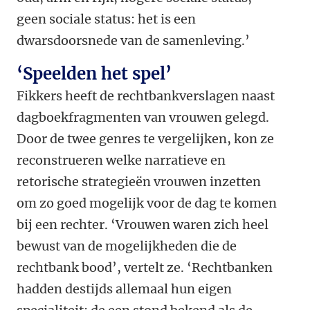
geen sociale status: het is een
dwarsdoorsnede van de samenleving.’
‘Speelden het spel’
Fikkers heeft de rechtbankverslagen naast
dagboekfragmenten van vrouwen gelegd.
Door de twee genres te vergelijken, kon ze
reconstrueren welke narratieve en
retorische strategieën vrouwen inzetten
om zo goed mogelijk voor de dag te komen
bij een rechter. ‘Vrouwen waren zich heel
bewust van de mogelijkheden die de
rechtbank bood’, vertelt ze. ‘Rechtbanken
hadden destijds allemaal hun eigen