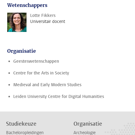
Wetenschappers
Lotte Fikkers
Universitair docent
Organisatie
Geesteswetenschappen
Centre for the Arts in Society
Medieval and Early Modern Studies
Leiden University Centre for Digital Humanities
Studiekeuze
Organisatie
Bacheloropleidingen
Archeologie