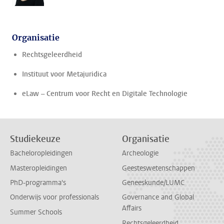
Organisatie
Rechtsgeleerdheid
Instituut voor Metajuridica
eLaw – Centrum voor Recht en Digitale Technologie
Studiekeuze
Organisatie
Bacheloropleidingen
Archeologie
Masteropleidingen
Geesteswetenschappen
PhD-programma's
Geneeskunde/LUMC
Onderwijs voor professionals
Governance and Global
Affairs
Summer Schools
Rechtsgeleerdheid