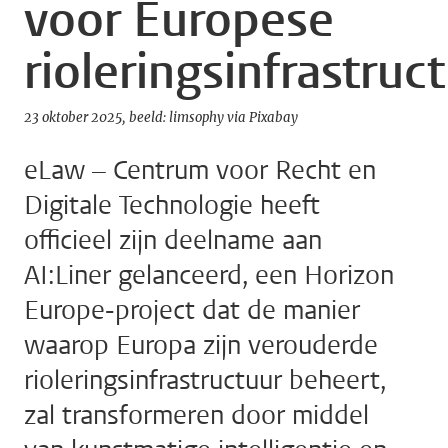
voor Europese
rioleringsinfrastruc
23 oktober 2025
beeld: limsophy via Pixabay
eLaw – Centrum voor Recht en
Digitale Technologie heeft
officieel zijn deelname aan
AI:Liner gelanceerd, een Horizon
Europe-project dat de manier
waarop Europa zijn verouderde
rioleringsinfrastructuur beheert,
zal transformeren door middel