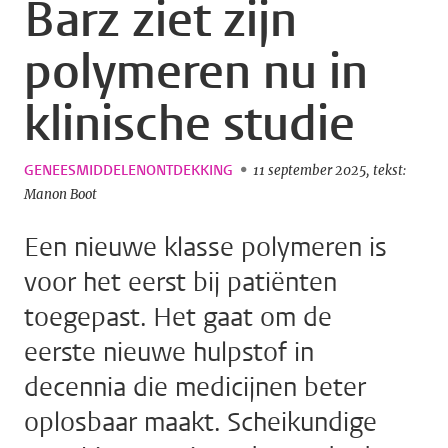
Barz ziet zijn
polymeren nu in
klinische studie
GENEESMIDDELENONTDEKKING
11 september 2025
tekst:
Manon Boot
Een nieuwe klasse polymeren is
voor het eerst bij patiënten
toegepast. Het gaat om de
eerste nieuwe hulpstof in
decennia die medicijnen beter
oplosbaar maakt. Scheikundige