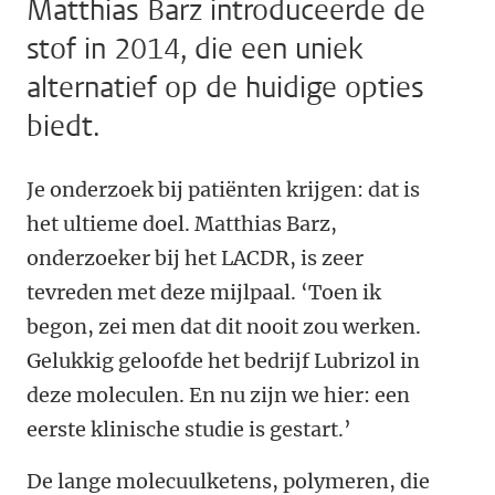
Matthias Barz introduceerde de
stof in 2014, die een uniek
alternatief op de huidige opties
biedt.
Je onderzoek bij patiënten krijgen: dat is
het ultieme doel. Matthias Barz,
onderzoeker bij het LACDR, is zeer
tevreden met deze mijlpaal. ‘Toen ik
begon, zei men dat dit nooit zou werken.
Gelukkig geloofde het bedrijf Lubrizol in
deze moleculen. En nu zijn we hier: een
eerste klinische studie is gestart.’
De lange molecuulketens, polymeren, die