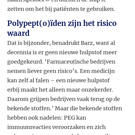
zetten om het bij patiënten te gebruiken.
Polypept(o)ïden zijn het risico
waard
Dat is bijzonder, benadrukt Barz, want al
decennia is er geen nieuwe hulpstof meer
goedgekeurd. ‘Farmaceutische bedrijven
nemen liever geen risico’s. Een medicijn
kan zelf al falen – een nieuwe hulpstof
erbij maakt het alleen maar onzekerder.
Daarom grijpen bedrijven vaak terug op de
bekende stoffen.’ Maar die bekende stoffen
hebben ook nadelen: PEG kan
immuunreacties veroorzaken en zich