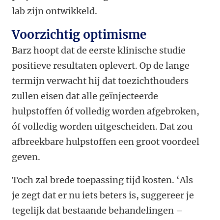
lab zijn ontwikkeld.
Voorzichtig optimisme
Barz hoopt dat de eerste klinische studie
positieve resultaten oplevert. Op de lange
termijn verwacht hij dat toezichthouders
zullen eisen dat alle geïnjecteerde
hulpstoffen óf volledig worden afgebroken,
óf volledig worden uitgescheiden. Dat zou
afbreekbare hulpstoffen een groot voordeel
geven.
Toch zal brede toepassing tijd kosten. ‘Als
je zegt dat er nu iets beters is, suggereer je
tegelijk dat bestaande behandelingen –