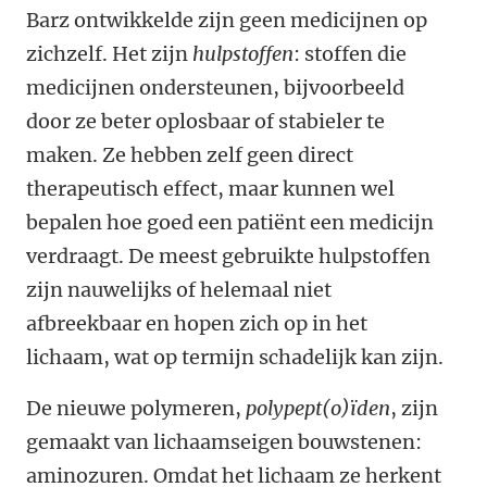
Barz ontwikkelde zijn geen medicijnen op
zichzelf. Het zijn
hulpstoffen
: stoffen die
medicijnen ondersteunen, bijvoorbeeld
door ze beter oplosbaar of stabieler te
maken. Ze hebben zelf geen direct
therapeutisch effect, maar kunnen wel
bepalen hoe goed een patiënt een medicijn
verdraagt. De meest gebruikte hulpstoffen
zijn nauwelijks of helemaal niet
afbreekbaar en hopen zich op in het
lichaam, wat op termijn schadelijk kan zijn.
De nieuwe polymeren,
polypept(o)ïden
, zijn
gemaakt van lichaamseigen bouwstenen:
aminozuren. Omdat het lichaam ze herkent