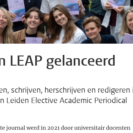
an LEAP gelanceerd
, schrijven, herschrijven en redigeren 
van Leiden Elective Academic Periodical
e journal werd in 2021 door universitair docenten