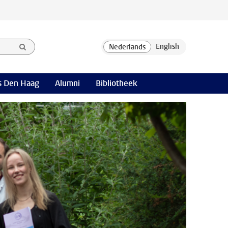
 Den Haag
Alumni
Bibliotheek