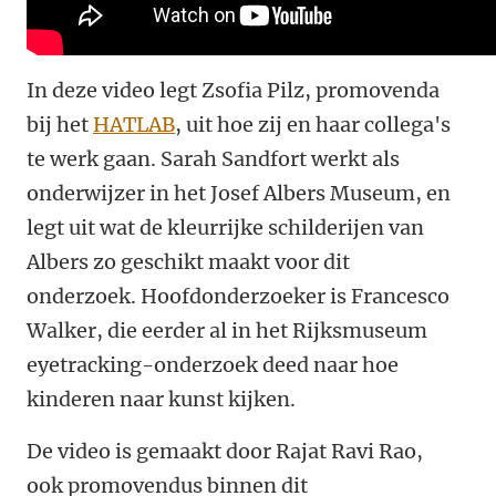
In deze video legt Zsofia Pilz, promovenda
bij het
HATLAB
, uit hoe zij en haar collega's
te werk gaan.
Sarah Sandfort
werkt als
onderwijzer in het Josef Albers Museum, en
legt uit wat de kleurrijke schilderijen van
Albers zo geschikt maakt voor dit
onderzoek. Hoofdonderzoeker is Francesco
Walker, die eerder al in het Rijksmuseum
eyetracking-onderzoek deed naar hoe
kinderen naar kunst kijken.
De video is gemaakt door Rajat Ravi Rao,
ook promovendus binnen dit