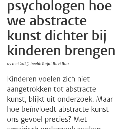
psychologen hoe
we abstracte
kunst dichter bij
kinderen brengen
07 mei 2025
beeld: Rajat Ravi Rao
Kinderen voelen zich niet
aangetrokken tot abstracte
kunst, blijkt uit onderzoek. Maar
hoe beïnvloedt abstracte kunst
ons gevoel precies? Met