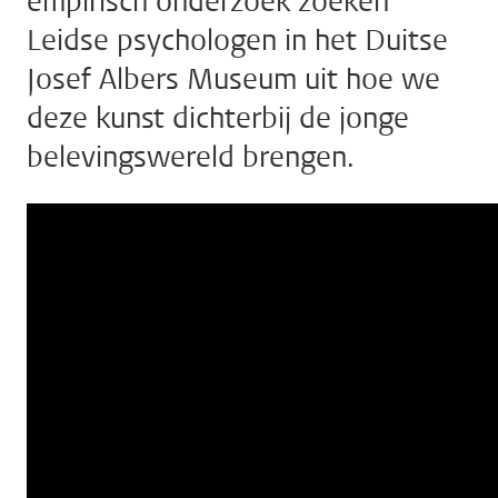
empirisch onderzoek zoeken
Leidse psychologen in het Duitse
Josef Albers Museum uit hoe we
deze kunst dichterbij de jonge
belevingswereld brengen.