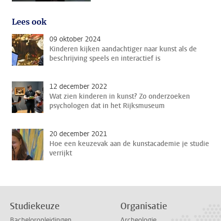
Lees ook
09 oktober 2024
Kinderen kijken aandachtiger naar kunst als de
beschrijving speels en interactief is
12 december 2022
Wat zien kinderen in kunst? Zo onderzoeken
psychologen dat in het Rijksmuseum
20 december 2021
Hoe een keuzevak aan de kunstacademie je studie
verrijkt
Studiekeuze
Organisatie
Bacheloropleidingen
Archeologie