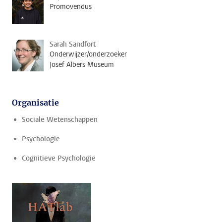
Promovendus
Sarah Sandfort
Onderwijzer/onderzoeker
Josef Albers Museum
Organisatie
Sociale Wetenschappen
Psychologie
Cognitieve Psychologie