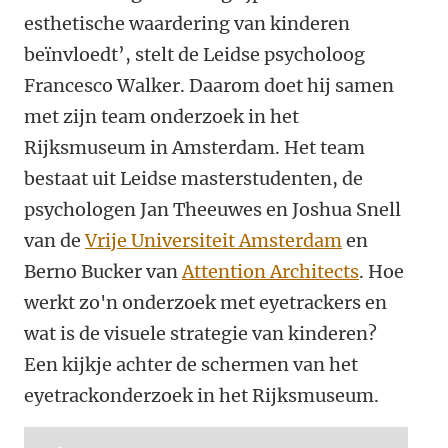
esthetische waardering van kinderen
beïnvloedt’, stelt de Leidse psycholoog
Francesco Walker. Daarom doet hij samen
met zijn team onderzoek in het
Rijksmuseum in Amsterdam. Het team
bestaat uit Leidse masterstudenten, de
psychologen Jan Theeuwes en Joshua Snell
van de
Vrije Universiteit Amsterdam
en
Berno Bucker van
Attention Architects
. Hoe
werkt zo'n onderzoek met eyetrackers en
wat is de visuele strategie van kinderen?
Een kijkje achter de schermen van het
eyetrackonderzoek in het Rijksmuseum.