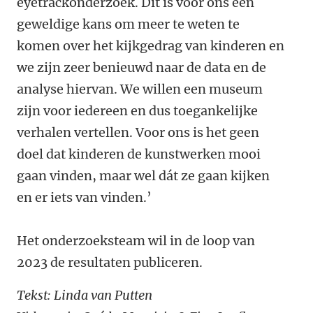
eyetrackonderzoek. Dit is voor ons een
geweldige kans om meer te weten te
komen over het kijkgedrag van kinderen en
we zijn zeer benieuwd naar de data en de
analyse hiervan. We willen een museum
zijn voor iedereen en dus toegankelijke
verhalen vertellen.
Voor ons is het geen
doel dat kinderen de kunstwerken mooi
gaan vinden, maar wel dát ze gaan kijken
en er iets van vinden.’
Het onderzoeksteam wil in de loop van
2023 de resultaten publiceren.
Tekst: Linda van Putten