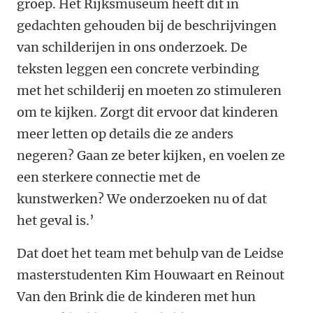
groep. Het Rijksmuseum heeft dit in
gedachten gehouden bij de beschrijvingen
van schilderijen in ons onderzoek. De
teksten leggen een concrete verbinding
met het schilderij en moeten zo stimuleren
om te kijken. Zorgt dit ervoor dat kinderen
meer letten op details die ze anders
negeren? Gaan ze beter kijken, en voelen ze
een sterkere connectie met de
kunstwerken? We onderzoeken nu of dat
het geval is.’
Dat doet het team met behulp van de
Leidse
masterstudenten Kim Houwaart en Reinout
Van den Brink die de kinderen met hun