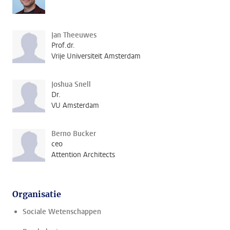
Jan Theeuwes
Prof.dr.
Vrije Universiteit Amsterdam
Joshua Snell
Dr.
VU Amsterdam
Berno Bucker
ceo
Attention Architects
Organisatie
Sociale Wetenschappen