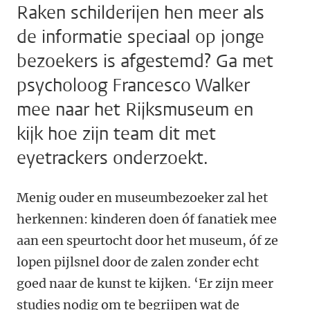
Raken schilderijen hen meer als
de informatie speciaal op jonge
bezoekers is afgestemd? Ga met
psycholoog Francesco Walker
mee naar het Rijksmuseum en
kijk hoe zijn team dit met
eyetrackers onderzoekt.
Menig ouder en museumbezoeker zal het
herkennen: kinderen doen óf fanatiek mee
aan een speurtocht door het museum, óf ze
lopen pijlsnel door de zalen zonder echt
goed naar de kunst te kijken. ‘Er zijn meer
studies nodig om te begrijpen wat de