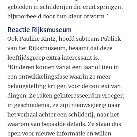
gebieden in schilderijen die eruit springen,
bijvoorbeeld door hun kleur of vorm.’
Reactie Rijksmuseum
Ook Pauline Kintz, hoofd subteam Publiek
van het Rijksmuseum, beaamt dat deze
leeftijdsgroep extra interessant is.
‘Kinderen komen vanaf een jaar of tien in
een ontwikkelingsfase waarin ze meer
belangstelling krijgen voor de context van
dingen. Ze raken geïnteresseerd in vroeger,
in geschiedenis, ze zijn nieuwsgierig naar
het verhaal achter een schilderij, naar het
waarom van bepaalde details. Ze staan dus
open voor nieuwe informatie en willen