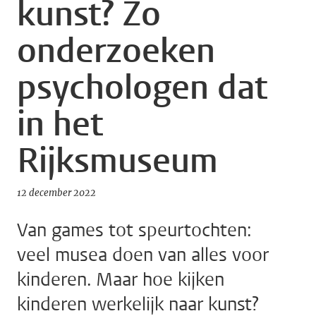
kunst? Zo
onderzoeken
psychologen dat
in het
Rijksmuseum
12 december 2022
Van games tot speurtochten:
veel musea doen van alles voor
kinderen. Maar hoe kijken
kinderen werkelijk naar kunst?