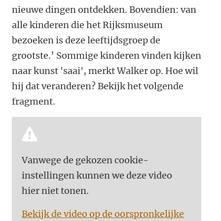
nieuwe dingen ontdekken. Bovendien: van
alle kinderen die het Rijksmuseum
bezoeken is deze leeftijdsgroep de
grootste.’ Sommige kinderen vinden kijken
naar kunst 'saai', merkt Walker op. Hoe wil
hij dat veranderen? Bekijk het volgende
fragment.
Vanwege de gekozen cookie-
instellingen kunnen we deze video
hier niet tonen.
Bekijk de video op de oorspronkelijke