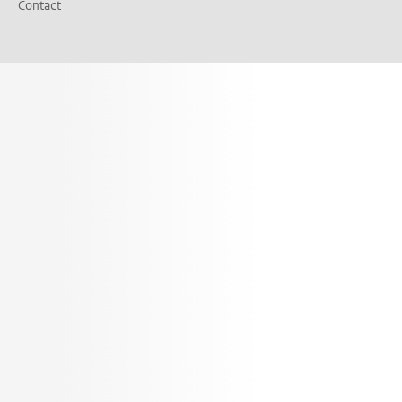
Contact