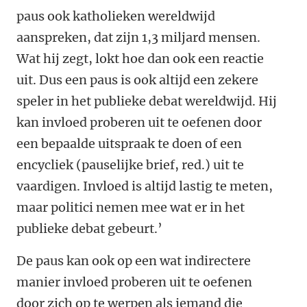
paus ook katholieken wereldwijd
aanspreken, dat zijn 1,3 miljard mensen.
Wat hij zegt, lokt hoe dan ook een reactie
uit. Dus een paus is ook altijd een zekere
speler in het publieke debat wereldwijd. Hij
kan invloed proberen uit te oefenen door
een bepaalde uitspraak te doen of een
encycliek (pauselijke brief, red.) uit te
vaardigen. Invloed is altijd lastig te meten,
maar politici nemen mee wat er in het
publieke debat gebeurt.’
De paus kan ook op een wat indirectere
manier invloed proberen uit te oefenen
door zich op te werpen als iemand die