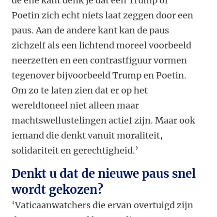
de ene kant denk je dat een Trump of
Poetin zich echt niets laat zeggen door een
paus. Aan de andere kant kan de paus
zichzelf als een lichtend moreel voorbeeld
neerzetten en een contrastfiguur vormen
tegenover bijvoorbeeld Trump en Poetin.
Om zo te laten zien dat er op het
wereldtoneel niet alleen maar
machtswellustelingen actief zijn. Maar ook
iemand die denkt vanuit moraliteit,
solidariteit en gerechtigheid.’
Denkt u dat de nieuwe paus snel
wordt gekozen?
‘Vaticaanwatchers die ervan overtuigd zijn