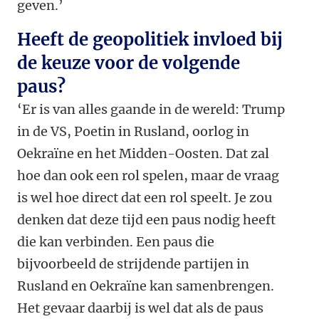
geven.’
Heeft de geopolitiek invloed bij
de keuze voor de volgende
paus?
‘Er is van alles gaande in de wereld: Trump
in de VS, Poetin in Rusland, oorlog in
Oekraïne en het Midden-Oosten. Dat zal
hoe dan ook een rol spelen, maar de vraag
is wel hoe direct dat een rol speelt. Je zou
denken dat deze tijd een paus nodig heeft
die kan verbinden. Een paus die
bijvoorbeeld de strijdende partijen in
Rusland en Oekraïne kan samenbrengen.
Het gevaar daarbij is wel dat als de paus