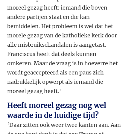
moreel gezag heeft: iemand die boven
andere partijen staat en die kan
bemiddelen. Het probleem is wel dat het
morele gezag van de katholieke kerk door
alle misbruikschandalen is aangetast.
Franciscus heeft dat deels kunnen
omkeren. Maar de vraag is in hoeverre het
wordt geaccepteerd als een paus zich
nadrukkelijk opwerpt als iemand die
moreel gezag heeft.'
Heeft moreel gezag nog wel
waarde in de huidige tijd?
‘Daar zitten ook weer twee kanten aan. Aan