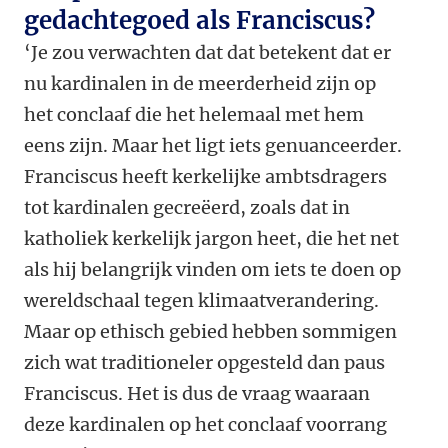
gedachtegoed als Franciscus?
‘Je zou verwachten dat dat betekent dat er
nu kardinalen in de meerderheid zijn op
het conclaaf die het helemaal met hem
eens zijn. Maar het ligt iets genuanceerder.
Franciscus heeft kerkelijke ambtsdragers
tot kardinalen gecreëerd, zoals dat in
katholiek kerkelijk jargon heet, die het net
als hij belangrijk vinden om iets te doen op
wereldschaal tegen klimaatverandering.
Maar op ethisch gebied hebben sommigen
zich wat traditioneler opgesteld dan paus
Franciscus. Het is dus de vraag waaraan
deze kardinalen op het conclaaf voorrang