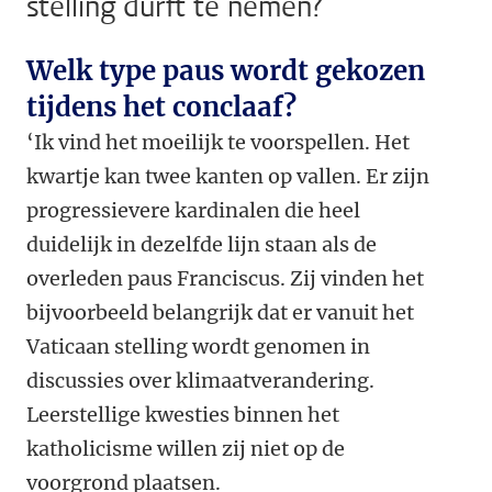
stelling durft te nemen?
Welk type paus wordt gekozen
tijdens het conclaaf?
‘Ik vind het moeilijk te voorspellen. Het
kwartje kan twee kanten op vallen. Er zijn
progressievere kardinalen die heel
duidelijk in dezelfde lijn staan als de
overleden paus Franciscus. Zij vinden het
bijvoorbeeld belangrijk dat er vanuit het
Vaticaan stelling wordt genomen in
discussies over klimaatverandering.
Leerstellige kwesties binnen het
katholicisme willen zij niet op de
voorgrond plaatsen.