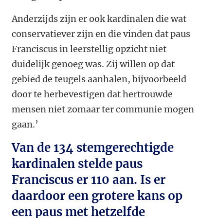
Anderzijds zijn er ook kardinalen die wat
conservatiever zijn en die vinden dat paus
Franciscus in leerstellig opzicht niet
duidelijk genoeg was. Zij willen op dat
gebied de teugels aanhalen, bijvoorbeeld
door te herbevestigen dat hertrouwde
mensen niet zomaar ter communie mogen
gaan.’
Van de 134 stemgerechtigde
kardinalen stelde paus
Franciscus er 110 aan. Is er
daardoor een grotere kans op
een paus met hetzelfde