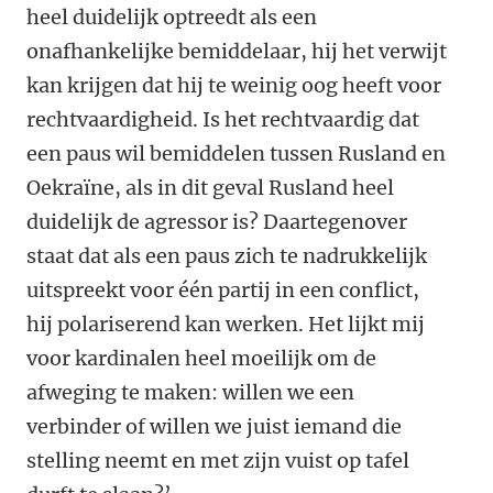
heel duidelijk optreedt als een
onafhankelijke bemiddelaar, hij het verwijt
kan krijgen dat hij te weinig oog heeft voor
rechtvaardigheid. Is het rechtvaardig dat
een paus wil bemiddelen tussen Rusland en
Oekraïne, als in dit geval Rusland heel
duidelijk de agressor is? Daartegenover
staat dat als een paus zich te nadrukkelijk
uitspreekt voor één partij in een conflict,
hij polariserend kan werken. Het lijkt mij
voor kardinalen heel moeilijk om de
afweging te maken: willen we een
verbinder of willen we juist iemand die
stelling neemt en met zijn vuist op tafel