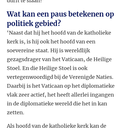
durft te slaan?’
Wat kan een paus betekenen op
politiek gebied?
‘Naast dat hij het hoofd van de katholieke
kerk is, is hij ook het hoofd van een
soevereine staat. Hij is wereldlijk
gezagsdrager van het Vaticaan, de Heilige
Stoel. En die Heilige Stoel is ook
vertegenwoordigd bij de Verenigde Naties.
Daarbij is het Vaticaan op het diplomatieke
vlak zeer actief, het heeft allerlei ingangen
in de diplomatieke wereld die het in kan
zetten.
Als hoofd van de katholieke kerk kan de