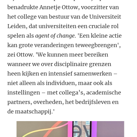
benadrukte Annetje Ottow, voorzitter van
het college van bestuur van de Universiteit
Leiden, dat universiteiten een cruciale rol
spelen als
agent of change
. 'Een kleine actie
kan grote veranderingen teweegbrengen',
zei Ottow. 'We kunnen meer bereiken
wanneer we over disciplinaire grenzen
heen kijken en intensief samenwerken –
niet alleen als individuen, maar ook als
instellingen – met collega’s, academische
partners, overheden, het bedrijfsleven en
de maatschappij.'