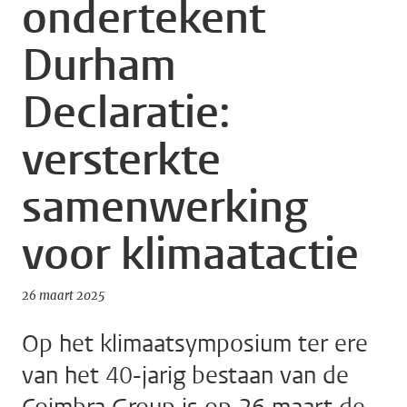
ondertekent
Durham
Declaratie:
versterkte
samenwerking
voor klimaatactie
26 maart 2025
Op het klimaatsymposium ter ere
van het 40-jarig bestaan van de