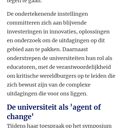
tegen te gaan.
De ondertekenende instellingen
committeren zich aan blijvende
investeringen in innovaties, oplossingen
en onderzoek om de uitdagingen op dit
gebied aan te pakken. Daarnaast
onderstrepen de universiteiten hun rol als
educatoren, met de verantwoordelijkheid
om kritische wereldburgers op te leiden die
zich bewust zijn van de complexe
uitdagingen die voor ons liggen.
De universiteit als 'agent of
change'
Tijdens haar toespraak op het symposium