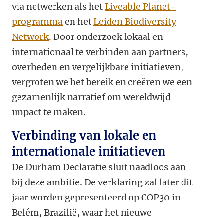
via netwerken als het
Liveable Planet-
programma
en het
Leiden Biodiversity
Network
. Door onderzoek lokaal en
internationaal te verbinden aan partners,
overheden en vergelijkbare initiatieven,
vergroten we het bereik en creëren we een
gezamenlijk narratief om wereldwijd
impact te maken.
Verbinding van lokale en
internationale initiatieven
De Durham Declaratie sluit naadloos aan
bij deze ambitie. De verklaring zal later dit
jaar worden gepresenteerd op COP30 in
Belém, Brazilië, waar het nieuwe