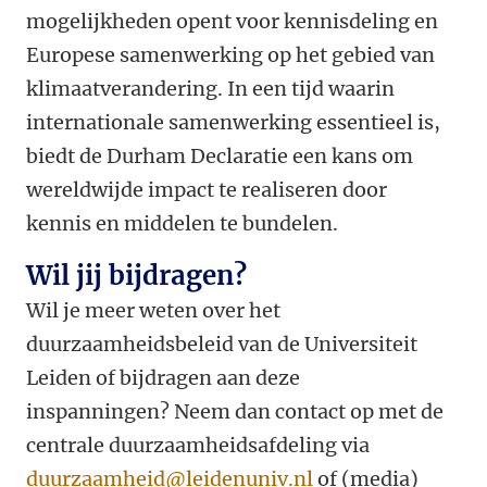
mogelijkheden opent voor kennisdeling en
Europese samenwerking op het gebied van
klimaatverandering. In een tijd waarin
internationale samenwerking essentieel is,
biedt de Durham Declaratie een kans om
wereldwijde impact te realiseren door
kennis en middelen te bundelen.
Wil jij bijdragen?
Wil je meer weten over het
duurzaamheidsbeleid van de Universiteit
Leiden of bijdragen aan deze
inspanningen? Neem dan contact op met de
centrale duurzaamheidsafdeling via
duurzaamheid@leidenuniv.nl
of (media)