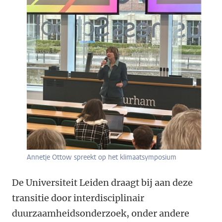
Annetje Ottow spreekt op het klimaatsymposium
De Universiteit Leiden draagt bij aan deze
transitie door interdisciplinair
duurzaamheidsonderzoek, onder andere