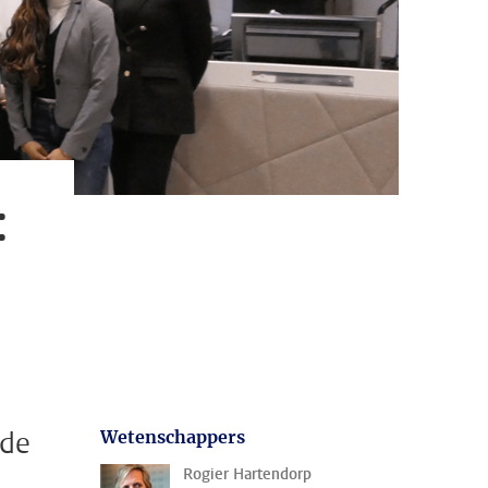
:
 de
Wetenschappers
Rogier Hartendorp