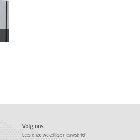
Volg ons
Lees onze wekelijkse nieuwsbrief