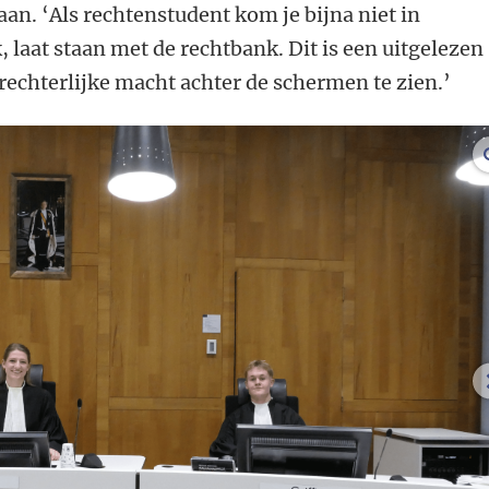
aan. ‘Als rechtenstudent kom je bijna niet in
, laat staan met de rechtbank. Dit is een uitgelezen
echterlijke macht achter de schermen te zien.’