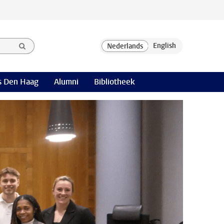
 Den Haag
Alumni
Bibliotheek