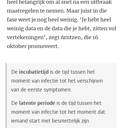
heel belangrijk om al snel na een uitbraak
maatregelen te nemen. Maar juist in die
fase weet je nog heel weinig. ‘Je hebt heel
weinig data en de data die je hebt, zitten vol
vertekeningen’, zegt Arntzen, die 16
oktober promoveert.
De
incubatietijd
is de tijd tussen het
moment van infectie tot het verschijnen
van de eerste symptomen.
De
latente periode
is de tijd tussen het
moment van infectie tot het moment dat
iemand start met besmettelijk zijn.