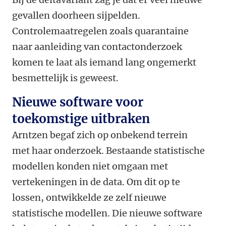
gevallen doorheen sijpelden.
Controlemaatregelen zoals quarantaine
naar aanleiding van contactonderzoek
komen te laat als iemand lang ongemerkt
besmettelijk is geweest.
Nieuwe software voor
toekomstige uitbraken
Arntzen begaf zich op onbekend terrein
met haar onderzoek. Bestaande statistische
modellen konden niet omgaan met
vertekeningen in de data. Om dit op te
lossen, ontwikkelde ze zelf nieuwe
statistische modellen. Die nieuwe software