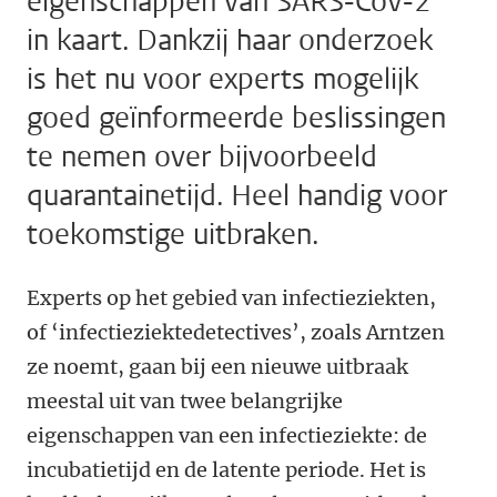
eigenschappen van SARS-CoV-2
in kaart. Dankzij haar onderzoek
is het nu voor experts mogelijk
goed geïnformeerde beslissingen
te nemen over bijvoorbeeld
quarantainetijd. Heel handig voor
toekomstige uitbraken.
Experts op het gebied van infectieziekten,
of ‘infectieziektedetectives’, zoals Arntzen
ze noemt, gaan bij een nieuwe uitbraak
meestal uit van twee belangrijke
eigenschappen van een infectieziekte: de
incubatietijd en de latente periode. Het is