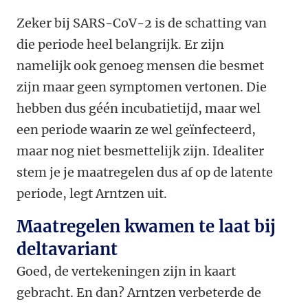
Zeker bij SARS-CoV-2 is de schatting van
die periode heel belangrijk. Er zijn
namelijk ook genoeg mensen die besmet
zijn maar geen symptomen vertonen. Die
hebben dus géén incubatietijd, maar wel
een periode waarin ze wel geïnfecteerd,
maar nog niet besmettelijk zijn. Idealiter
stem je je maatregelen dus af op de latente
periode, legt Arntzen uit.
Maatregelen kwamen te laat bij
deltavariant
Goed, de vertekeningen zijn in kaart
gebracht. En dan? Arntzen verbeterde de