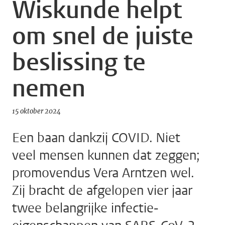
Wiskunde helpt
om snel de juiste
beslissing te
nemen
15 oktober 2024
Een baan dankzij COVID. Niet
veel mensen kunnen dat zeggen;
promovendus Vera Arntzen wel.
Zij bracht de afgelopen vier jaar
twee belangrijke infectie-