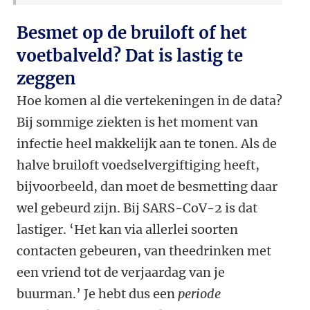
Besmet op de bruiloft of het
voetbalveld? Dat is lastig te
zeggen
Hoe komen al die vertekeningen in de data?
Bij sommige ziekten is het moment van
infectie heel makkelijk aan te tonen. Als de
halve bruiloft voedselvergiftiging heeft,
bijvoorbeeld, dan moet de besmetting daar
wel gebeurd zijn. Bij SARS-CoV-2 is dat
lastiger. ‘Het kan via allerlei soorten
contacten gebeuren, van theedrinken met
een vriend tot de verjaardag van je
buurman.’ Je hebt dus een
periode