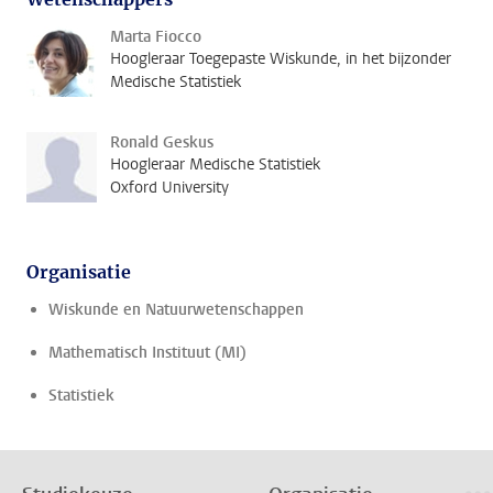
Marta Fiocco
Hoogleraar Toegepaste Wiskunde, in het bijzonder
Medische Statistiek
Ronald Geskus
Hoogleraar Medische Statistiek
Oxford University
Organisatie
Wiskunde en Natuurwetenschappen
Mathematisch Instituut (MI)
Statistiek