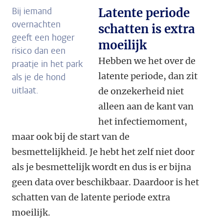
Bij iemand
Latente periode
overnachten
schatten is extra
geeft een hoger
moeilijk
risico dan een
Hebben we het over de
praatje in het park
latente periode, dan zit
als je de hond
uitlaat.
de onzekerheid niet
alleen aan de kant van
het infectiemoment,
maar ook bij de start van de
besmettelijkheid. Je hebt het zelf niet door
als je besmettelijk wordt en dus is er bijna
geen data over beschikbaar. Daardoor is het
schatten van de latente periode extra
moeilijk.