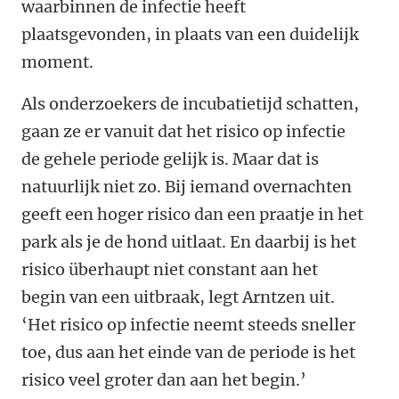
waarbinnen de infectie heeft
plaatsgevonden, in plaats van een duidelijk
moment.
Als onderzoekers de incubatietijd schatten,
gaan ze er vanuit dat het risico op infectie
de gehele periode gelijk is. Maar dat is
natuurlijk niet zo. Bij iemand overnachten
geeft een hoger risico dan een praatje in het
park als je de hond uitlaat. En daarbij is het
risico überhaupt niet constant aan het
begin van een uitbraak, legt Arntzen uit.
‘Het risico op infectie neemt steeds sneller
toe, dus aan het einde van de periode is het
risico veel groter dan aan het begin.’