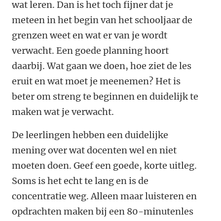
wat leren. Dan is het toch fijner dat je
meteen in het begin van het schooljaar de
grenzen weet en wat er van je wordt
verwacht. Een goede planning hoort
daarbij. Wat gaan we doen, hoe ziet de les
eruit en wat moet je meenemen? Het is
beter om streng te beginnen en duidelijk te
maken wat je verwacht.
De leerlingen hebben een duidelijke
mening over wat docenten wel en niet
moeten doen. Geef een goede, korte uitleg.
Soms is het echt te lang en is de
concentratie weg. Alleen maar luisteren en
opdrachten maken bij een 80-minutenles