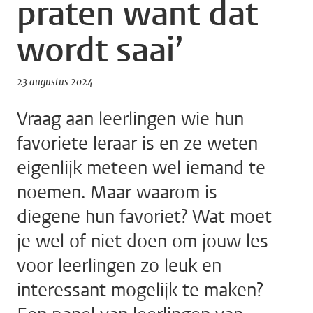
praten want dat
wordt saai’
23 augustus 2024
Vraag aan leerlingen wie hun
favoriete leraar is en ze weten
eigenlijk meteen wel iemand te
noemen. Maar waarom is
diegene hun favoriet? Wat moet
je wel of niet doen om jouw les
voor leerlingen zo leuk en
interessant mogelijk te maken?