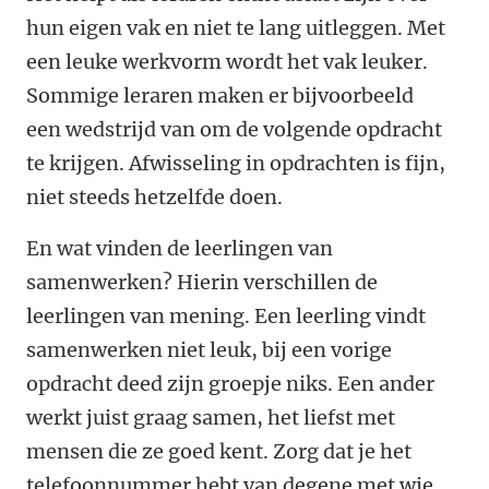
hun eigen vak en niet te lang uitleggen. Met
een leuke werkvorm wordt het vak leuker.
Sommige leraren maken er bijvoorbeeld
een wedstrijd van om de volgende opdracht
te krijgen. Afwisseling in opdrachten is fijn,
niet steeds hetzelfde doen.
En wat vinden de leerlingen van
samenwerken? Hierin verschillen de
leerlingen van mening. Een leerling vindt
samenwerken niet leuk, bij een vorige
opdracht deed zijn groepje niks. Een ander
werkt juist graag samen, het liefst met
mensen die ze goed kent. Zorg dat je het
telefoonnummer hebt van degene met wie