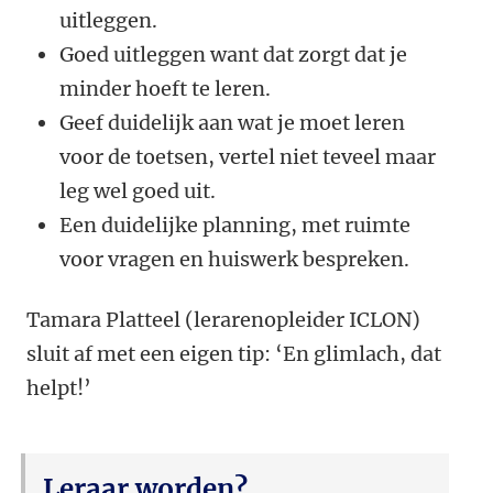
uitleggen.
Goed uitleggen want dat zorgt dat je
minder hoeft te leren.
Geef duidelijk aan wat je moet leren
voor de toetsen, vertel niet teveel maar
leg wel goed uit.
Een duidelijke planning, met ruimte
voor vragen en huiswerk bespreken.
Tamara Platteel (lerarenopleider ICLON)
sluit af met een eigen tip: ‘En glimlach, dat
helpt!’
Leraar worden?