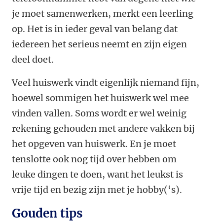
je moet samenwerken, merkt een leerling
op. Het is in ieder geval van belang dat
iedereen het serieus neemt en zijn eigen
deel doet.
Veel huiswerk vindt eigenlijk niemand fijn,
hoewel sommigen het huiswerk wel mee
vinden vallen. Soms wordt er wel weinig
rekening gehouden met andere vakken bij
het opgeven van huiswerk. En je moet
tenslotte ook nog tijd over hebben om
leuke dingen te doen, want het leukst is
vrije tijd en bezig zijn met je hobby(‘s).
Gouden tips