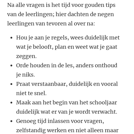
Na alle vragen is het tijd voor gouden tips
van de leerlingen; hier dachten de negen
leerlingen van tevoren al over na:
Hou je aan je regels, wees duidelijk met
wat je belooft, plan en weet wat je gaat
zeggen.
Orde houden in de les, anders onthoud
je niks.
Praat verstaanbaar, duidelijk en vooral
niet te snel.
Maak aan het begin van het schooljaar
duidelijk wat er van je wordt verwacht.
Genoeg tijd inlassen voor vragen,
zelfstandig werken en niet alleen maar