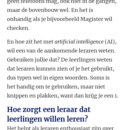
geen telefoons mag, ook niet in de gangen,
maar de bovenbouw wel. En het is
onhandig als je bijvoorbeeld Magister wil
checken.
En hoe zit het met
artificial intelligence
(AI),
wil een van de aankomende leraren weten.
Gebruiken jullie dat? De leerlingen weten
dat leraren kunnen zien of je het gebruikt,
dus typen wel in eigen woorden. Soms is
het handig om te gebruiken, maar niet
knippen en plakken, want dan krijg je een 1.
Hoe zorgt een leraar dat
leerlingen willen leren?
Het helpt als leraren enthousiast zijn over