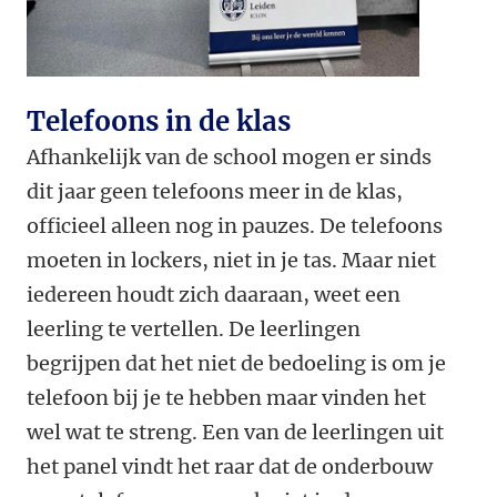
Telefoons in de klas
Afhankelijk van de school mogen er sinds
dit jaar geen telefoons meer in de klas,
officieel alleen nog in pauzes. De telefoons
moeten in lockers, niet in je tas. Maar niet
iedereen houdt zich daaraan, weet een
leerling te vertellen. De leerlingen
begrijpen dat het niet de bedoeling is om je
telefoon bij je te hebben maar vinden het
wel wat te streng. Een van de leerlingen uit
het panel vindt het raar dat de onderbouw