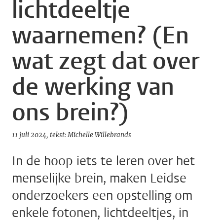
lichtdeeltje
waarnemen? (En
wat zegt dat over
de werking van
ons brein?)
11 juli 2024
tekst: Michelle Willebrands
In de hoop iets te leren over het
menselijke brein, maken Leidse
onderzoekers een opstelling om
enkele fotonen, lichtdeeltjes, in