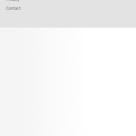
Contact