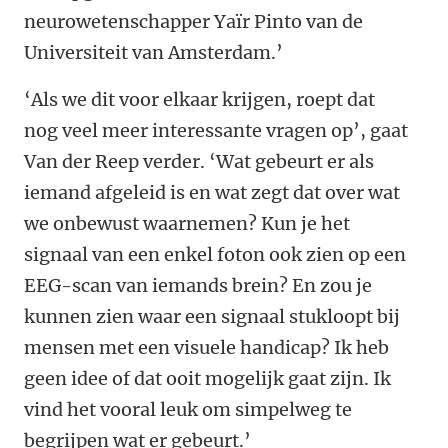
neurowetenschapper Yaïr Pinto van de
Universiteit van Amsterdam.’
‘Als we dit voor elkaar krijgen, roept dat
nog veel meer interessante vragen op’, gaat
Van der Reep verder. ‘Wat gebeurt er als
iemand afgeleid is en wat zegt dat over wat
we onbewust waarnemen? Kun je het
signaal van een enkel foton ook zien op een
EEG-scan van iemands brein? En zou je
kunnen zien waar een signaal stukloopt bij
mensen met een visuele handicap? Ik heb
geen idee of dat ooit mogelijk gaat zijn. Ik
vind het vooral leuk om simpelweg te
begrijpen wat er gebeurt.’