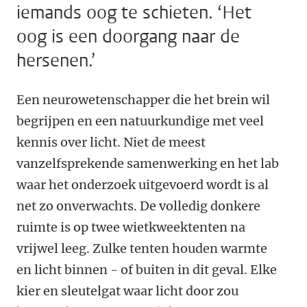
iemands oog te schieten. ‘Het
oog is een doorgang naar de
hersenen.’
Een neurowetenschapper die het brein wil
begrijpen en een natuurkundige met veel
kennis over licht. Niet de meest
vanzelfsprekende samenwerking en het lab
waar het onderzoek uitgevoerd wordt is al
net zo onverwachts. De volledig donkere
ruimte is op twee wietkweektenten na
vrijwel leeg. Zulke tenten houden warmte
en licht binnen - of buiten in dit geval. Elke
kier en sleutelgat waar licht door zou