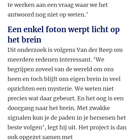
te werken aan een vraag waar we het
antwoord nog niet op weten.’
Een enkel foton werpt licht op
het brein
Dit onderzoek is volgens Van der Reep om
meerdere redenen interessant. ‘We
begrijpen zoveel van de wereld om ons
heen en toch blijft ons eigen brein in veel
opzichten een mysterie. We weten niet
precies wat daar gebeurt. En het oog is een
doorgang naar het brein. Met zwakke
signalen kun je de paden in je hersenen het
beste volgen’, legt hij uit. Het project is dan
ook opgezet samen met