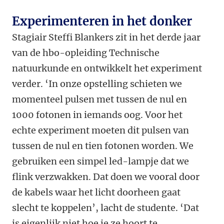
Experimenteren in het donker
Stagiair Steffi Blankers zit in het derde jaar
van de hbo-opleiding Technische
natuurkunde en ontwikkelt het experiment
verder. ‘In onze opstelling schieten we
momenteel pulsen met tussen de nul en
1000 fotonen in iemands oog. Voor het
echte experiment moeten dit pulsen van
tussen de nul en tien fotonen worden. We
gebruiken een simpel led-lampje dat we
flink verzwakken. Dat doen we vooral door
de kabels waar het licht doorheen gaat
slecht te koppelen’, lacht de studente. ‘Dat
is eigenlijk niet hoe je ze hoort te