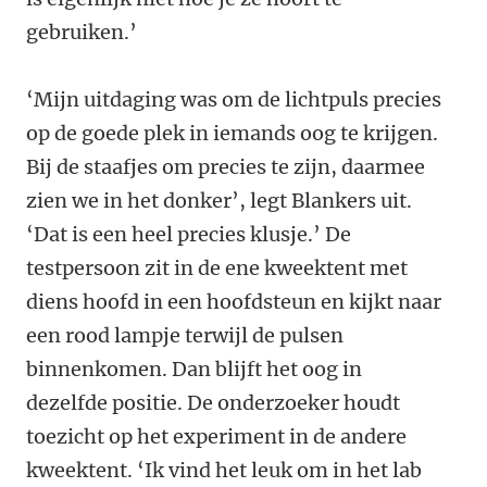
gebruiken.’
‘Mijn uitdaging was om de lichtpuls precies
op de goede plek in iemands oog te krijgen.
Bij de staafjes om precies te zijn, daarmee
zien we in het donker’, legt Blankers uit.
‘Dat is een heel precies klusje.’ De
testpersoon zit in de ene kweektent met
diens hoofd in een hoofdsteun en kijkt naar
een rood lampje terwijl de pulsen
binnenkomen. Dan blijft het oog in
dezelfde positie. De onderzoeker houdt
toezicht op het experiment in de andere
kweektent. ‘Ik vind het leuk om in het lab