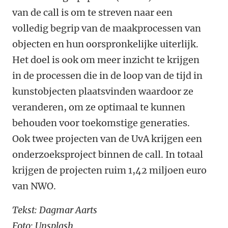
van de call is om te streven naar een
volledig begrip van de maakprocessen van
objecten en hun oorspronkelijke uiterlijk.
Het doel is ook om meer inzicht te krijgen
in de processen die in de loop van de tijd in
kunstobjecten plaatsvinden waardoor ze
veranderen, om ze optimaal te kunnen
behouden voor toekomstige generaties.
Ook twee projecten van de UvA krijgen een
onderzoeksproject binnen de call. In totaal
krijgen de projecten ruim 1,42 miljoen euro
van NWO.
Tekst: Dagmar Aarts
Foto: Unsplash