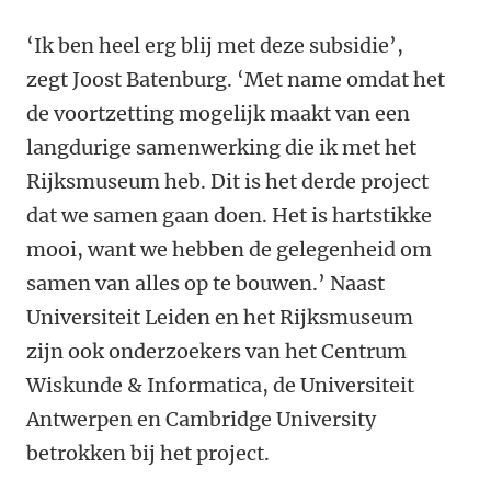
‘Ik ben heel erg blij met deze subsidie’,
zegt Joost Batenburg. ‘Met name omdat het
de voortzetting mogelijk maakt van een
langdurige samenwerking die ik met het
Rijksmuseum heb. Dit is het derde project
dat we samen gaan doen. Het is hartstikke
mooi, want we hebben de gelegenheid om
samen van alles op te bouwen.’ Naast
Universiteit Leiden en het Rijksmuseum
zijn ook onderzoekers van het Centrum
Wiskunde & Informatica, de Universiteit
Antwerpen en Cambridge University
betrokken bij het project.