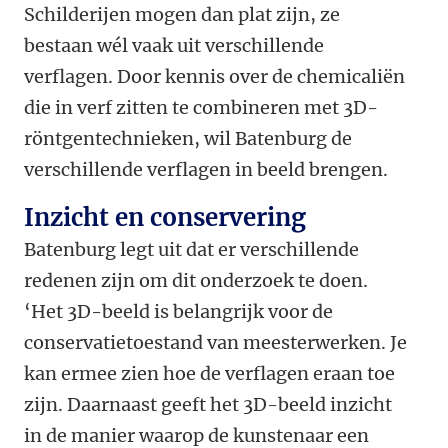
Schilderijen mogen dan plat zijn, ze
bestaan wél vaak uit verschillende
verflagen. Door kennis over de chemicaliën
die in verf zitten te combineren met 3D-
röntgentechnieken, wil Batenburg de
verschillende verflagen in beeld brengen.
Inzicht en conservering
Batenburg legt uit dat er verschillende
redenen zijn om dit onderzoek te doen.
‘Het 3D-beeld is belangrijk voor de
conservatietoestand van meesterwerken. Je
kan ermee zien hoe de verflagen eraan toe
zijn. Daarnaast geeft het 3D-beeld inzicht
in de manier waarop de kunstenaar een