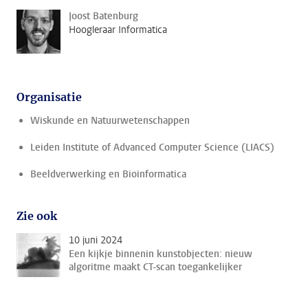
Joost Batenburg
Hoogleraar Informatica
Organisatie
Wiskunde en Natuurwetenschappen
Leiden Institute of Advanced Computer Science (LIACS)
Beeldverwerking en Bioinformatica
Zie ook
10 juni 2024
Een kijkje binnenin kunstobjecten: nieuw
algoritme maakt CT-scan toegankelijker