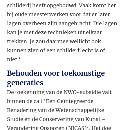
schilderij heeft opgebouwd. Vaak komt het
bij oude meesterwerken voor dat er later
lagen overheen zijn aangebracht. Die lagen
kan je met deze technieken uit elkaar
trekken. Je zou daarmee wellicht ook
kunnen zien of een schilderij echt is of
niet.’
Behouden voor toekomstige
generaties
De toekenning van de NWO-subsidie valt
binnen de call ‘Een Geïntegreerde
Benadering van de Wetenschappelijke
Studie en de Conservering van Kunst –
Verandering Opsporen (NICAS)’. Het doel