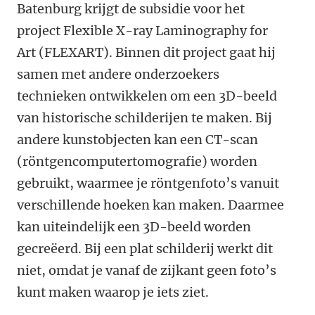
Batenburg krijgt de subsidie voor het
project
Flexible X-ray Laminography for
Art (FLEXART). Binnen dit project gaat hij
samen met andere onderzoekers
technieken ontwikkelen om een 3D-beeld
van historische schilderijen te maken. Bij
andere kunstobjecten kan een CT-scan
(röntgencomputertomografie) worden
gebruikt, waarmee je röntgenfoto’s vanuit
verschillende hoeken kan maken. Daarmee
kan uiteindelijk een 3D-beeld worden
gecreëerd. Bij een plat schilderij werkt dit
niet, omdat je vanaf de zijkant geen foto’s
kunt maken waarop je iets ziet.