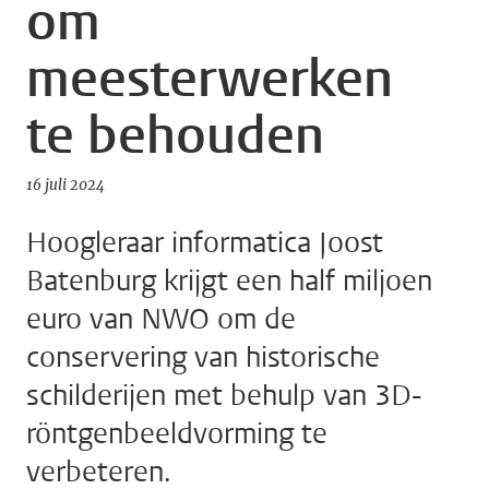
om
meesterwerken
te behouden
16 juli 2024
Hoogleraar informatica Joost
Batenburg krijgt een half miljoen
euro van NWO om de
conservering van historische
schilderijen met behulp van 3D-
röntgenbeeldvorming te
verbeteren.