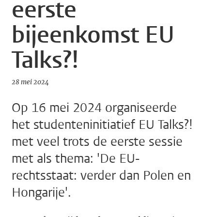
eerste
bijeenkomst EU
Talks?!
28 mei 2024
Op 16 mei 2024 organiseerde
het studenteninitiatief EU Talks?!
met veel trots de eerste sessie
met als thema: 'De EU-
rechtsstaat: verder dan Polen en
Hongarije'.