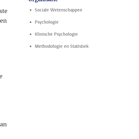
Sociale Wetenschappen
ste
men
Psychologie
Klinische Psychologie
Methodologie en Statistiek
e
van