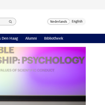
 Den Haag
Alumni
Bibliotheek