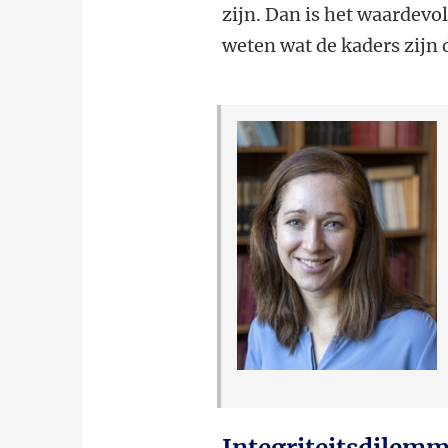
zijn. Dan is het waardevol
weten wat de kaders zijn d