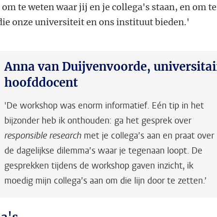
 om te weten waar jij en je collega's staan, en om te
ie onze universiteit en ons instituut bieden.'
Anna van Duijvenvoorde, universitai
hoofddocent
'De workshop was enorm informatief. Eén tip in het
bijzonder heb ik onthouden: ga het gesprek over
responsible research
met je collega’s aan en praat over
de dagelijkse dilemma’s waar je tegenaan loopt. De
gesprekken tijdens de workshop gaven inzicht, ik
moedig mijn collega’s aan om die lijn door te zetten.’