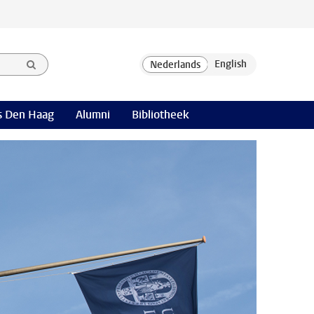
 Den Haag
Alumni
Bibliotheek