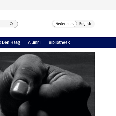
 Den Haag
Alumni
Bibliotheek