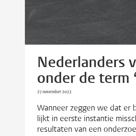
Nederlanders v
onder de term 
27 november 2023
Wanneer zeggen we dat er bi
lijkt in eerste instantie mis
resultaten van een onderzoek