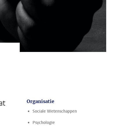
at
Organisatie
Sociale Wetenschappen
Psychologie