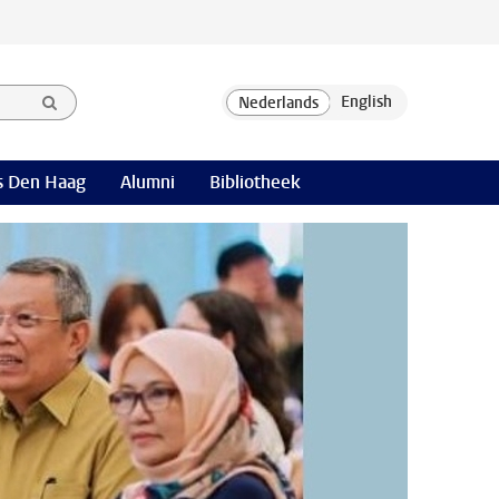
 Den Haag
Alumni
Bibliotheek