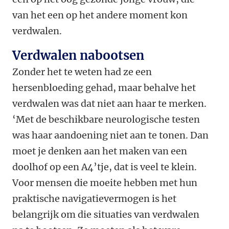
van het een op het andere moment kon
verdwalen.
Verdwalen nabootsen
Zonder het te weten had ze een
hersenbloeding gehad, maar behalve het
verdwalen was dat niet aan haar te merken.
‘Met de beschikbare neurologische testen
was haar aandoening niet aan te tonen. Dan
moet je denken aan het maken van een
doolhof op een A4’tje, dat is veel te klein.
Voor mensen die moeite hebben met hun
praktische navigatievermogen is het
belangrijk om die situaties van verdwalen