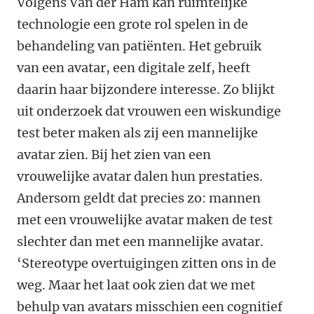
Volgens Van der Ham kan ruimtelijke
technologie een grote rol spelen in de
behandeling van patiënten. Het gebruik
van een avatar, een digitale zelf, heeft
daarin haar bijzondere interesse. Zo blijkt
uit onderzoek dat vrouwen een wiskundige
test beter maken als zij een mannelijke
avatar zien. Bij het zien van een
vrouwelijke avatar dalen hun prestaties.
Andersom geldt dat precies zo: mannen
met een vrouwelijke avatar maken de test
slechter dan met een mannelijke avatar.
‘Stereotype overtuigingen zitten ons in de
weg. Maar het laat ook zien dat we met
behulp van avatars misschien een cognitief