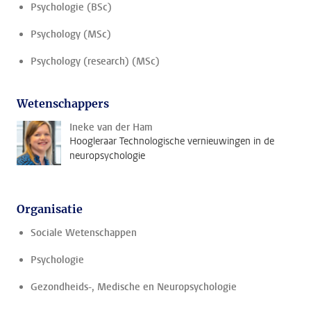
Psychologie (BSc)
Psychology (MSc)
Psychology (research) (MSc)
Wetenschappers
Ineke van der Ham
Hoogleraar Technologische vernieuwingen in de
neuropsychologie
Organisatie
Sociale Wetenschappen
Psychologie
Gezondheids-, Medische en Neuropsychologie