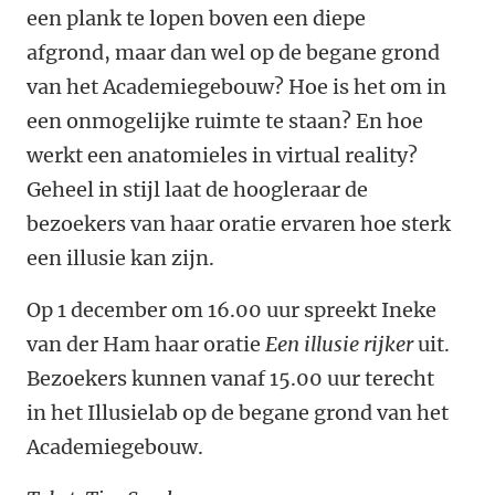
een plank te lopen boven een diepe
afgrond, maar dan wel op de begane grond
van het Academiegebouw? Hoe is het om in
een onmogelijke ruimte te staan? En hoe
werkt een anatomieles in virtual reality?
Geheel in stijl laat de hoogleraar de
bezoekers van haar oratie ervaren hoe sterk
een illusie kan zijn.
Op 1 december om 16.00 uur spreekt Ineke
van der Ham haar oratie
Een illusie rijker
uit.
Bezoekers kunnen vanaf 15.00 uur terecht
in het Illusielab op de begane grond van het
Academiegebouw.