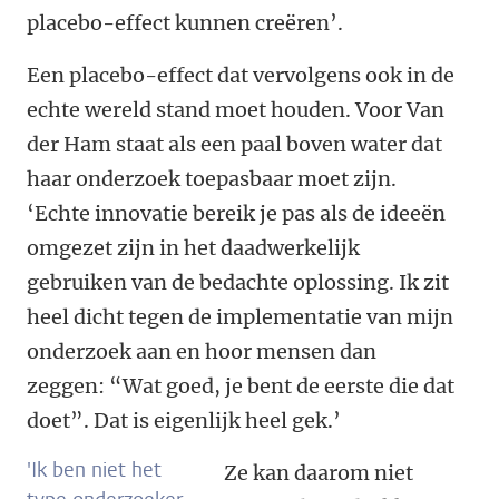
placebo-effect kunnen creëren’.
Een placebo-effect dat vervolgens ook in de
echte wereld stand moet houden. Voor Van
der Ham staat als een paal boven water dat
haar onderzoek toepasbaar moet zijn.
‘Echte innovatie bereik je pas als de ideeën
omgezet zijn in het daadwerkelijk
gebruiken van de bedachte oplossing. Ik zit
heel dicht tegen de implementatie van mijn
onderzoek aan en hoor mensen dan
zeggen: “Wat goed, je bent de eerste die dat
doet”. Dat is eigenlijk heel gek.’
'Ik ben niet het
Ze kan daarom niet