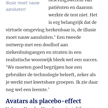
illusie moet nauw
patiënten en daarom
aansluiten'
werkte de test niet. Het
is erg belangrijk dat de
virtuele omgeving herkenbaar is, de illusie
moet nauw aansluiten.’ Een tweede
ontwerp met een doolhof aan
ziekenhuisgangen en straten in een
realistische woonwijk bleek wel een succes.
‘We moeten goed begrijpen hoe een
gebruiker de technologie beleeft, zeker als
je werkt met kwetsbare groepen. Ik zie daar
nog wel een leemte.’
Avatars als placebo-effect