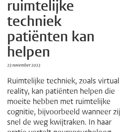
ruimtelijke
techniek
patiënten kan
helpen
23 november 2023
Ruimtelijke techniek, zoals virtual
reality, kan patiënten helpen die
moeite hebben met ruimtelijke
cognitie, bijvoorbeeld wanneer zij
snel de weg kwijtraken. In haar