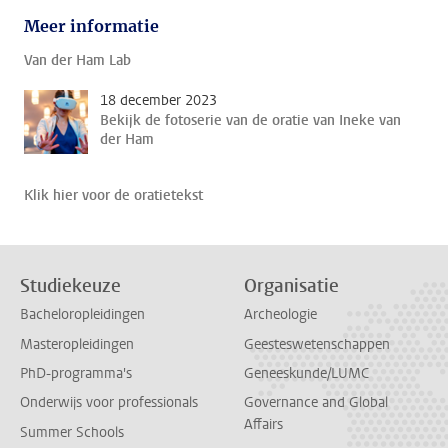
Meer informatie
Van der Ham Lab
18 december 2023
Bekijk de fotoserie van de oratie van Ineke van
der Ham
Klik hier voor de oratietekst
Studiekeuze
Organisatie
Bacheloropleidingen
Archeologie
Masteropleidingen
Geesteswetenschappen
PhD-programma's
Geneeskunde/LUMC
Onderwijs voor professionals
Governance and Global
Affairs
Summer Schools