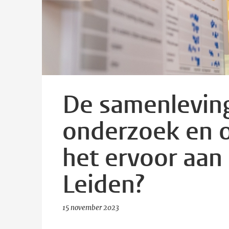
De samenleving
onderzoek en o
het ervoor aan 
Leiden?
15 november 2023