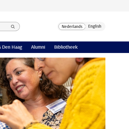
 Den Haag
Alumni
Bibliotheek