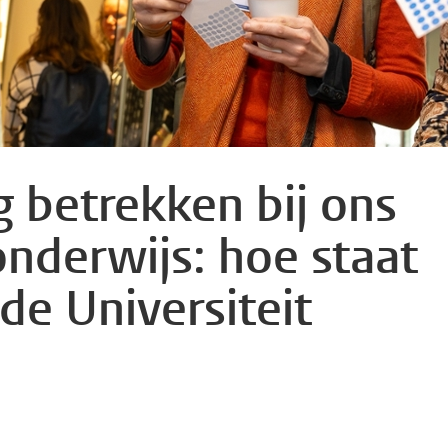
 betrekken bij ons
nderwijs: hoe staat
de Universiteit