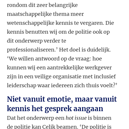
rondom dit zeer belangrijke
maatschappelijke thema meer
wetenschappelijke kennis te vergaren. Die
kennis benutten wij om de politie ook op
dit onderwerp verder te
professionaliseren.’ Het doel is duidelijk.
‘We willen antwoord op de vraag: hoe
kunnen wij een aantrekkelijke werkgever
zijn in een
veilige organisatie met inclusief
leiderschap waar iedereen zich thuis voelt?’
Niet vanuit emotie, maar vanuit
kennis het gesprek aangaan
Dat het onderwerp een
hot issue
is binnen
de politie kan Çelik beamen. ‘De politie is