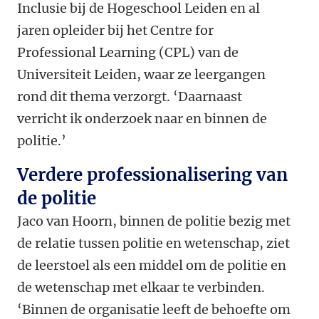
Inclusie bij de Hogeschool Leiden en al
jaren opleider bij het Centre for
Professional Learning (CPL) van de
Universiteit Leiden, waar ze leergangen
rond dit thema verzorgt. ‘Daarnaast
verricht ik onderzoek naar en binnen de
politie.’
Verdere professionalisering van
de politie
Jaco van Hoorn, binnen de politie bezig met
de relatie tussen politie en wetenschap, ziet
de leerstoel als een middel om de politie en
de wetenschap met elkaar te verbinden.
‘Binnen de organisatie leeft de behoefte om