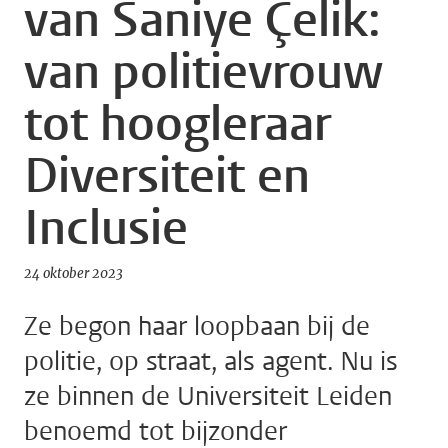
van Saniye Çelik:
van politievrouw
tot hoogleraar
Diversiteit en
Inclusie
24 oktober 2023
Ze begon haar loopbaan bij de
politie, op straat, als agent. Nu is
ze binnen de Universiteit Leiden
benoemd tot bijzonder