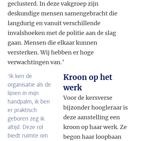
geclusterd. In deze vakgroep zijn
deskundige mensen samengebracht die
langdurig en vanuit verschillende
invalshoeken met de politie aan de slag
gaan. Mensen die elkaar kunnen
versterken. Wij hebben er hoge
verwachtingen van.’
‘Ik ken de
Kroon op het
organisatie als de
werk
lijnen in mijn
Voor de kersverse
handpalm, ik ben
bijzonder hoogleraar is
er praktisch
deze aanstelling een
geboren zeg ik
altijd. Deze rol
kroon op haar werk. Ze
biedt ruimte om
begon haar loopbaan