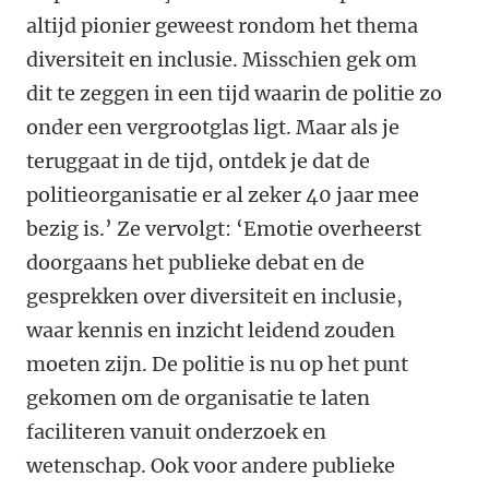
altijd pionier geweest rondom het thema
diversiteit en inclusie. Misschien gek om
dit te zeggen in een tijd waarin de politie zo
onder een vergrootglas ligt. Maar als je
teruggaat in de tijd, ontdek je dat de
politieorganisatie er al zeker 40 jaar mee
bezig is.’ Ze vervolgt: ‘Emotie overheerst
doorgaans het publieke debat en de
gesprekken over diversiteit en inclusie,
waar kennis en inzicht leidend zouden
moeten zijn. De politie is nu op het punt
gekomen om de organisatie te laten
faciliteren vanuit onderzoek en
wetenschap. Ook voor andere publieke