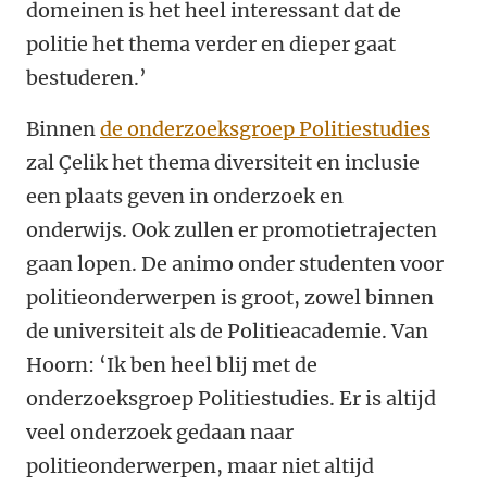
domeinen is het heel interessant dat de
politie het thema verder en dieper gaat
bestuderen.’
Binnen
de onderzoeksgroep Politiestudies
zal
Çelik het thema diversiteit en inclusie
een plaats geven in onderzoek en
onderwijs. Ook zullen er promotietrajecten
gaan lopen. De animo onder studenten voor
politieonderwerpen is groot, zowel binnen
de universiteit als de Politieacademie. Van
Hoorn: ‘Ik ben heel blij met de
onderzoeksgroep Politiestudies. Er is altijd
veel onderzoek gedaan naar
politieonderwerpen, maar niet altijd