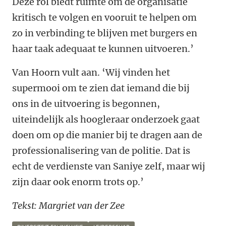
Deze rol biedt ruimte om de organisatie
kritisch te volgen en vooruit te helpen om
zo in verbinding te blijven met burgers en
haar taak adequaat te kunnen uitvoeren.’
Van Hoorn vult aan. ‘Wij vinden het
supermooi om te zien dat iemand die bij
ons in de uitvoering is begonnen,
uiteindelijk als hoogleraar onderzoek gaat
doen om op die manier bij te dragen aan de
professionalisering van de politie. Dat is
echt de verdienste van Saniye zelf, maar wij
zijn daar ook enorm trots op.’
Tekst: Margriet van der Zee