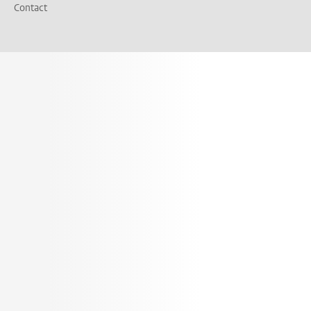
Contact