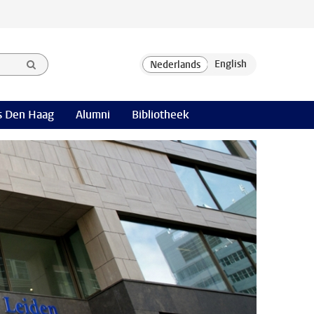
 Den Haag
Alumni
Bibliotheek