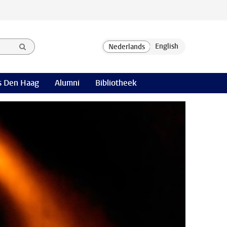
 Den Haag
Alumni
Bibliotheek