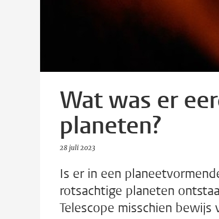
Wat was er eer
planeten?
28 juli 2023
Is er in een planeetvormende
rotsachtige planeten ontst
Telescope misschien bewijs