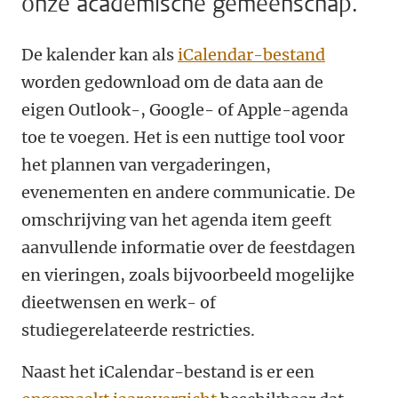
onze academische gemeenschap.
De kalender kan als
iCalendar-bestand
worden gedownload om de data aan de
eigen Outlook-, Google- of Apple-agenda
toe te voegen. Het is een nuttige tool voor
het plannen van vergaderingen,
evenementen en andere communicatie. De
omschrijving van het agenda item geeft
aanvullende informatie over de feestdagen
en vieringen, zoals bijvoorbeeld mogelijke
dieetwensen en werk- of
studiegerelateerde restricties.
Naast het iCalendar-bestand is er een