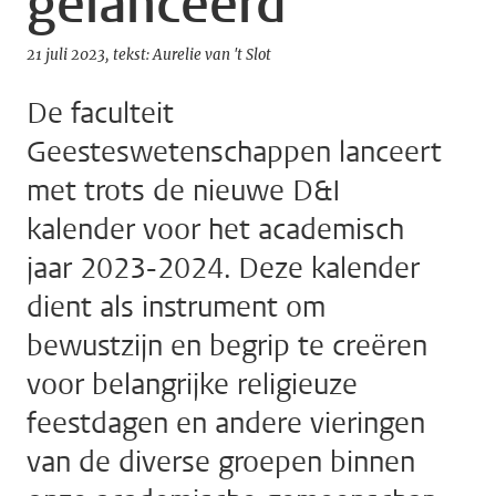
gelanceerd
21 juli 2023
tekst: Aurelie van 't Slot
De faculteit
Geesteswetenschappen lanceert
met trots de nieuwe D&I
kalender voor het academisch
jaar 2023-2024. Deze kalender
dient als instrument om
bewustzijn en begrip te creëren
voor belangrijke religieuze
feestdagen en andere vieringen
van de diverse groepen binnen