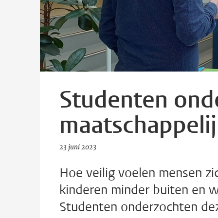
Studenten ond
maatschappelij
23 juni 2023
Hoe veilig voelen mensen zi
kinderen minder buiten en w
Studenten onderzochten dez