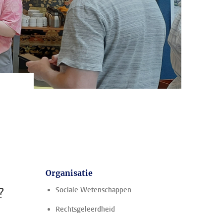
Organisatie
?
Sociale Wetenschappen
Rechtsgeleerdheid