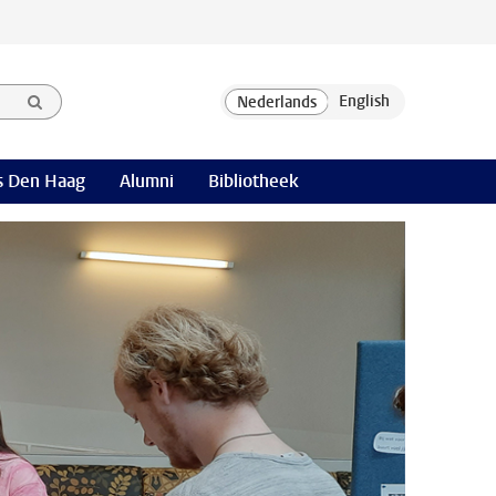
 Den Haag
Alumni
Bibliotheek