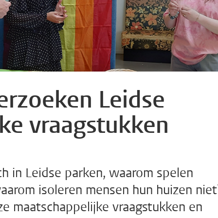
erzoeken Leidse
ke vraagstukken
ch in Leidse parken, waarom spelen
aarom isoleren mensen hun huizen niet
e maatschappelijke vraagstukken en