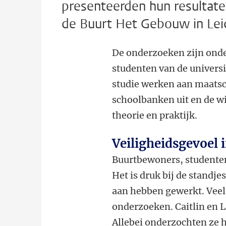
presenteerden hun resultate
de Buurt Het Gebouw in Lei
De onderzoeken zijn onde
studenten van de universi
studie werken aan maatsc
schoolbanken uit en de w
theorie en praktijk.
Veiligheidsgevoel 
Buurtbewoners, studente
Het is druk bij de standj
aan hebben gewerkt. Vee
onderzoeken. Caitlin en L
Allebei onderzochten ze h