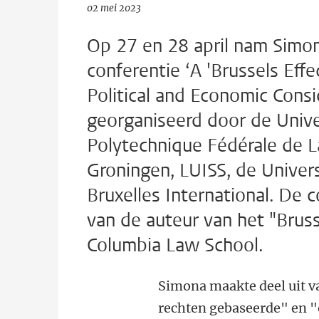
02 mei 2023
Op 27 en 28 april nam Simon
conferentie ‘A 'Brussels Effe
Political and Economic Consi
georganiseerd door de Unive
Polytechnique Fédérale de L
Groningen, LUISS, de Univers
Bruxelles International. De
van de auteur van het "Bruss
Columbia Law School.
Simona maakte deel uit v
rechten gebaseerde" en "