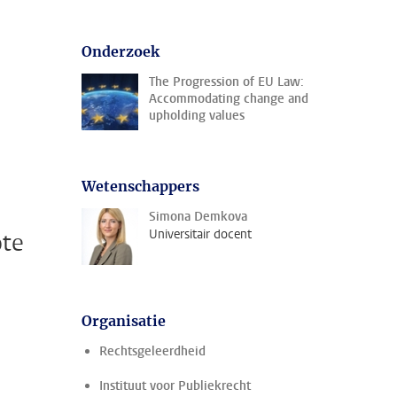
Onderzoek
The Progression of EU Law:
Accommodating change and
upholding values
Wetenschappers
Simona Demkova
Universitair docent
ote
Organisatie
Rechtsgeleerdheid
Instituut voor Publiekrecht