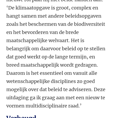
‘De klimaatopgave is groot, complex en
hangt samen met andere beleidsopgaven
zoals het beschermen van de biodiversiteit
en het bevorderen van de brede
maatschappelijke welvaart. Het is
belangrijk om daarvoor beleid op te stellen
dat goed werkt op de lange termijn, en
breed maatschappelijk wordt gedragen.
Daarom is het essentieel om vanuit alle
wetenschappelijke disciplines zo goed
mogelijk over dat beleid te adviseren. Deze
uitdaging ga ik graag aan met een nieuw te
vormen multidisciplinaire raad.’