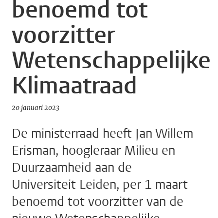
benoemd tot
voorzitter
Wetenschappelijke
Klimaatraad
20 januari 2023
De ministerraad heeft Jan Willem
Erisman, hoogleraar Milieu en
Duurzaamheid aan de
Universiteit Leiden, per 1 maart
benoemd tot voorzitter van de