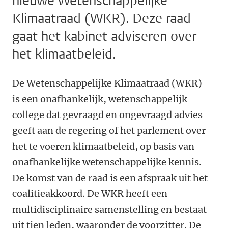
nieuwe Wetenschappelijke
Klimaatraad (WKR). Deze raad
gaat het kabinet adviseren over
het klimaatbeleid.
De Wetenschappelijke Klimaatraad (WKR)
is een onafhankelijk, wetenschappelijk
college dat gevraagd en ongevraagd advies
geeft aan de regering of het parlement over
het te voeren klimaatbeleid, op basis van
onafhankelijke wetenschappelijke kennis.
De komst van de raad is een afspraak uit het
coalitieakkoord. De WKR heeft een
multidisciplinaire samenstelling en bestaat
uit tien leden, waaronder de voorzitter. De