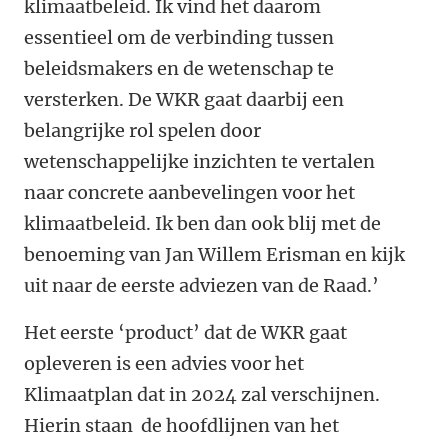
klimaatbeleid. Ik vind het daarom
essentieel om de verbinding tussen
beleidsmakers en de wetenschap te
versterken. De WKR gaat daarbij een
belangrijke rol spelen door
wetenschappelijke inzichten te vertalen
naar concrete aanbevelingen voor het
klimaatbeleid. Ik ben dan ook blij met de
benoeming van Jan Willem Erisman en kijk
uit naar de eerste adviezen van de Raad.’
Het eerste ‘product’ dat de WKR gaat
opleveren is een advies voor het
Klimaatplan dat in 2024 zal verschijnen.
Hierin staan de hoofdlijnen van het