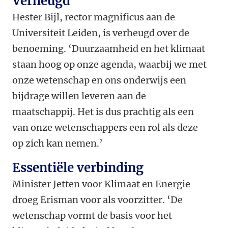
Verheugd
Hester Bijl, rector magnificus aan de
Universiteit Leiden, is verheugd over de
benoeming. ‘Duurzaamheid en het klimaat
staan hoog op onze agenda, waarbij we met
onze wetenschap en ons onderwijs een
bijdrage willen leveren aan de
maatschappij. Het is dus prachtig als een
van onze wetenschappers een rol als deze
op zich kan nemen.’
Essentiële verbinding
Minister Jetten voor Klimaat en Energie
droeg Erisman voor als voorzitter. ‘De
wetenschap vormt de basis voor het