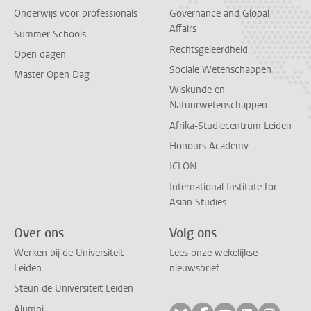
Onderwijs voor professionals
Governance and Global
Affairs
Summer Schools
Rechtsgeleerdheid
Open dagen
Sociale Wetenschappen
Master Open Dag
Wiskunde en
Natuurwetenschappen
Afrika-Studiecentrum Leiden
Honours Academy
ICLON
International Institute for
Asian Studies
Over ons
Volg ons
Werken bij de Universiteit
Lees onze wekelijkse
Leiden
nieuwsbrief
Steun de Universiteit Leiden
Alumni