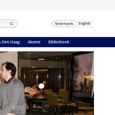
 Den Haag
Alumni
Bibliotheek