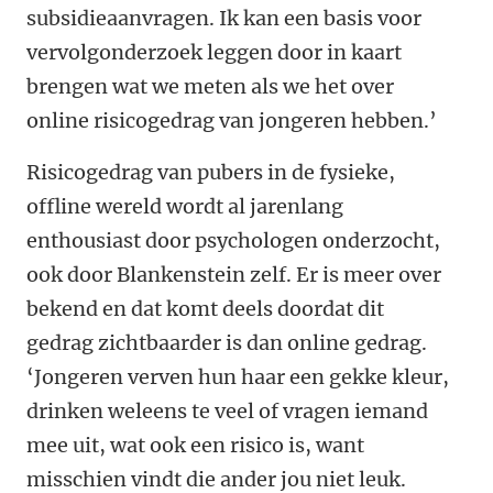
subsidieaanvragen. Ik kan een basis voor
vervolgonderzoek leggen door in kaart
brengen wat we meten als we het over
online risicogedrag van jongeren hebben.’
Risicogedrag van pubers in de fysieke,
offline wereld wordt al jarenlang
enthousiast door psychologen onderzocht,
ook door Blankenstein zelf. Er is meer over
bekend en dat komt deels doordat dit
gedrag zichtbaarder is dan online gedrag.
‘Jongeren verven hun haar een gekke kleur,
drinken weleens te veel of vragen iemand
mee uit, wat ook een risico is, want
misschien vindt die ander jou niet leuk.