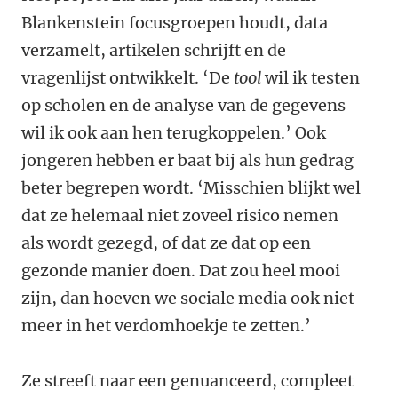
Blankenstein focusgroepen houdt, data
verzamelt, artikelen schrijft en de
vragenlijst ontwikkelt. ‘De
tool
wil ik testen
op scholen en de analyse van de gegevens
wil ik ook aan hen terugkoppelen.’ Ook
jongeren hebben er baat bij als hun gedrag
beter begrepen wordt. ‘Misschien blijkt wel
dat ze helemaal niet zoveel risico nemen
als wordt gezegd, of dat ze dat op een
gezonde manier doen. Dat zou heel mooi
zijn, dan hoeven we sociale media ook niet
meer in het verdomhoekje te zetten.’
Ze streeft naar een genuanceerd, compleet