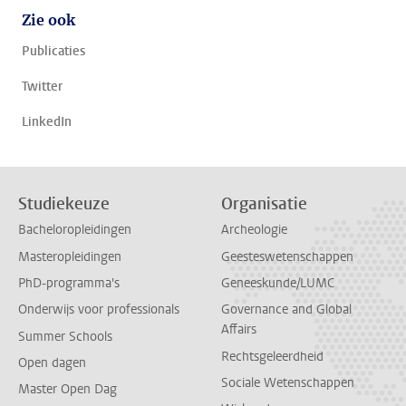
Zie ook
Publicaties
Twitter
LinkedIn
Studiekeuze
Organisatie
Bacheloropleidingen
Archeologie
Masteropleidingen
Geesteswetenschappen
PhD-programma's
Geneeskunde/LUMC
Onderwijs voor professionals
Governance and Global
Affairs
Summer Schools
Rechtsgeleerdheid
Open dagen
Sociale Wetenschappen
Master Open Dag