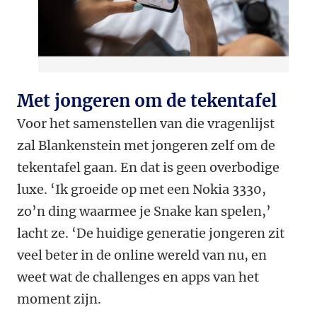
Met jongeren om de tekentafel
Voor het samenstellen van die vragenlijst
zal Blankenstein met jongeren zelf om de
tekentafel gaan. En dat is geen overbodige
luxe. ‘Ik groeide op met een Nokia 3330,
zo’n ding waarmee je Snake kan spelen,’
lacht ze. ‘De huidige generatie jongeren zit
veel beter in de online wereld van nu, en
weet wat de challenges en apps van het
moment zijn.