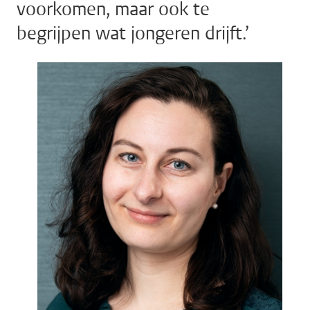
voorkomen, maar ook te
begrijpen wat jongeren drijft.’