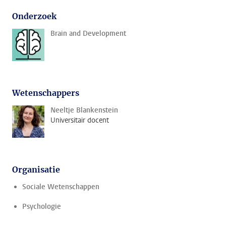
Onderzoek
Brain and Development
Wetenschappers
Neeltje Blankenstein
Universitair docent
Organisatie
Sociale Wetenschappen
Psychologie