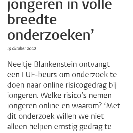
jongeren in volle
breedte
onderzoeken’
19 oktober 2022
Neeltje Blankenstein ontvangt
een LUF-beurs om onderzoek te
doen naar online risicogedrag bij
jongeren. Welke risico’s nemen
jongeren online en waarom? ‘Met
dit onderzoek willen we niet
alleen helpen ernstig gedrag te