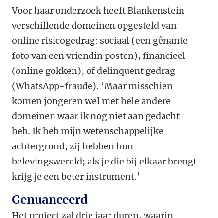
Voor haar onderzoek heeft Blankenstein
verschillende domeinen opgesteld van
online risicogedrag: sociaal (een gênante
foto van een vriendin posten), financieel
(online gokken), of delinquent gedrag
(WhatsApp-fraude). ‘Maar misschien
komen jongeren wel met hele andere
domeinen waar ik nog niet aan gedacht
heb. Ik heb mijn wetenschappelijke
achtergrond, zij hebben hun
belevingswereld; als je die bij elkaar brengt
krijg je een beter instrument.’
Genuanceerd
Het project zal drie jaar duren, waarin