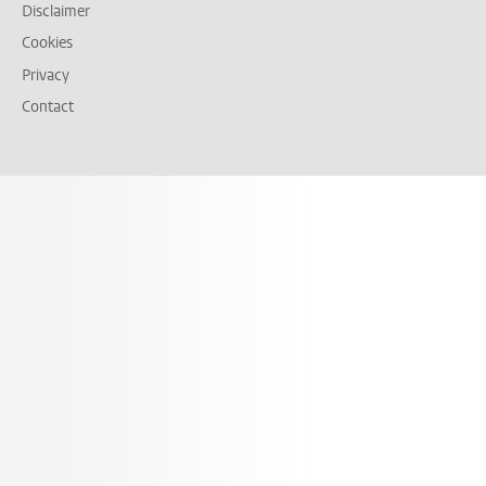
Disclaimer
Cookies
Privacy
Contact