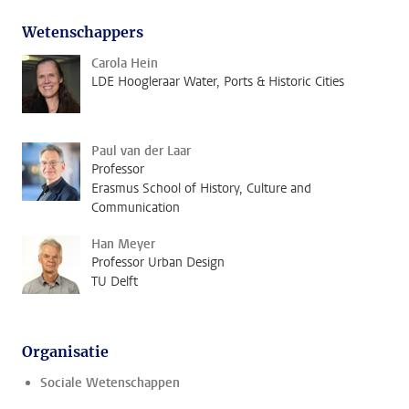
Wetenschappers
Carola Hein
LDE Hoogleraar Water, Ports & Historic Cities
Paul van der Laar
Professor
Erasmus School of History, Culture and
Communication
Han Meyer
Professor Urban Design
TU Delft
Organisatie
Sociale Wetenschappen