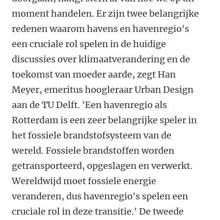
moment handelen. Er zijn twee belangrijke
redenen waarom havens en havenregio's
een cruciale rol spelen in de huidige
discussies over klimaatverandering en de
toekomst van moeder aarde, zegt Han
Meyer, emeritus hoogleraar Urban Design
aan de TU Delft. 'Een havenregio als
Rotterdam is een zeer belangrijke speler in
het fossiele brandstofsysteem van de
wereld. Fossiele brandstoffen worden
getransporteerd, opgeslagen en verwerkt.
Wereldwijd moet fossiele energie
veranderen, dus havenregio's spelen een
cruciale rol in deze transitie.' De tweede