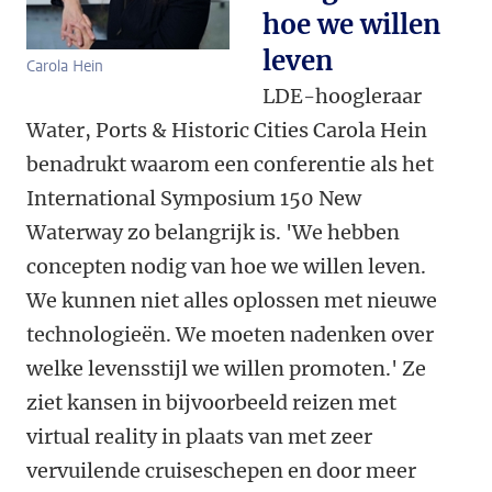
hoe we willen
leven
Carola Hein
LDE-hoogleraar
Water, Ports & Historic Cities Carola Hein
benadrukt waarom een conferentie als het
International Symposium 150 New
Waterway zo belangrijk is. 'We hebben
concepten nodig van hoe we willen leven.
We kunnen niet alles oplossen met nieuwe
technologieën. We moeten nadenken over
welke levensstijl we willen promoten.' Ze
ziet kansen in bijvoorbeeld reizen met
virtual reality in plaats van met zeer
vervuilende cruiseschepen en door meer