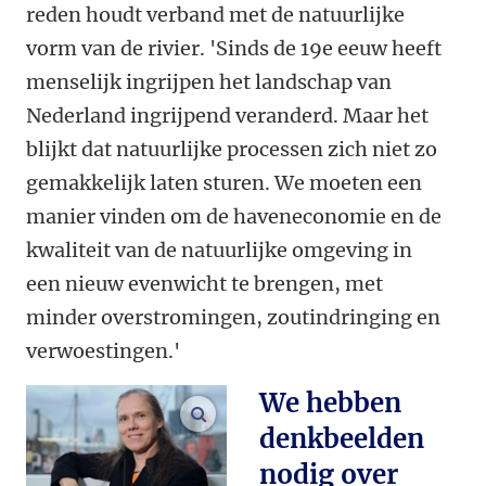
reden houdt verband met de natuurlijke
vorm van de rivier. 'Sinds de 19e eeuw heeft
menselijk ingrijpen het landschap van
Nederland ingrijpend veranderd. Maar het
blijkt dat natuurlijke processen zich niet zo
gemakkelijk laten sturen. We moeten een
manier vinden om de haveneconomie en de
kwaliteit van de natuurlijke omgeving in
een nieuw evenwicht te brengen, met
minder overstromingen, zoutindringing en
verwoestingen.'
We hebben
vergroot afbeeldingen
denkbeelden
nodig over