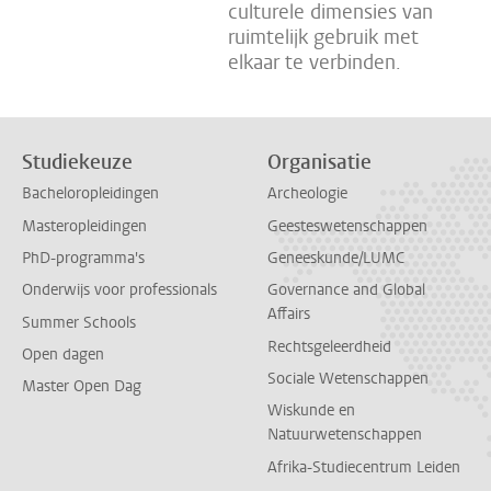
culturele dimensies van
ruimtelijk gebruik met
elkaar te verbinden.
Studiekeuze
Organisatie
Bacheloropleidingen
Archeologie
Masteropleidingen
Geesteswetenschappen
PhD-programma's
Geneeskunde/LUMC
Onderwijs voor professionals
Governance and Global
Affairs
Summer Schools
Rechtsgeleerdheid
Open dagen
Sociale Wetenschappen
Master Open Dag
Wiskunde en
Natuurwetenschappen
Afrika-Studiecentrum Leiden