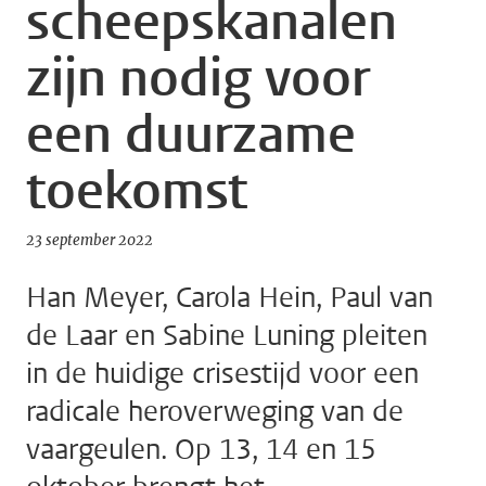
scheepskanalen
zijn nodig voor
een duurzame
toekomst
23 september 2022
Han Meyer, Carola Hein, Paul van
de Laar en Sabine Luning pleiten
in de huidige crisestijd voor een
radicale heroverweging van de
vaargeulen. Op 13, 14 en 15