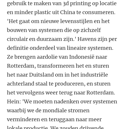
gebruik te maken van 3d printing op locatie
en minder plastic uit China te consumeren.
'Het gaat om nieuwe levensstijlen en het
bouwen van systemen die op zichzelf
circulair en duurzaam zijn.' Havens zijn per
definitie onderdeel van lineaire systemen.
Ze brengen aardolie van Indonesië naar
Rotterdam, transformeren het en sturen
het naar Duitsland om in het industriële
achterland staal te produceren, en sturen
het vervolgens weer terug naar Rotterdam.
Hein: 'We moeten nadenken over systemen
waarbij we de mondiale stromen
verminderen en teruggaan naar meer
lokale productie. We zouden drijvende