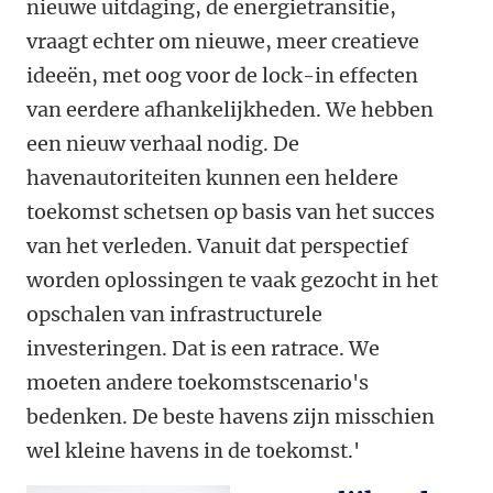
nieuwe uitdaging, de energietransitie,
vraagt echter om nieuwe, meer creatieve
ideeën, met oog voor de lock-in effecten
van eerdere afhankelijkheden. We hebben
een nieuw verhaal nodig. De
havenautoriteiten kunnen een heldere
toekomst schetsen op basis van het succes
van het verleden. Vanuit dat perspectief
worden oplossingen te vaak gezocht in het
opschalen van infrastructurele
investeringen. Dat is een ratrace. We
moeten andere toekomstscenario's
bedenken. De beste havens zijn misschien
wel kleine havens in de toekomst.'