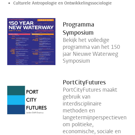
Culturele Antropologie en Ontwikkelingssociologie
Programma
Symposium
Bekijk het volledige
programma van het 150
jaar Nieuwe Waterweg
Symposium
PortCityFutures
PortCityFutures maakt
gebruik van
interdisciplinaire
methoden en
langetermijnperspectieven
om politieke,
economische, sociale en