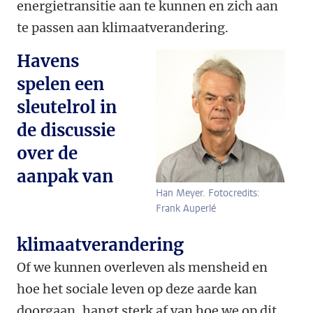
energietransitie aan te kunnen en zich aan
te passen aan klimaatverandering.
Havens
spelen een
sleutelrol in
de discussie
over de
aanpak van
Han Meyer. Fotocredits:
Frank Auperlé
klimaatverandering
Of we kunnen overleven als mensheid en
hoe het sociale leven op deze aarde kan
doorgaan, hangt sterk af van hoe we op dit