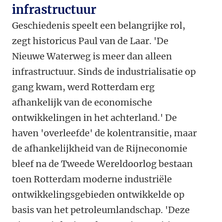
infrastructuur
Geschiedenis speelt een belangrijke rol,
zegt historicus Paul van de Laar. 'De
Nieuwe Waterweg is meer dan alleen
infrastructuur. Sinds de industrialisatie op
gang kwam, werd Rotterdam erg
afhankelijk van de economische
ontwikkelingen in het achterland.' De
haven 'overleefde' de kolentransitie, maar
de afhankelijkheid van de Rijneconomie
bleef na de Tweede Wereldoorlog bestaan
toen Rotterdam moderne industriële
ontwikkelingsgebieden ontwikkelde op
basis van het petroleumlandschap. 'Deze