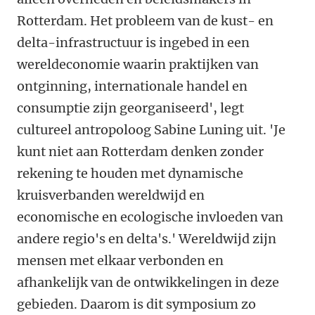
Rotterdam. Het probleem van de kust- en
delta-infrastructuur is ingebed in een
wereldeconomie waarin praktijken van
ontginning, internationale handel en
consumptie zijn georganiseerd', legt
cultureel antropoloog Sabine Luning uit. 'Je
kunt niet aan Rotterdam denken zonder
rekening te houden met dynamische
kruisverbanden wereldwijd en
economische en ecologische invloeden van
andere regio's en delta's.' Wereldwijd zijn
mensen met elkaar verbonden en
afhankelijk van de ontwikkelingen in deze
gebieden. Daarom is dit symposium zo