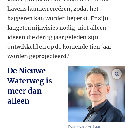
havens kunnen creëren, zodat het
baggeren kan worden beperkt. Er zijn
langetermijnvisies nodig, niet alleen
ideeën die dertig jaar geleden zijn
ontwikkeld en op de komende tien jaar
worden geprojecteerd.'
De Nieuwe
vergroo
Waterweg is
meer dan
alleen
Paul van der Laar