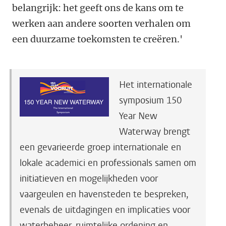
belangrijk: het geeft ons de kans om te
werken aan andere soorten verhalen om
een duurzame toekomsten te creëren.'
Het internationale
symposium 150
Year New
Waterway brengt
een gevarieerde groep internationale en
lokale academici en professionals samen om
initiatieven en mogelijkheden voor
vaargeulen en havensteden te bespreken,
evenals de uitdagingen en implicaties voor
waterbeheer, ruimtelijke ordening en