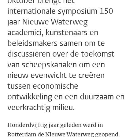
oktober brengt het
internationale symposium 150
jaar Nieuwe Waterweg
academici, kunstenaars en
beleidsmakers samen om te
discussiëren over de toekomst
van scheepskanalen om een
nieuw evenwicht te creëren
tussen economische
ontwikkeling en een duurzaam en
veerkrachtig milieu.
Honderdvijftig jaar geleden werd in
Rotterdam de Nieuwe Waterweg geopend.