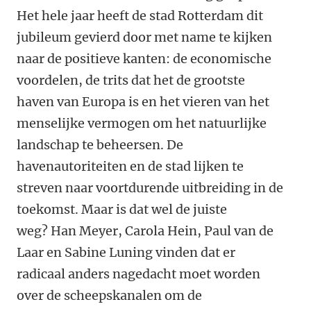
Het hele jaar heeft de stad Rotterdam dit
jubileum gevierd door met name te kijken
naar de positieve kanten: de economische
voordelen, de trits dat het de grootste
haven van Europa is en het vieren van het
menselijke vermogen om het natuurlijke
landschap te beheersen. De
havenautoriteiten en de stad lijken te
streven naar voortdurende uitbreiding in de
toekomst. Maar is dat wel de juiste
weg? Han Meyer, Carola Hein, Paul van de
Laar en Sabine Luning vinden dat er
radicaal anders nagedacht moet worden
over de scheepskanalen om de