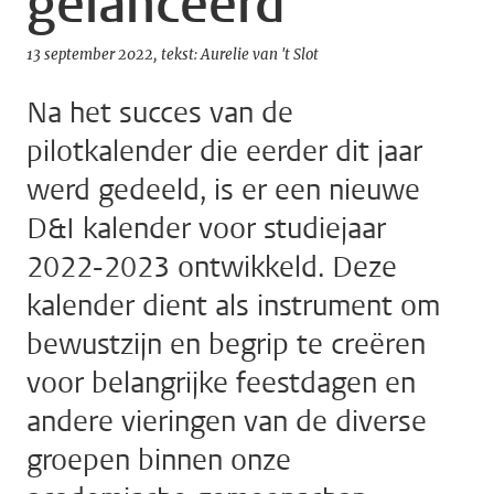
gelanceerd
13 september 2022
tekst: Aurelie van 't Slot
Na het succes van de
pilotkalender die eerder dit jaar
werd gedeeld, is er een nieuwe
D&I kalender voor studiejaar
2022-2023 ontwikkeld. Deze
kalender dient als instrument om
bewustzijn en begrip te creëren
voor belangrijke feestdagen en
andere vieringen van de diverse
groepen binnen onze