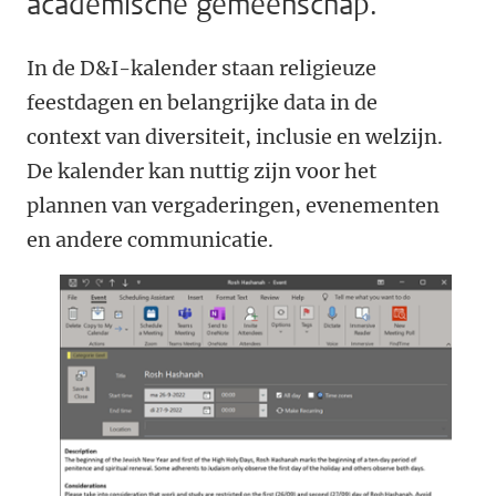
academische gemeenschap.
In de D&I-kalender staan religieuze
feestdagen en belangrijke data in de
context van diversiteit, inclusie en welzijn.
De kalender kan nuttig zijn voor het
plannen van vergaderingen, evenementen
en andere communicatie.