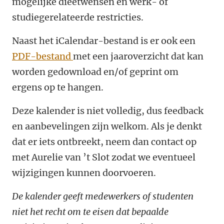
mogelijke dieetwensen en werk- of
studiegerelateerde restricties.
Naast het iCalendar-bestand is er ook een
PDF-bestand
met een jaaroverzicht dat kan
worden gedownload en/of geprint om
ergens op te hangen.
Deze kalender is niet volledig, dus feedback
en aanbevelingen zijn welkom. Als je denkt
dat er iets ontbreekt, neem dan contact op
met Aurelie van ’t Slot zodat we eventueel
wijzigingen kunnen doorvoeren.
De kalender geeft medewerkers of studenten
niet het recht om te eisen dat bepaalde