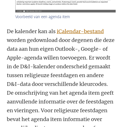
Voorbeeld van een agenda item
De kalender kan als
iCalendar-bestand
worden gedownload door degenen die deze
data aan hun eigen Outlook-, Google- of
Apple-agenda willen toevoegen. Er wordt
in de D&I-kalender onderscheid gemaakt
tussen religieuze feestdagen en andere
D&I-data door verschillende kleurcodes.
De omschrijving van het agenda item geeft
aanvullende informatie over de feestdagen
en vieringen. Voor religieuze feestdagen
bevat het agenda item informatie over