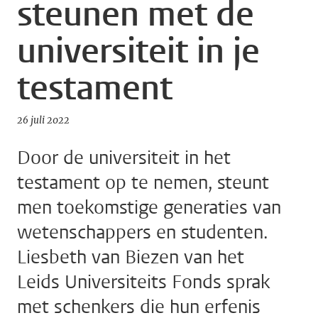
steunen met de
universiteit in je
testament
26 juli 2022
Door de universiteit in het
testament op te nemen, steunt
men toekomstige generaties van
wetenschappers en studenten.
Liesbeth van Biezen van het
Leids Universiteits Fonds sprak
met schenkers die hun erfenis