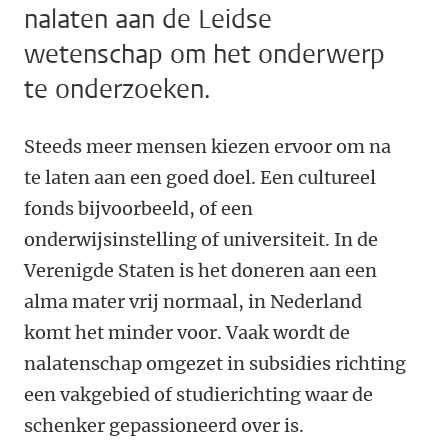
nalaten aan de Leidse
wetenschap om het onderwerp
te onderzoeken.
Steeds meer mensen kiezen ervoor om na
te laten aan een goed doel. Een cultureel
fonds bijvoorbeeld, of een
onderwijsinstelling of universiteit. In de
Verenigde Staten is het doneren aan een
alma mater vrij normaal, in Nederland
komt het minder voor. Vaak wordt de
nalatenschap omgezet in subsidies richting
een vakgebied of studierichting waar de
schenker gepassioneerd over is.