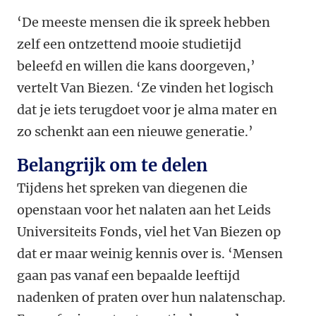
‘De meeste mensen die ik spreek hebben
zelf een ontzettend mooie studietijd
beleefd en willen die kans doorgeven,’
vertelt Van Biezen. ‘Ze vinden het logisch
dat je iets terugdoet voor je alma mater en
zo schenkt aan een nieuwe generatie.’
Belangrijk om te delen
Tijdens het spreken van diegenen die
openstaan voor het nalaten aan het Leids
Universiteits Fonds, viel het Van Biezen op
dat er maar weinig kennis over is. ‘Mensen
gaan pas vanaf een bepaalde leeftijd
nadenken of praten over hun nalatenschap.