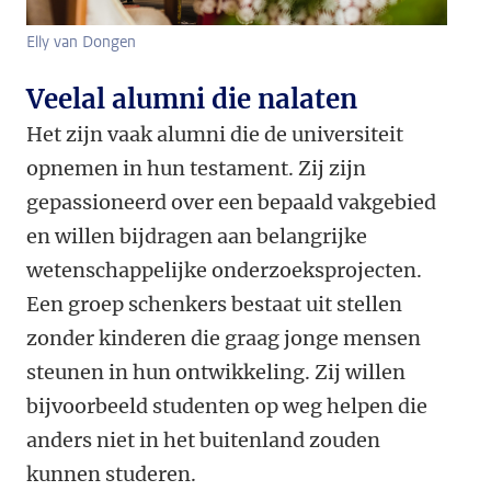
Elly van Dongen
Veelal alumni die nalaten
Het zijn vaak alumni die de universiteit
opnemen in hun testament. Zij zijn
gepassioneerd over een bepaald vakgebied
en willen bijdragen aan belangrijke
wetenschappelijke onderzoeksprojecten.
Een groep schenkers bestaat uit stellen
zonder kinderen die graag jonge mensen
steunen in hun ontwikkeling. Zij willen
bijvoorbeeld studenten op weg helpen die
anders niet in het buitenland zouden
kunnen studeren.