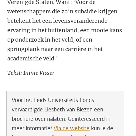
Verenigde Staten. Want: ‘Voor de
wetenschappers die zo’n subsidie krijgen
betekent het een levensveranderende
ervaring in het buitenland, een mooie kans
op onderzoek in het veld, of een
springplank naar een carrière in het
academische veld.’
Tekst: Imme Visser
Voor het Leids Universiteits Fonds
vervaardigde Liesbeth van Biezen een
brochure over nalaten. Geïnteresseerd in
meer informatie?
Via de website
kun je de