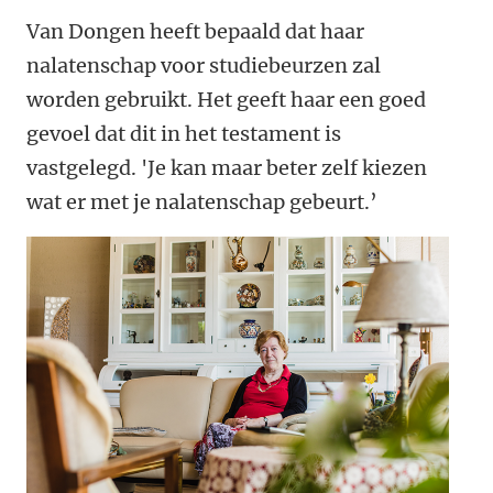
Van Dongen heeft bepaald dat haar
nalatenschap voor studiebeurzen zal
worden gebruikt. Het geeft haar een goed
gevoel dat dit in het testament is
vastgelegd. 'Je kan maar beter zelf kiezen
wat er met je nalatenschap gebeurt.’