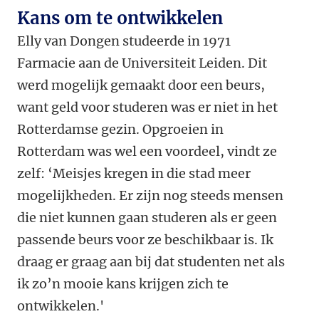
Kans om te ontwikkelen
Elly van Dongen studeerde in 1971
Farmacie aan de Universiteit Leiden. Dit
werd mogelijk gemaakt door een beurs,
want geld voor studeren was er niet in het
Rotterdamse gezin. Opgroeien in
Rotterdam was wel een voordeel, vindt ze
zelf: ‘Meisjes kregen in die stad meer
mogelijkheden.
Er zijn nog steeds mensen
die niet kunnen gaan studeren als er geen
passende beurs voor ze beschikbaar is. Ik
draag er graag aan bij dat studenten net als
ik zo’n mooie kans krijgen zich te
ontwikkelen.'