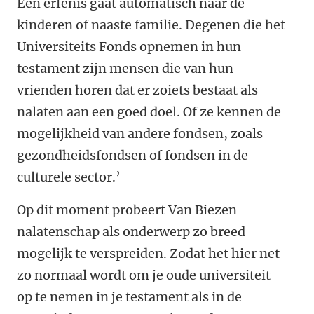
Een erfenis gaat automatisch naar de
kinderen of naaste familie. Degenen die het
Universiteits Fonds opnemen in hun
testament zijn mensen die van hun
vrienden horen dat er zoiets bestaat als
nalaten aan een goed doel. Of ze kennen de
mogelijkheid van andere fondsen, zoals
gezondheidsfondsen of fondsen in de
culturele sector.’
Op dit moment probeert Van Biezen
nalatenschap als onderwerp zo breed
mogelijk te verspreiden. Zodat het hier net
zo normaal wordt om je oude universiteit
op te nemen in je testament als in de