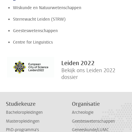
Wiskunde en Natuurwetenschappen
Sterrewacht Leiden (STRW)
Geesteswetenschappen
Centre for Linguistics
Leiden 2022
Bekijk ons Leiden 2022
dossier
Studiekeuze
Organisatie
Bacheloropleidingen
Archeologie
Masteropleidingen
Geesteswetenschappen
PhD-programma's
Geneeskunde/LUMC