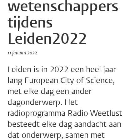
wetenschappers
tijdens
Leiden2022
11 januari 2022
Leiden is in 2022 een heel jaar
lang European City of Science,
met elke dag een ander
dagonderwerp. Het
radioprogramma Radio Weetlust
besteedt elke dag aandacht aan
dat onderwerp, samen met