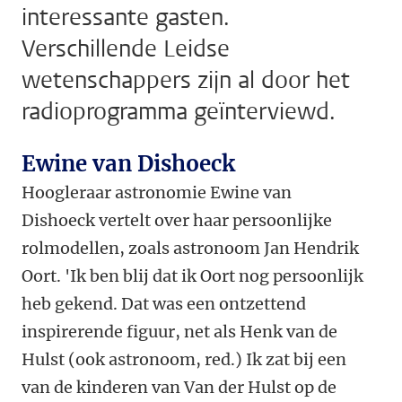
interessante gasten.
Verschillende Leidse
wetenschappers zijn al door het
radioprogramma geïnterviewd.
Ewine van Dishoeck
Hoogleraar astronomie Ewine van
Dishoeck vertelt over haar persoonlijke
rolmodellen, zoals astronoom Jan Hendrik
Oort. 'Ik ben blij dat ik Oort nog persoonlijk
heb gekend. Dat was een ontzettend
inspirerende figuur, net als Henk van de
Hulst (ook astronoom, red.) Ik zat bij een
van de kinderen van Van der Hulst op de