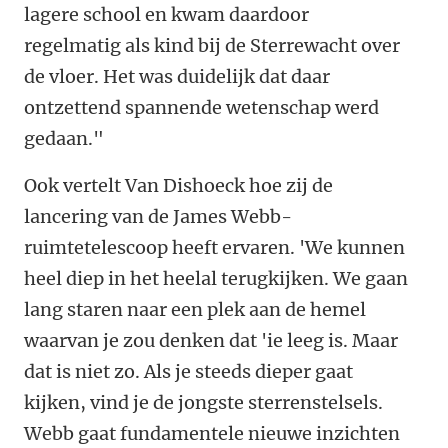
lagere school en kwam daardoor
regelmatig als kind bij de Sterrewacht over
de vloer. Het was duidelijk dat daar
ontzettend spannende wetenschap werd
gedaan."
Ook vertelt Van Dishoeck hoe zij de
lancering van de James Webb-
ruimtetelescoop heeft ervaren. 'We kunnen
heel diep in het heelal terugkijken. We gaan
lang staren naar een plek aan de hemel
waarvan je zou denken dat 'ie leeg is. Maar
dat is niet zo. Als je steeds dieper gaat
kijken, vind je de jongste sterrenstelsels.
Webb gaat fundamentele nieuwe inzichten