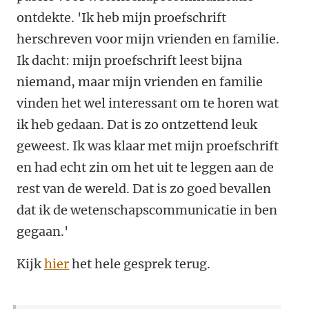
ontdekte. 'Ik heb mijn proefschrift
herschreven voor mijn vrienden en familie.
Ik dacht: mijn proefschrift leest bijna
niemand, maar mijn vrienden en familie
vinden het wel interessant om te horen wat
ik heb gedaan. Dat is zo ontzettend leuk
geweest. Ik was klaar met mijn proefschrift
en had echt zin om het uit te leggen aan de
rest van de wereld. Dat is zo goed bevallen
dat ik de wetenschapscommunicatie in ben
gegaan.'
Kijk
hier
het hele gesprek terug.