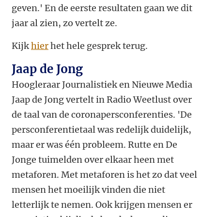
geven.' En de eerste resultaten gaan we dit
jaar al zien, zo vertelt ze.
Kijk
hier
het hele gesprek terug.
Jaap de Jong
Hoogleraar Journalistiek en Nieuwe Media
Jaap de Jong vertelt in Radio Weetlust over
de taal van de coronapersconferenties. 'De
persconferentietaal was redelijk duidelijk,
maar er was één probleem. Rutte en De
Jonge tuimelden over elkaar heen met
metaforen. Met metaforen is het zo dat veel
mensen het moeilijk vinden die niet
letterlijk te nemen. Ook krijgen mensen er