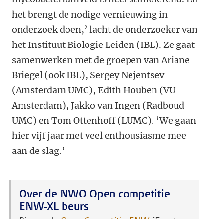
het brengt de nodige vernieuwing in
onderzoek doen,’ lacht de onderzoeker van
het Instituut Biologie Leiden (IBL). Ze gaat
samenwerken met de groepen van Ariane
Briegel (ook IBL), Sergey Nejentsev
(Amsterdam UMC), Edith Houben (VU
Amsterdam), Jakko van Ingen (Radboud
UMC) en Tom Ottenhoff (LUMC). ‘We gaan
hier vijf jaar met veel enthousiasme mee
aan de slag.’
Over de NWO Open competitie
ENW-XL beurs