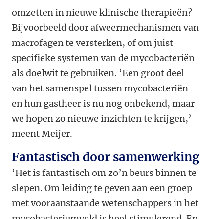
omzetten in nieuwe klinische therapieën?
Bijvoorbeeld door afweermechanismen van
macrofagen te versterken, of om juist
specifieke systemen van de mycobacteriën
als doelwit te gebruiken. ‘Een groot deel
van het samenspel tussen mycobacteriën
en hun gastheer is nu nog onbekend, maar
we hopen zo nieuwe inzichten te krijgen,’
meent Meijer.
Fantastisch door samenwerking
‘Het is fantastisch om zo’n beurs binnen te
slepen. Om leiding te geven aan een groep
met vooraanstaande wetenschappers in het
mycobacteriumveld is heel stimulerend. En