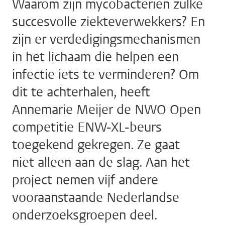
Waarom zijn mycobacteriën zulke
succesvolle ziekteverwekkers? En
zijn er verdedigingsmechanismen
in het lichaam die helpen een
infectie iets te verminderen? Om
dit te achterhalen, heeft
Annemarie Meijer de NWO Open
competitie ENW-XL-beurs
toegekend gekregen. Ze gaat
niet alleen aan de slag. Aan het
project nemen vijf andere
vooraanstaande Nederlandse
onderzoeksgroepen deel.