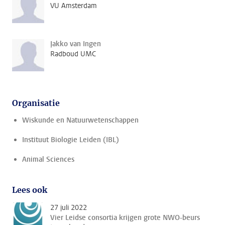
VU Amsterdam
Jakko van Ingen
Radboud UMC
Organisatie
Wiskunde en Natuurwetenschappen
Instituut Biologie Leiden (IBL)
Animal Sciences
Lees ook
27 juli 2022
Vier Leidse consortia krijgen grote NWO-beurs