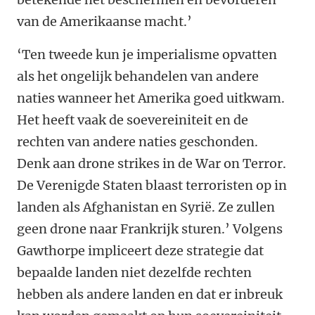
van de Amerikaanse macht.’
‘Ten tweede kun je imperialisme opvatten
als het ongelijk behandelen van andere
naties wanneer het Amerika goed uitkwam.
Het heeft vaak de soevereiniteit en de
rechten van andere naties geschonden.
Denk aan drone strikes in de War on Terror.
De Verenigde Staten blaast terroristen op in
landen als Afghanistan en Syrië. Ze zullen
geen drone naar Frankrijk sturen.’ Volgens
Gawthorpe impliceert deze strategie dat
bepaalde landen niet dezelfde rechten
hebben als andere landen en dat er inbreuk