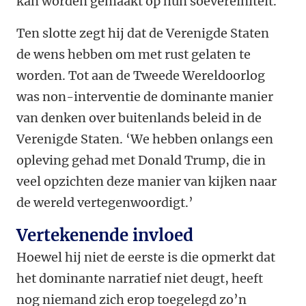
kan worden gemaakt op hun soevereiniteit.
Ten slotte zegt hij dat de Verenigde Staten
de wens hebben om met rust gelaten te
worden. Tot aan de Tweede Wereldoorlog
was non-interventie de dominante manier
van denken over buitenlands beleid in de
Verenigde Staten. ‘We hebben onlangs een
opleving gehad met Donald Trump, die in
veel opzichten deze manier van kijken naar
de wereld vertegenwoordigt.’
Vertekenende invloed
Hoewel hij niet de eerste is die opmerkt dat
het dominante narratief niet deugt, heeft
nog niemand zich erop toegelegd zo’n