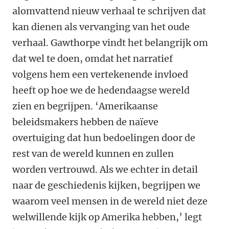
alomvattend nieuw verhaal te schrijven dat
kan dienen als vervanging van het oude
verhaal. Gawthorpe vindt het belangrijk om
dat wel te doen, omdat het narratief
volgens hem een vertekenende invloed
heeft op hoe we de hedendaagse wereld
zien en begrijpen. ‘Amerikaanse
beleidsmakers hebben de naïeve
overtuiging dat hun bedoelingen door de
rest van de wereld kunnen en zullen
worden vertrouwd. Als we echter in detail
naar de geschiedenis kijken, begrijpen we
waarom veel mensen in de wereld niet deze
welwillende kijk op Amerika hebben,’ legt