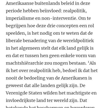
Amerikaanse buitenlands beleid in deze
periode hebben beïnvloed: realpolitik,
imperialisme en non-interventie. Om te
begrijpen hoe deze drie concepten een rol
speelden, is het nodig om te weten dat de
liberale benadering van de wereldpolitiek
in het algemeen stelt dat elk land gelijk is
en dat er tussen hen geen enkele vorm van
machtshiërarchie zou mogen bestaan. ‘Als
ik het over realpolitik heb, bedoel ik dat het
nooit de bedoeling van de Amerikanen is
geweest dat alle landen gelijk zijn. De
Verenigde Staten wilden het machtigste en
invloedrijkste land ter wereld zijn. Dat
betekende het beschermen en bevorderen