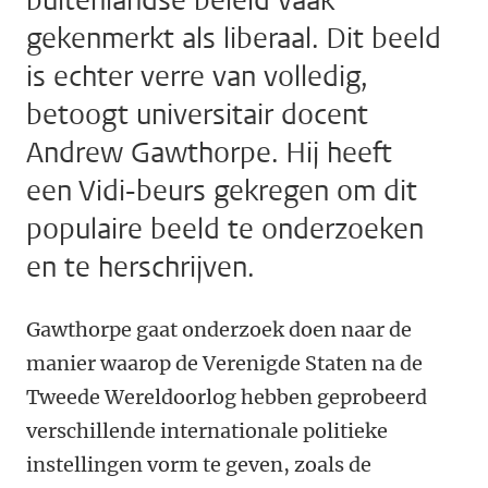
buitenlandse beleid vaak
gekenmerkt als liberaal. Dit beeld
is echter verre van volledig,
betoogt universitair docent
Andrew Gawthorpe. Hij heeft
een Vidi-beurs gekregen om dit
populaire beeld te onderzoeken
en te herschrijven.
Gawthorpe gaat onderzoek doen naar de
manier waarop de Verenigde Staten na de
Tweede Wereldoorlog hebben geprobeerd
verschillende internationale politieke
instellingen vorm te geven, zoals de