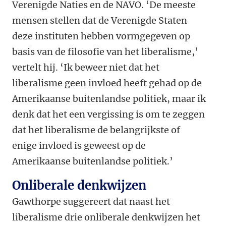
Verenigde Naties en de NAVO. ‘De meeste
mensen stellen dat de Verenigde Staten
deze instituten hebben vormgegeven op
basis van de filosofie van het liberalisme,’
vertelt hij. ‘Ik beweer niet dat het
liberalisme geen invloed heeft gehad op de
Amerikaanse buitenlandse politiek, maar ik
denk dat het een vergissing is om te zeggen
dat het liberalisme de belangrijkste of
enige invloed is geweest op de
Amerikaanse buitenlandse politiek.’
Onliberale denkwijzen
Gawthorpe suggereert dat naast het
liberalisme drie onliberale denkwijzen het