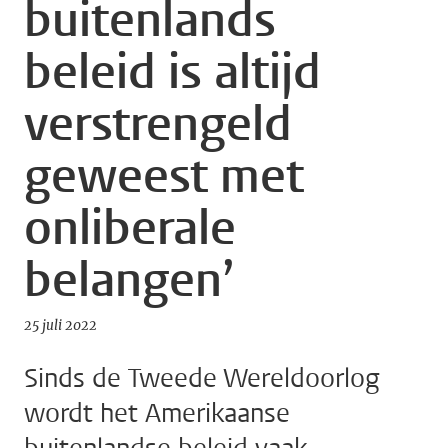
buitenlands
beleid is altijd
verstrengeld
geweest met
onliberale
belangen’
25 juli 2022
Sinds de Tweede Wereldoorlog
wordt het Amerikaanse