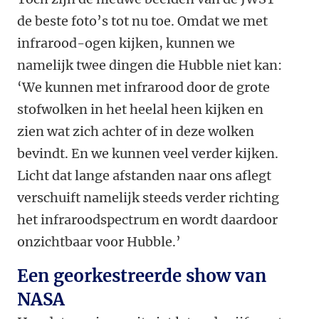
de beste foto’s tot nu toe. Omdat we met
infrarood-ogen kijken, kunnen we
namelijk twee dingen die Hubble niet kan:
‘We kunnen met infrarood door de grote
stofwolken in het heelal heen kijken en
zien wat zich achter of in deze wolken
bevindt. En we kunnen veel verder kijken.
Licht dat lange afstanden naar ons aflegt
verschuift namelijk steeds verder richting
het infraroodspectrum en wordt daardoor
onzichtbaar voor Hubble.’
Een georkestreerde show van
NASA