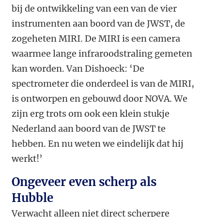
bij de ontwikkeling van een van de vier
instrumenten aan boord van de JWST, de
zogeheten MIRI. De MIRI is een camera
waarmee lange infraroodstraling gemeten
kan worden. Van Dishoeck: ‘De
spectrometer die onderdeel is van de MIRI,
is ontworpen en gebouwd door NOVA. We
zijn erg trots om ook een klein stukje
Nederland aan boord van de JWST te
hebben. En nu weten we eindelijk dat hij
werkt!’
Ongeveer even scherp als
Hubble
Verwacht alleen niet direct scherpere