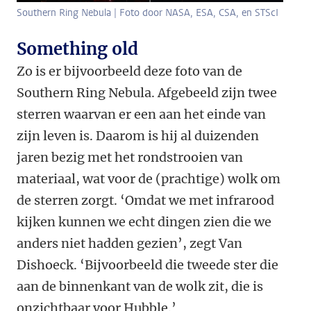
Southern Ring Nebula | Foto door NASA, ESA, CSA, en STScI
Something old
Zo is er bijvoorbeeld deze foto van de
Southern Ring Nebula. Afgebeeld zijn twee
sterren waarvan er een aan het einde van
zijn leven is. Daarom is hij al duizenden
jaren bezig met het rondstrooien van
materiaal, wat voor de (prachtige) wolk om
de sterren zorgt. ‘Omdat we met infrarood
kijken kunnen we echt dingen zien die we
anders niet hadden gezien’, zegt Van
Dishoeck. ‘Bijvoorbeeld die tweede ster die
aan de binnenkant van de wolk zit, die is
onzichtbaar voor Hubble.’