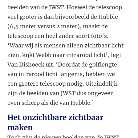
beelden van de JWST. Hoewel de telescoop
veel groter is dan bijvoorbeeld de Hubble
(6,5 meter versus 2 meter), maakt de
telescoop een heel ander soort foto’s.
‘Waar wij als mensen alleen zichtbaar licht
zien, kijkt Webb naar infrarood licht’, legt
Van Dishoeck uit. ‘Doordat de golflengte
van infrarood licht langer is, hebben we
een grotere telescoop nodig. Uiteindelijk
zijn de beelden van JWST dus ongeveer
even scherp als die van Hubble.’
Het onzichtbare zichtbaar
maken
Toch zijn de nieuwe beelden van de JWST