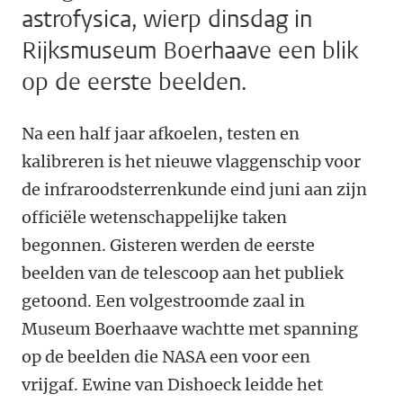
astrofysica, wierp dinsdag in
Rijksmuseum Boerhaave een blik
op de eerste beelden.
Na een half jaar afkoelen, testen en
kalibreren is het nieuwe vlaggenschip voor
de infraroodsterrenkunde eind juni aan zijn
officiële wetenschappelijke taken
begonnen. Gisteren werden de eerste
beelden van de telescoop aan het publiek
getoond. Een volgestroomde zaal in
Museum Boerhaave wachtte met spanning
op de beelden die NASA een voor een
vrijgaf. Ewine van Dishoeck leidde het