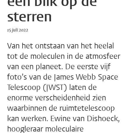
een blik op de
sterren
15 juli 2022
Van het ontstaan van het heelal
tot de moleculen in de atmosfeer
van een planeet. De eerste vijf
foto’s van de James Webb Space
Telescoop (JWST) laten de
enorme verscheidenheid zien
waarbinnen de ruimtetelescoop
kan werken. Ewine van Dishoeck,
hoogleraar moleculaire