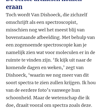
eraan
Toch wordt Van Dishoeck, die zichzelf
omschrijft als een spectroscopist,
misschien nog wel het meest blij van
bovenstaande afbeelding. Met behulp van
een zogenoemde spectroscopie kan je
namelijk zien wat voor moleculen er in de
ruimte te vinden zijn. ‘Ik kijk uit naar de
komende dagen en weken,’ zegt van
Dishoeck, ‘waarin we nog meer van dit
soort spectra te zien zullen krijgen. Ik hou
van de eerdere foto’s vanwege hun
schoonheid. Maar de wetenschap die ik
doe, draait vooral om spectra zoals deze.