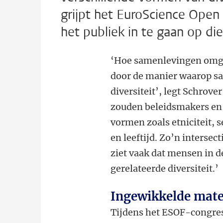
grijpt het EuroScience Open
het publiek in te gaan op die
‘Hoe samenlevingen omga
door de manier waarop 
diversiteit’, legt Schrover
zouden beleidsmakers en
vormen zoals etniciteit, 
en leeftijd. Zo’n intersect
ziet vaak dat mensen in d
gerelateerde diversiteit.’
Ingewikkelde mate
Tijdens het ESOF-congres