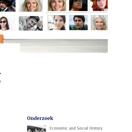
g
Onderzoek
Economic and Social History