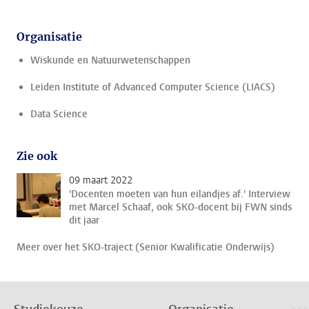
Organisatie
Wiskunde en Natuurwetenschappen
Leiden Institute of Advanced Computer Science (LIACS)
Data Science
Zie ook
09 maart 2022
'Docenten moeten van hun eilandjes af.' Interview
met Marcel Schaaf, ook SKO-docent bij FWN sinds
dit jaar
Meer over het SKO-traject (Senior Kwalificatie Onderwijs)