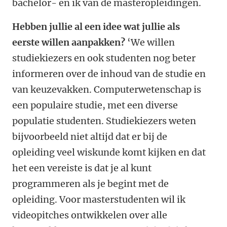
bachelor- en ik van de masteropleidingen.
Hebben jullie al een idee wat jullie als
eerste willen aanpakken?
‘We willen
studiekiezers en ook studenten nog beter
informeren over de inhoud van de studie en
van keuzevakken. Computerwetenschap is
een populaire studie, met een diverse
populatie studenten. Studiekiezers weten
bijvoorbeeld niet altijd dat er bij de
opleiding veel wiskunde komt kijken en dat
het een vereiste is dat je al kunt
programmeren als je begint met de
opleiding. Voor masterstudenten wil ik
videopitches ontwikkelen over alle