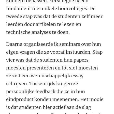
konden toepassen. Eerst legde ik een
fundament met enkele hoorcolleges. De
tweede stap was dat de studenten zelf meer
leerden door artikelen te lezen en
technische analyses te doen.
Daarna organiseerde ik seminars over hun
eigen vragen die ze vooraf instuurden. Stap
vier was dat de studenten hun papers
moesten presenteren en tot slot moesten
ze zelf een wetenschappelijk essay
schrijven. Tussentijds kregen ze
persoonlijke feedback die ze in hun
eindproduct konden meenemen. Het mooie
is dat studenten hier actief aan de slag