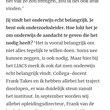
het vak zo zou brengen, zou ik het ook leuk
vinden.’
Jij vindt het onderwijs echt belangrijk. Je
bent ook onderzoeksleider. Hoe lukt het je
om onderwijs de aandacht te geven die het
nodig heeft?
‘Het is vooral belangrijk om
niet alles tegelijk te willen doen. Soms nee
kunnen zeggen, is ook nodig. Maar hier bij
het LIACS merk ik ook dat men onderwijs
echt belangrijk vindt. Collega-docent
Frank Takes en ik hebben allebei het traject
doorlopen, er was duidelijk steun vanuit
het instituut. In september worden wij
allebei opleidingsdirecteur, Frank van de