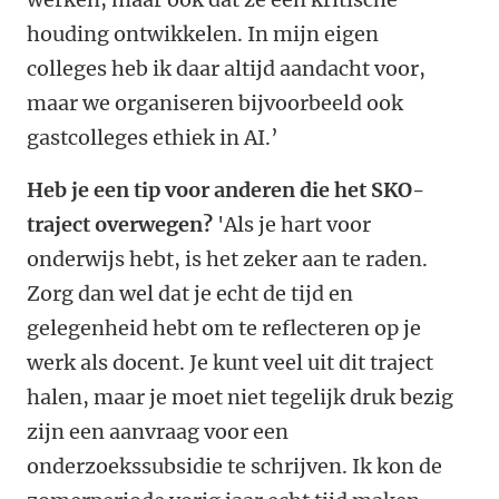
houding ontwikkelen. In mijn eigen
colleges heb ik daar altijd aandacht voor,
maar we organiseren bijvoorbeeld ook
gastcolleges ethiek in AI.’
Heb je een tip voor anderen die het SKO-
traject overwegen?
'Als je hart voor
onderwijs hebt, is het zeker aan te raden.
Zorg dan wel dat je echt de tijd en
gelegenheid hebt om te reflecteren op je
werk als docent. Je kunt veel uit dit traject
halen, maar je moet niet tegelijk druk bezig
zijn een aanvraag voor een
onderzoekssubsidie te schrijven. Ik kon de