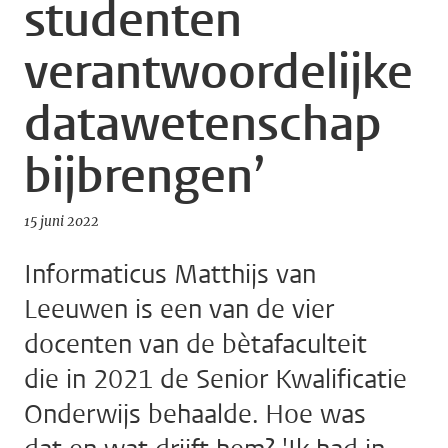
studenten
verantwoordelijke
datawetenschap
bijbrengen’
15 juni 2022
Informaticus Matthijs van
Leeuwen is een van de vier
docenten van de bètafaculteit
die in 2021 de Senior Kwalificatie
Onderwijs behaalde. Hoe was