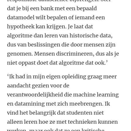
dat je bij een bank met een bepaald
datamodel wilt bepalen of iemand een
hypotheek kan krijgen. Je laat dat
algoritme dan leren van historische data,
dus van beslissingen die door mensen zijn
genomen. Mensen discrimineren, dus als je
niet oppast doet dat algoritme dat ook.’
‘Ik had in mijn eigen opleiding graag meer
aandacht gezien voor de
verantwoordelijkheid die machine learning
en datamining met zich meebrengen. Ik
vind het belangrijk dat studenten niet
alleen leren hoe ze met technieken kunnen
werken, maar ook dat ze een kritische