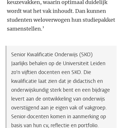
keuzevakken, waarin optimaal duidelijk
wordt wat het vak inhoudt. Dan kunnen
studenten weloverwogen hun studiepakket
samenstellen.’
Senior Kwalificatie Onderwijs (SKO)
Jaarlijks behalen op de Universiteit Leiden
zo'n vijftien docenten een SKO. Die
kwalificatie laat zien dat je didactisch en
onderwijskundig sterk bent en een bijdrage
levert aan de ontwikkeling van onderwijs
overstijgend aan je eigen vak of vakgroep.
Senior-docenten komen in aanmerking op
basis van hun cv, reflectie en portfolio.