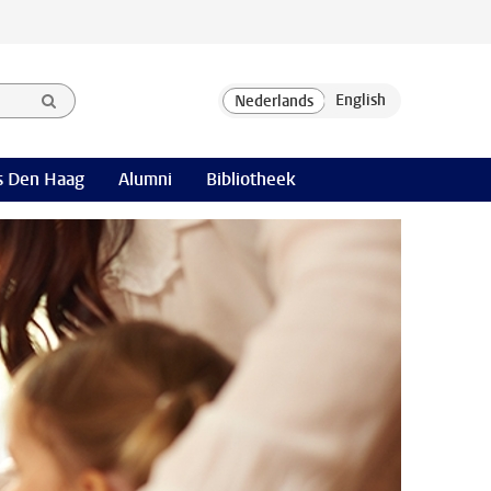
 Den Haag
Alumni
Bibliotheek