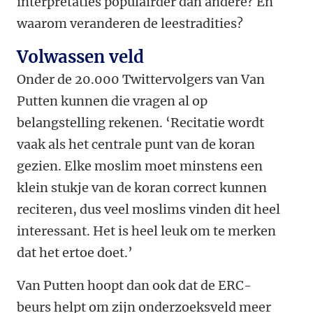
interpretaties populairder dan andere? En
waarom veranderen de leestradities?
Volwassen veld
Onder de 20.000 Twittervolgers van Van
Putten kunnen die vragen al op
belangstelling rekenen. ‘Recitatie wordt
vaak als het centrale punt van de koran
gezien. Elke moslim moet minstens een
klein stukje van de koran correct kunnen
reciteren, dus veel moslims vinden dit heel
interessant. Het is heel leuk om te merken
dat het ertoe doet.’
Van Putten hoopt dan ook dat de ERC-
beurs helpt om zijn onderzoeksveld meer