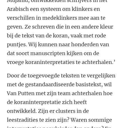
Mujahid, ontwikkelden schrijvers in het
Arabisch een systeem om klinkers en
verschillen in medeklinkers mee aan te
geven. Ze schreven die in een andere kleur
bij de tekst van de koran, vaak met rode
puntjes. Wij kunnen naar honderden van
dat soort manuscripten kijken om de
vroege koraninterpretaties te achterhalen.’
Door de toegevoegde teksten te vergelijken
met de gestandaardiseerde basistekst, wil
Van Putten met zijn team achterhalen hoe
de koraninterpretatie zich heeft
ontwikkeld. Zijn er clusters in de
leestradities te zien zijn? Waren sommige