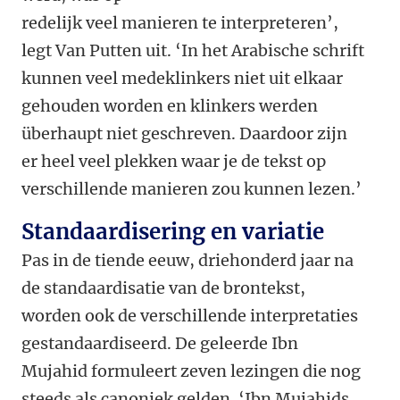
redelijk veel manieren te interpreteren’,
legt Van Putten uit. ‘In het Arabische schrift
kunnen veel medeklinkers niet uit elkaar
gehouden worden en klinkers werden
überhaupt niet geschreven. Daardoor zijn
er heel veel plekken waar je de tekst op
verschillende manieren zou kunnen lezen.’
Standaardisering en variatie
Pas in de tiende eeuw, driehonderd jaar na
de standaardisatie van de brontekst,
worden ook de verschillende interpretaties
gestandaardiseerd. De geleerde Ibn
Mujahid formuleert zeven lezingen die nog
steeds als canoniek gelden. ‘Ibn Mujahids