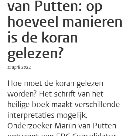
van Putten: op
hoeveel manieren
is de koran
gelezen?
11 april 2022
Hoe moet de koran gelezen
worden? Het schrift van het
heilige boek maakt verschillende
interpretaties mogelijk.
Onderzoeker Marijn van Putten