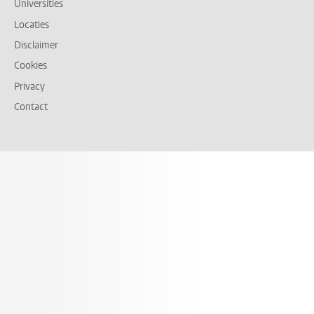
Universities
Locaties
Disclaimer
Cookies
Privacy
Contact