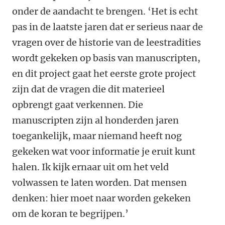
onder de aandacht te brengen. ‘Het is echt
pas in de laatste jaren dat er serieus naar de
vragen over de historie van de leestradities
wordt gekeken op basis van manuscripten,
en dit project gaat het eerste grote project
zijn dat de vragen die dit materieel
opbrengt gaat verkennen. Die
manuscripten zijn al honderden jaren
toegankelijk, maar niemand heeft nog
gekeken wat voor informatie je eruit kunt
halen. Ik kijk ernaar uit om het veld
volwassen te laten worden. Dat mensen
denken: hier moet naar worden gekeken
om de koran te begrijpen.’