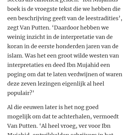
boek is de vroegste tekst die we hebben die
een beschrijving geeft van de leestradities’,
zegt Van Putten. ‘Daardoor hebben we
weinig inzicht in de interpretatie van de
koran in de eerste honderden jaren van de
islam. Was het een groot wilde westen van
interpretaties en deed Ibn Mujahid een
poging om dat te laten verdwijnen of waren
deze zeven lezingen eigenlijk al heel
populair?’
Al die eeuwen later is het nog goed
mogelijk om dat te achterhalen, vermoedt
Van Putten. ‘Al heel vroeg, ver voor Ibn