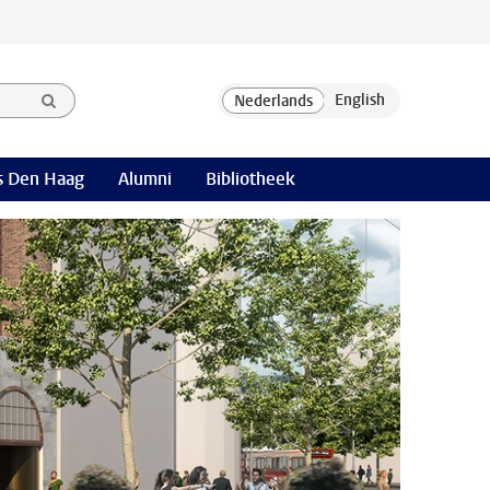
 Den Haag
Alumni
Bibliotheek